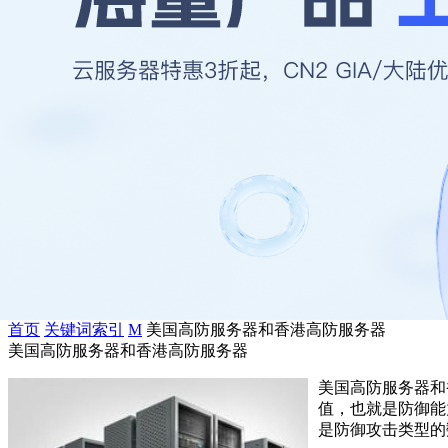
首页
关键词索引
M
美国高防服务器和香港高防服务器
美国高防服务器和香港高防服务器
美国高防服务器和
值，也就是防御能力
是防御攻击类型的