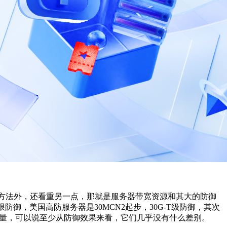
式方法外，还看重另一点，那就是服务器带宽资源和其大的防御
限防御，美国高防服务器是30MCN2起步，30G-T级防御，其次
量，可以说至少从防御效果来看，它们几乎没有什么差别。