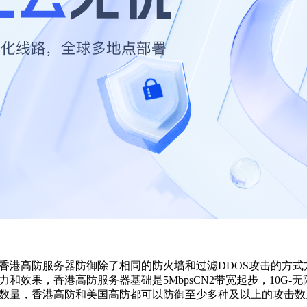
香港高防服务器防御除了相同的防火墙和过滤DDOS攻击的方
和效果，香港高防服务器基础是5MbpsCN2带宽起步，10G-无
数量，香港高防和美国高防都可以防御至少多种及以上的攻击数