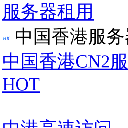
服务器租用
中国香港服务
中国香港CN2
HOT