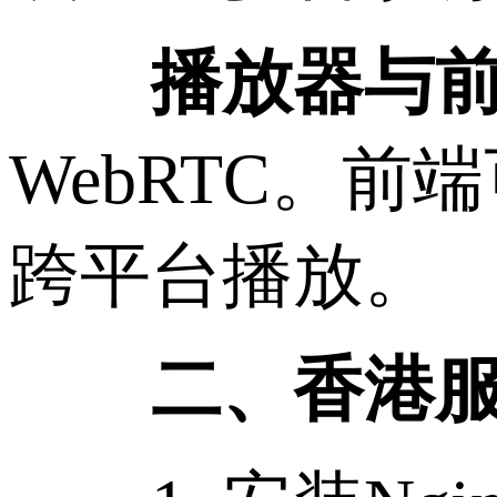
播放器与
WebRTC。前端
跨平台播放。
二、香港服务