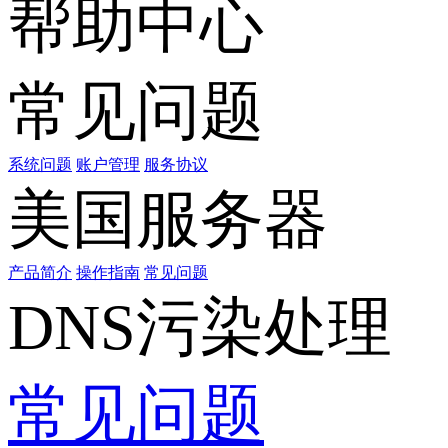
帮助中心
常见问题
系统问题
账户管理
服务协议
美国服务器
产品简介
操作指南
常见问题
DNS污染处理
常见问题