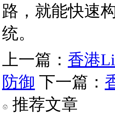
路，就能快速
统。
上一篇：
香港L
防御
下一篇：
推荐文章