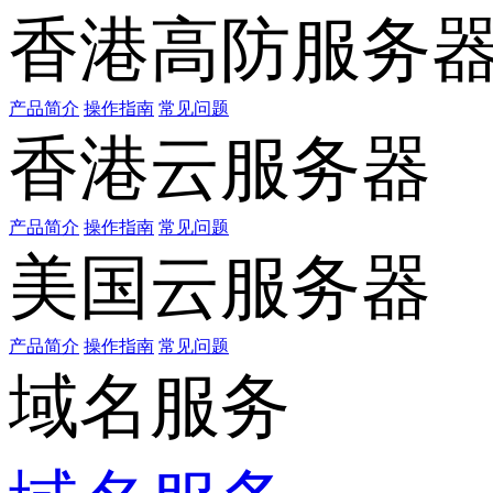
香港高防服务
产品简介
操作指南
常见问题
香港云服务器
产品简介
操作指南
常见问题
美国云服务器
产品简介
操作指南
常见问题
域名服务