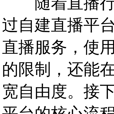
随着直播行业
过自建直播平
直播服务，使
的限制，还能
宽自由度。接
平台的核心流