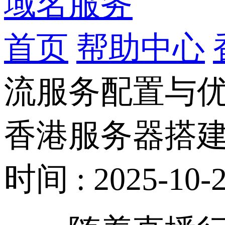
域名服务
首页
帮助中心
流服务配置与
香港服务器搭
时间 : 2025-10-2