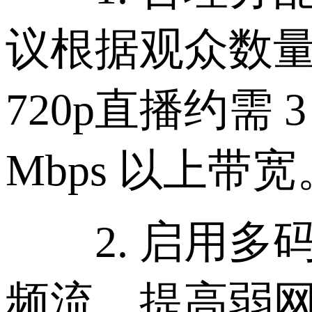
议根据观众数量评
720p直播约需 
Mbps 以上带宽
2. 启用多码
频流，提高弱