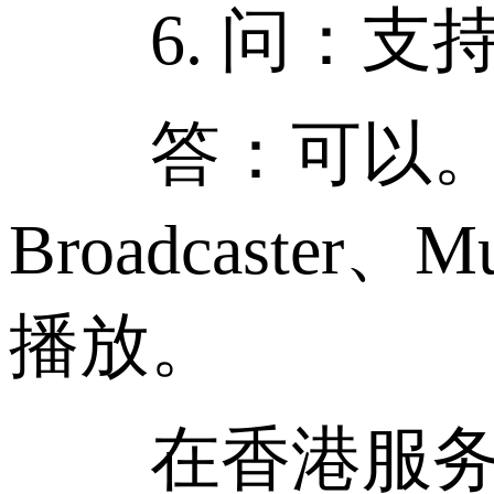
6. 问：支持
答：可以。移动端
Broadcast
播放。
在香港服务器