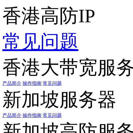
香港高防IP
常见问题
香港大带宽服
产品简介
操作指南
常见问题
新加坡服务器
产品简介
操作指南
常见问题
新加坡高防服