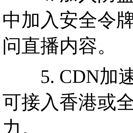
中加入安全令牌
问直播内容。
5. CDN加
可接入香港或全
力。