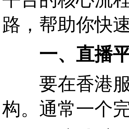
路，帮助你快
一、直播平
要在香港服务
构。通常一个