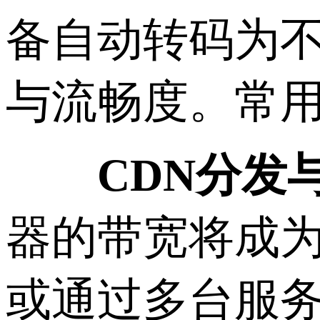
备自动转码为不同
与流畅度。常用工具
CDN分发
器的带宽将成为
或通过多台服