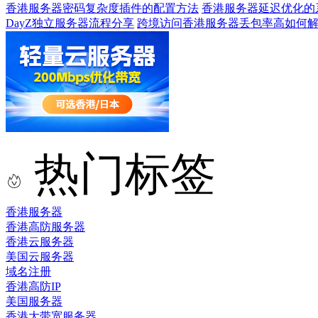
香港服务器密码复杂度插件的配置方法
香港服务器延迟优化的
DayZ独立服务器流程分享
跨境访问香港服务器丢包率高如何
热门标签
香港服务器
香港高防服务器
香港云服务器
美国云服务器
域名注册
香港高防IP
美国服务器
香港大带宽服务器