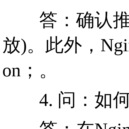
答：确认推流地
放)。此外，Nginx
on；。
4. 问：如何