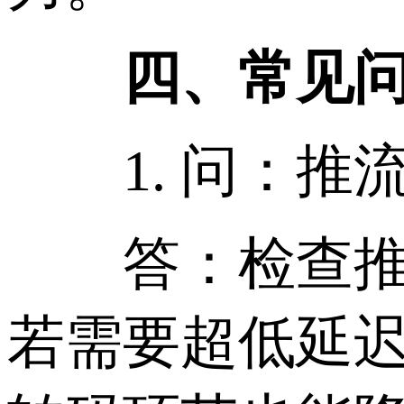
四、常见问
1. 问：推流
答：检查推流协
若需要超低延迟