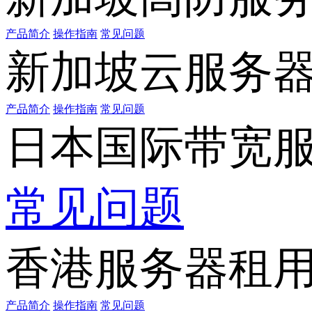
产品简介
操作指南
常见问题
新加坡云服务
产品简介
操作指南
常见问题
日本国际带宽
常见问题
香港服务器租
产品简介
操作指南
常见问题