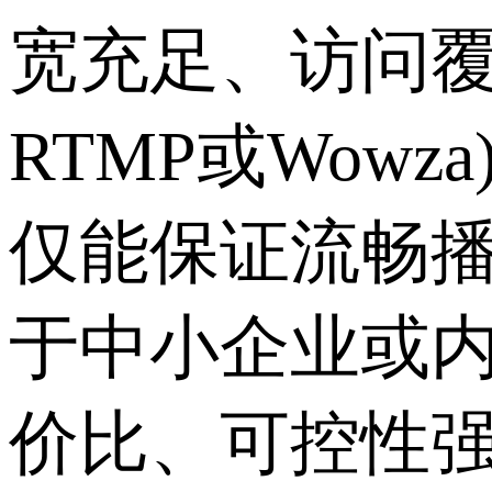
宽充足、访问覆
RTMP或Wow
仅能保证流畅
于中小企业或
价比、可控性