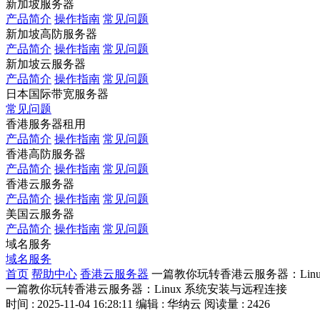
新加坡服务器
产品简介
操作指南
常见问题
新加坡高防服务器
产品简介
操作指南
常见问题
新加坡云服务器
产品简介
操作指南
常见问题
日本国际带宽服务器
常见问题
香港服务器租用
产品简介
操作指南
常见问题
香港高防服务器
产品简介
操作指南
常见问题
香港云服务器
产品简介
操作指南
常见问题
美国云服务器
产品简介
操作指南
常见问题
域名服务
域名服务
首页
帮助中心
香港云服务器
一篇教你玩转香港云服务器：Lin
一篇教你玩转香港云服务器：Linux 系统安装与远程连接
时间 : 2025-11-04 16:28:11
编辑 : 华纳云
阅读量 : 2426