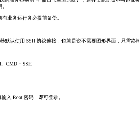
用。
有业务运行务必提前备份。
 服务器默认使用 SSH 协议连接，也就是说不需要图形界面，只需
l、CMD + SSH
入 Root 密码，即可登录。