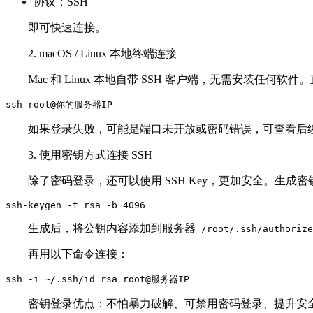
协议：SSH
即可快速连接。
2. macOS / Linux 本地终端连接
Mac 和 Linux 本地自带 SSH 客户端，无需安装任何软件。直接
ssh root@你的服务器IP
如果登录失败，可能是端口未开放或密码错误，可查看后
3. 使用密钥方式连接 SSH
除了密码登录，还可以使用 SSH Key，更加安全。生成密
生成后，将公钥内容添加到服务器
/root/.ssh/authorize
再用以下命令连接：
密钥登录优点：不怕暴力破解、可禁用密码登录、提升安