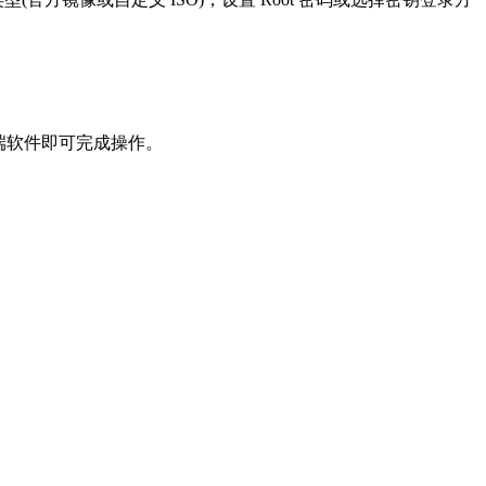
终端软件即可完成操作。