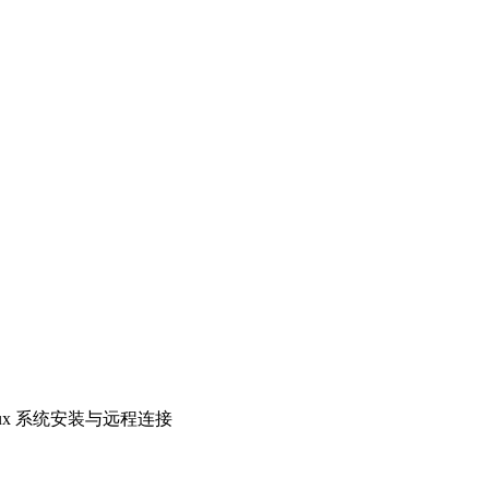
ux 系统安装与远程连接