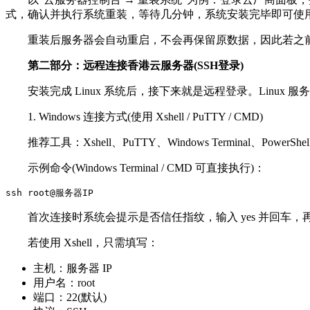
式，确认并执行系统重装，等待几分钟，系统安装完毕即可使
重装后服务器会自动重启，不会再保留原数据，因此若之前
第二部分：远程连接香港云服务器(SSH登录)
安装完成 Linux 系统后，接下来就是远程登录。Linux
1. Windows 连接方式(使用 Xshell / PuTTY / CMD)
推荐工具：Xshell、PuTTY、Windows Terminal、PowerShel
示例命令(Windows Terminal / CMD 可直接执行)：
首次连接时系统会提示是否信任指纹，输入 yes 并回车，再输
若使用 Xshell，只需填写：
主机：服务器 IP
用户名：root
端口：22(默认)