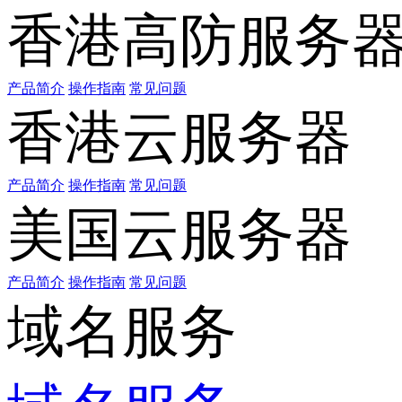
香港高防服务
产品简介
操作指南
常见问题
香港云服务器
产品简介
操作指南
常见问题
美国云服务器
产品简介
操作指南
常见问题
域名服务