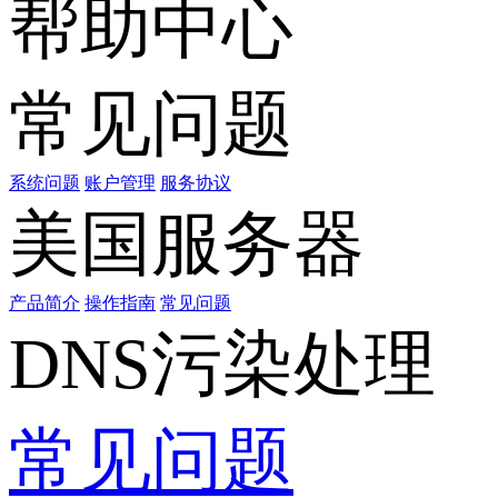
帮助中心
常见问题
系统问题
账户管理
服务协议
美国服务器
产品简介
操作指南
常见问题
DNS污染处理
常见问题