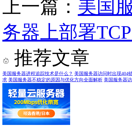
上一篇：
美国
务器上部署TC
推荐文章
美国服务器进程追踪技术是什么？
美国服务器访问时出现404
求
美国服务器不稳定的原因与优化方向全面解析
美国服务器访