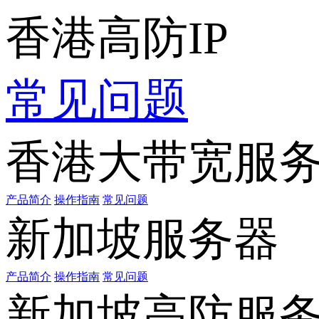
香港高防IP
常见问题
香港大带宽服
产品简介
操作指南
常见问题
新加坡服务器
产品简介
操作指南
常见问题
新加坡高防服