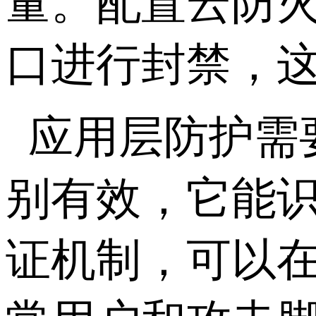
量。配置云防
口进行封禁，
应用层防护需
别有效，它能
证机制，可以