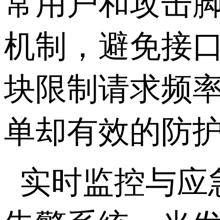
常用户和攻击
机制，避免接
块限制请求频
单却有效的防
实时监控与应