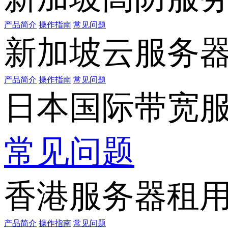
产品简介
操作指南
常见问题
新加坡云服务
产品简介
操作指南
常见问题
日本国际带宽
常见问题
香港服务器租
产品简介
操作指南
常见问题