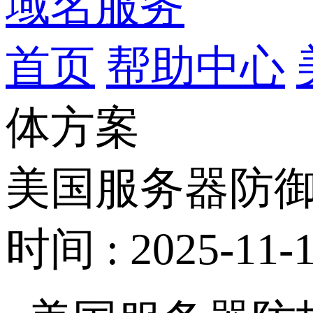
域名服务
首页
帮助中心
体方案
美国服务器防御
时间 : 2025-11-1