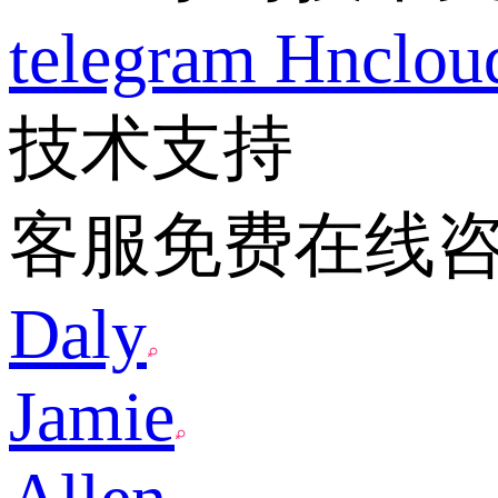
telegram
Hnclo
技术支持
客服免费在线
Daly
Jamie