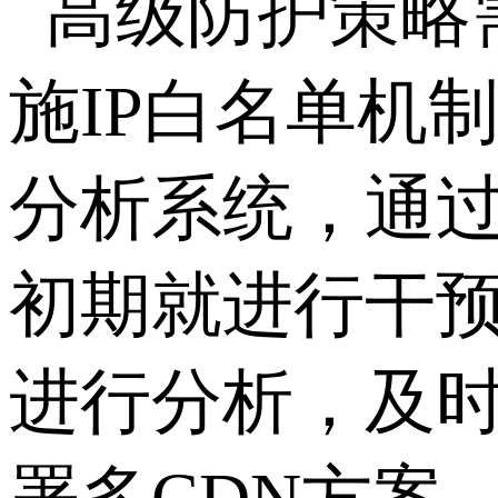
高级防护策略
施
IP
白名单机
分析系统，通
初期就进行干
进行分析，及