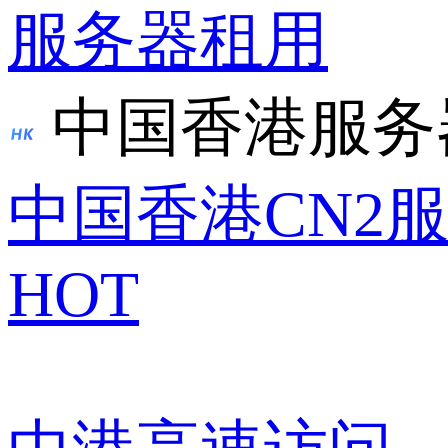
服务器租用
中国香港服务
中国香港CN2
HOT