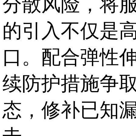
分散风险，将
的引入不仅是
口。配合弹性
续防护措施争
态，修补已知