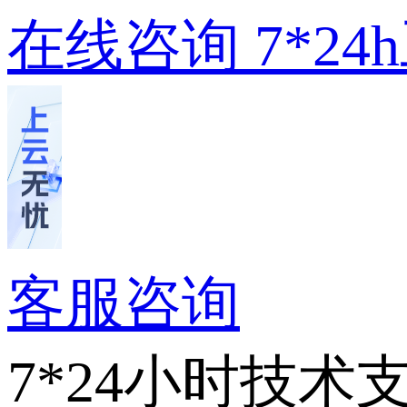
在线咨询
7*2
客服咨询
7*24小时技术