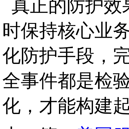
真正的防护效
时保持核心业
化防护手段，
全事件都是检
化，才能构建