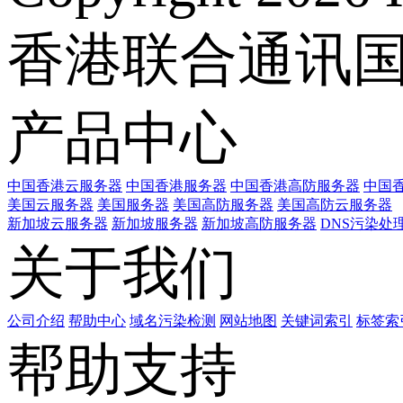
香港联合通讯
产品中心
中国香港云服务器
中国香港服务器
中国香港高防服务器
中国香
美国云服务器
美国服务器
美国高防服务器
美国高防云服务器
新加坡云服务器
新加坡服务器
新加坡高防服务器
DNS污染处
关于我们
公司介绍
帮助中心
域名污染检测
网站地图
关键词索引
标签索
帮助支持