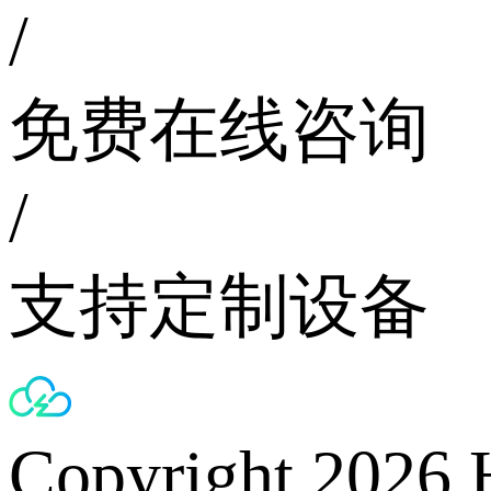
/
免费在线咨询
/
支持定制设备
Copyright 2026 