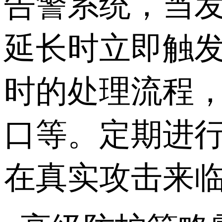
告警系统，当
延长时立即触
时的处理流程
口等。定期进
在真实攻击来