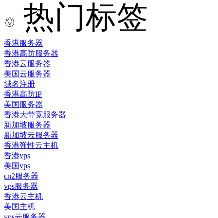
热门标签
香港服务器
香港高防服务器
香港云服务器
美国云服务器
域名注册
香港高防IP
美国服务器
香港大带宽服务器
新加坡服务器
新加坡云服务器
香港弹性云主机
香港vps
美国vps
cn2服务器
vps服务器
香港云主机
美国主机
vps云服务器