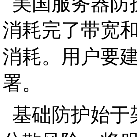
美国服务器防
消耗完了带宽
消耗。用户要
署。
基础防护始于