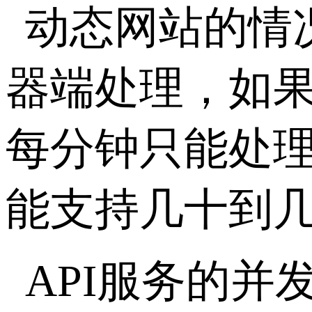
动态网站的情
器端处理，如
每分钟只能处
能支持几十到
API
服务的并