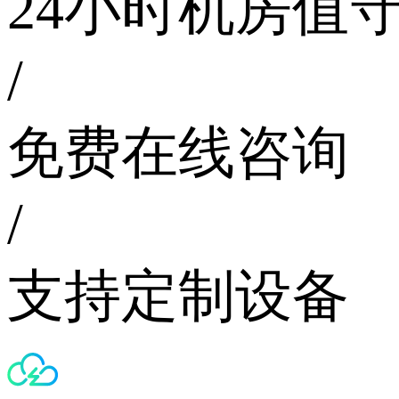
24小时机房值
/
免费在线咨询
/
支持定制设备