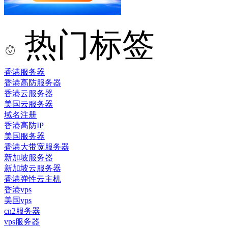
热门标签
香港服务器
香港高防服务器
香港云服务器
美国云服务器
域名注册
香港高防IP
美国服务器
香港大带宽服务器
新加坡服务器
新加坡云服务器
香港弹性云主机
香港vps
美国vps
cn2服务器
vps服务器