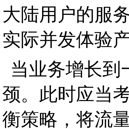
大陆用户的服
实际并发体验
当业务增长到
颈。此时应当
衡策略，将流