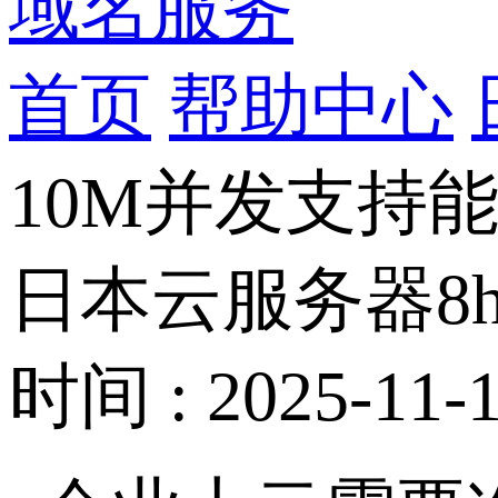
域名服务
首页
帮助中心
10M并发支持
日本云服务器8h
时间 : 2025-11-1