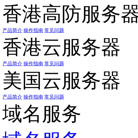
香港高防服务
产品简介
操作指南
常见问题
香港云服务器
产品简介
操作指南
常见问题
美国云服务器
产品简介
操作指南
常见问题
域名服务