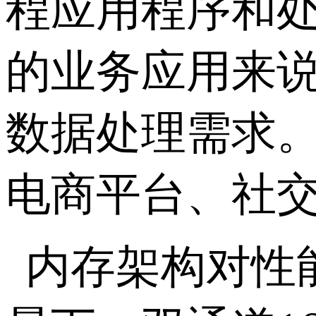
程应用程序和
的业务应用来
数据处理需求
电商平台、社
内存架构对性