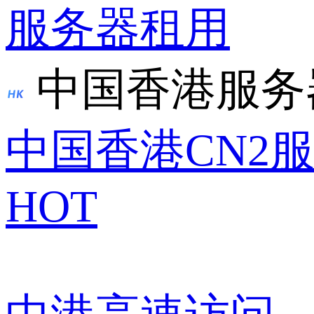
服务器租用
中国香港服务
中国香港CN2
HOT