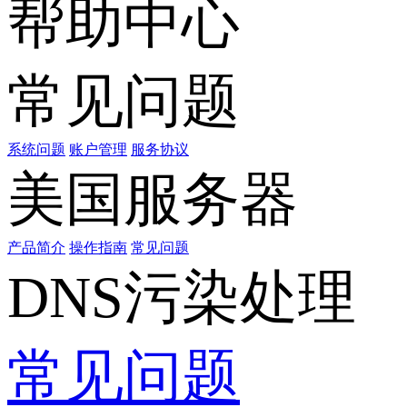
帮助中心
常见问题
系统问题
账户管理
服务协议
美国服务器
产品简介
操作指南
常见问题
DNS污染处理
常见问题