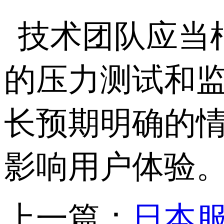
技术团队应当
的压力测试和
长预期明确的
影响用户体验
上一篇：
日本