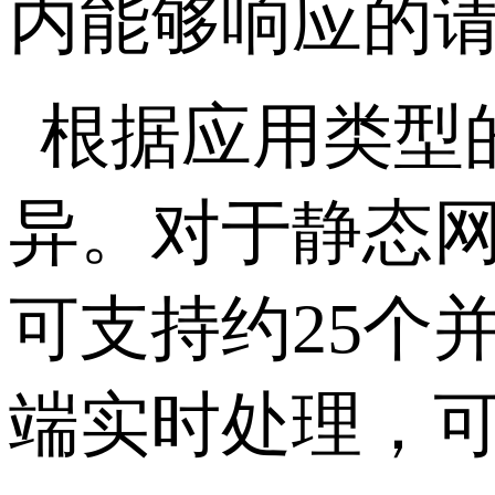
内能够响应的
根据应用类型
异。对于静态
可支持约
25
个
端实时处理，