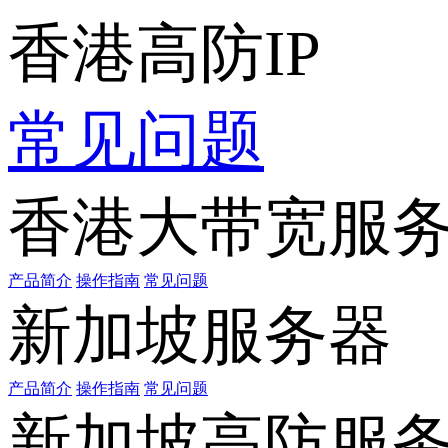
香港高防IP
常见问题
香港大带宽服
产品简介
操作指南
常见问题
新加坡服务器
产品简介
操作指南
常见问题
新加坡高防服