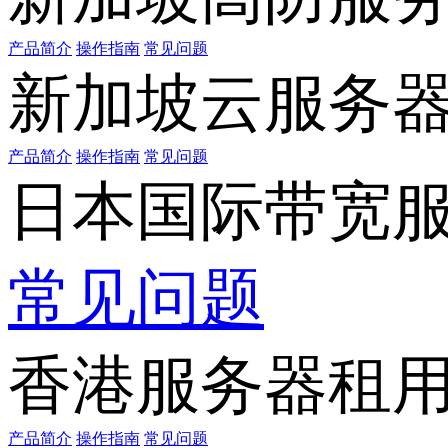
产品简介
操作指南
常见问题
新加坡云服务
产品简介
操作指南
常见问题
日本国际带宽
常见问题
香港服务器租
产品简介
操作指南
常见问题