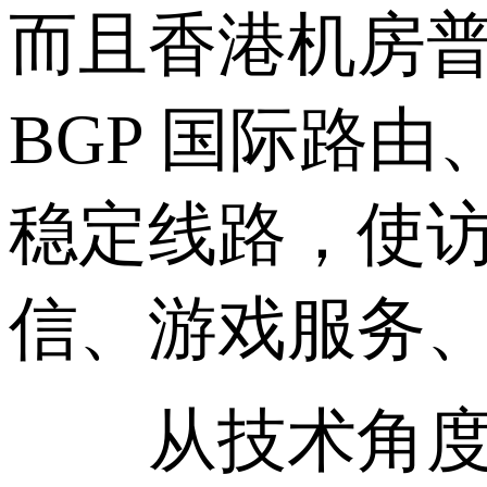
而且香港机房普
BGP 国际路
稳定线路，使
信、游戏服务
从技术角度进一