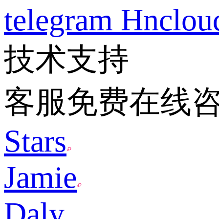
telegram
Hnclo
技术支持
客服免费在线
Stars
Jamie
Daly