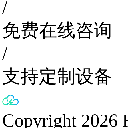
/
免费在线咨询
/
支持定制设备
Copyright 2026 