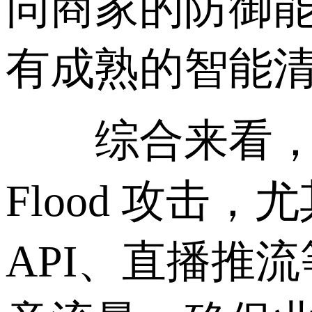
同商家的防御能
有成熟的智能
综合来看，香
Flood 攻
API、直播推