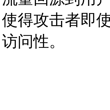
使得攻击者即使
访问性。