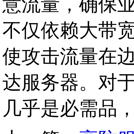
意流量，确保
不仅依赖大带
使攻击流量在
达服务器。对于容
几乎是必需品