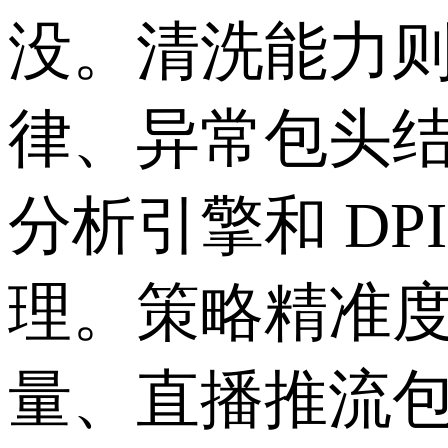
没。清洗能力则
律、异常包头
分析引擎和 D
理。策略精准度
量、直播推流