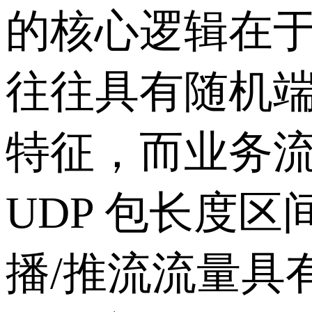
的核心逻辑在于将
往往具有随机端口
特征，而业务
UDP 包长度区
播/推流流量具