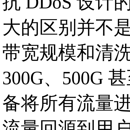
抗 DDoS 
大的区别并不
带宽规模和清洗
300G、500
备将所有流量进
流量回源到用户