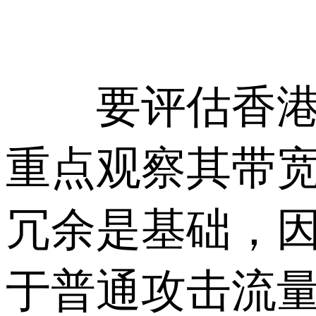
要评估香港高防
重点观察其带
冗余是基础，
于普通攻击流