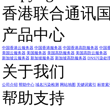
香港联合通讯
产品中心
中国香港云服务器
中国香港服务器
中国香港高防服务器
中国香
美国云服务器
美国服务器
美国高防服务器
美国高防云服务器
新加坡云服务器
新加坡服务器
新加坡高防服务器
DNS污染处
关于我们
公司介绍
帮助中心
域名污染检测
网站地图
关键词索引
标签索
帮助支持