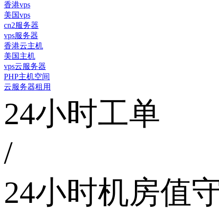
香港vps
美国vps
cn2服务器
vps服务器
香港云主机
美国主机
vps云服务器
PHP主机空间
云服务器租用
24小时工单
/
24小时机房值