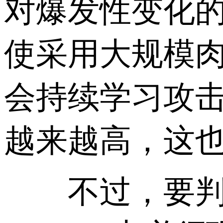
对爆发性变化
使采用大规模
会持续学习攻
越来越高，这
不过，要判断