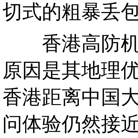
切式的粗暴丢
香港高防机房
原因是其地理
香港距离中国
问体验仍然接