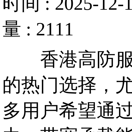
时间 : 2025-12-1
量 : 2111
香港高防服务
的热门选择，尤其
多用户希望通