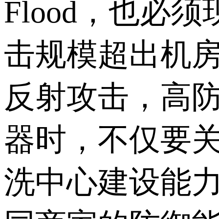
Flood，也
击规模超出机房
反射攻击，高
器时，不仅要
洗中心建设能