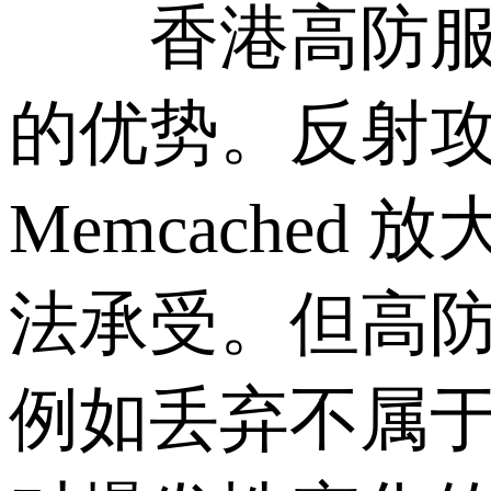
香港高防服务器
的优势。反射攻击如
Memcache
法承受。但高
例如丢弃不属于