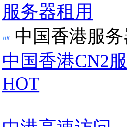
服务器租用
中国香港服务
中国香港CN2
HOT