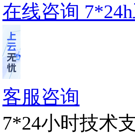
在线咨询
7*2
客服咨询
7*24小时技术