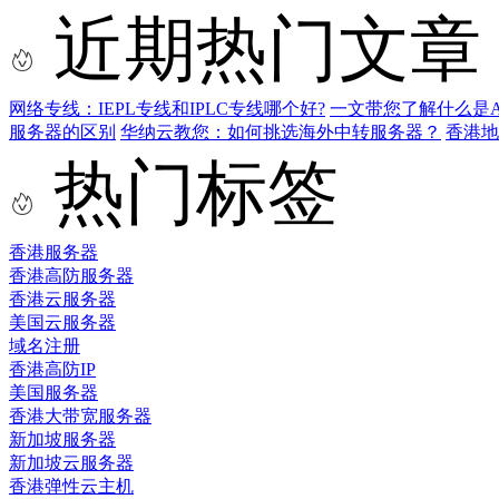
近期热门文章
网络专线：IEPL专线和IPLC专线哪个好?
一文带您了解什么是AS9
服务器的区别
华纳云教您：如何挑选海外中转服务器？
香港
热门标签
香港服务器
香港高防服务器
香港云服务器
美国云服务器
域名注册
香港高防IP
美国服务器
香港大带宽服务器
新加坡服务器
新加坡云服务器
香港弹性云主机