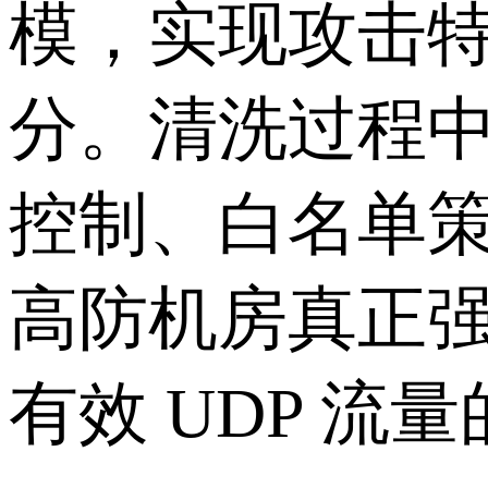
模，实现攻击
分。清洗过程中
控制、白名单策
高防机房真正强
有效 UDP 流