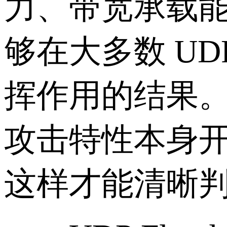
力、带宽承载
够在大多数 UD
挥作用的结果。要
攻击特性本身
这样才能清晰