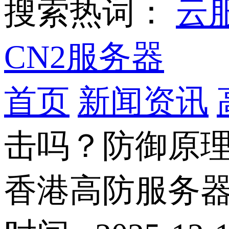
搜索热词：
云
CN2服务器
首页
新闻资讯
击吗？防御原
香港高防服务器能