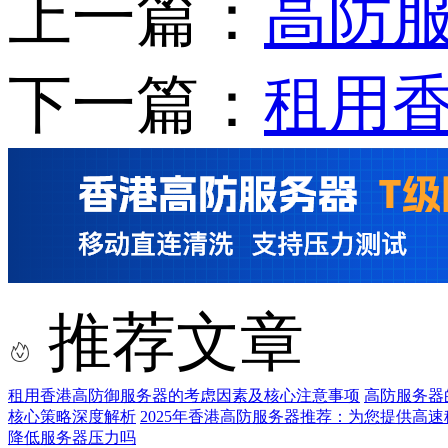
上一篇：
高防
下一篇：
租用
推荐文章
租用香港高防御服务器的考虑因素及核心注意事项
高防服务器
核心策略深度解析
2025年香港高防服务器推荐：为您提供高
降低服务器压力吗