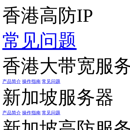
香港高防IP
常见问题
香港大带宽服
产品简介
操作指南
常见问题
新加坡服务器
产品简介
操作指南
常见问题
新加坡高防服