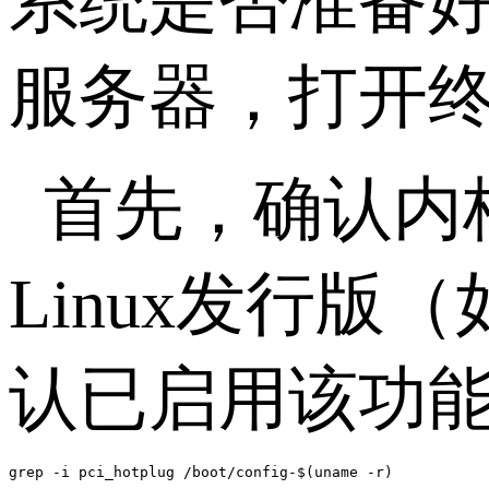
系统是否准备
服务器，打开
首先，确认内
Linux
发行版（
认已启用该功
grep -i pci_hotplug /boot/config-$(uname -r)