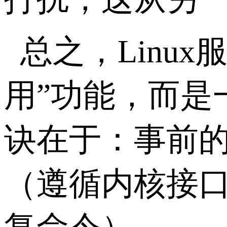
总之，
Linux
用”功能，而是
诀在于：事前
（遵循内核接