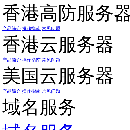
香港高防服务
产品简介
操作指南
常见问题
香港云服务器
产品简介
操作指南
常见问题
美国云服务器
产品简介
操作指南
常见问题
域名服务