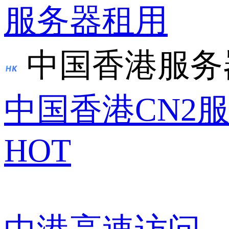
服务器租用
中国香港服务
中国香港CN2
HOT