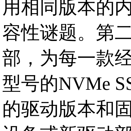
用相同版本的
容性谜题。第
部，为每一款
型号的
NVMe S
的驱动版本和固