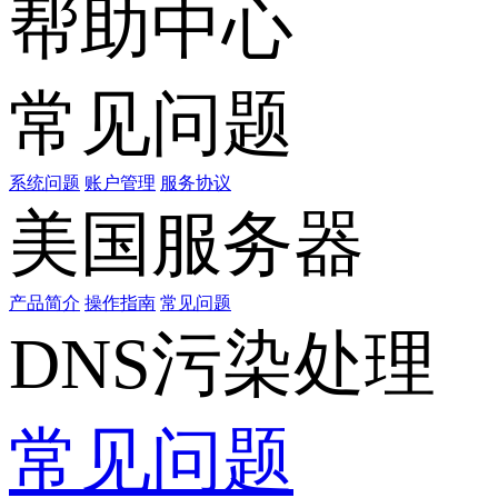
帮助中心
常见问题
系统问题
账户管理
服务协议
美国服务器
产品简介
操作指南
常见问题
DNS污染处理
常见问题