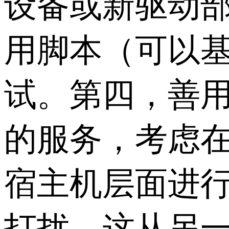
设备或新驱动
用脚本（可以
试。第四，善用
的服务，考虑
宿主机层面进
打扰，这从另一