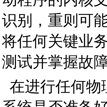
识别，重则可
将任何关键业
测试并掌握故
在进行任何物