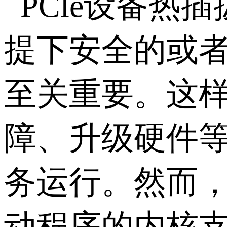
PCle
设备热插
提下安全的或
至关重要。这
障、升级硬件
务运行。然而
动程序的内核