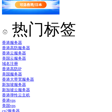
热门标签
香港服务器
香港高防服务器
香港云服务器
美国云服务器
域名注册
香港高防IP
美国服务器
香港大带宽服务器
新加坡服务器
新加坡云服务器
香港弹性云主机
香港vps
美国vps
cn2服务器