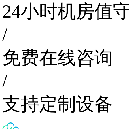
24小时机房值
/
免费在线咨询
/
支持定制设备