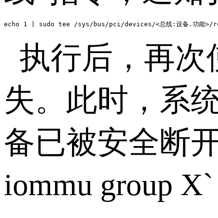
echo 1 | sudo tee /sys/bus/pci/devices/<总线:设备.功能>/r
执行后，再次
失。此时，系
备已被安全断
iommu group X