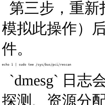
第三步，重新
模拟此操作）
件。
echo 1 | sudo tee /sys/bus/pci/rescan
`dmesg`
日志
探测、资源分