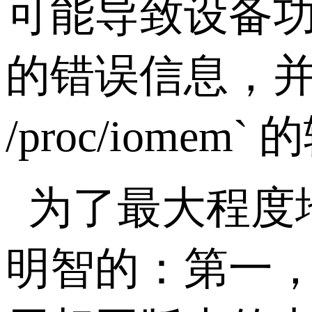
可能导致设备
的错误信息，
/proc/iomem`
的
为了最大程度
明智的：第一，