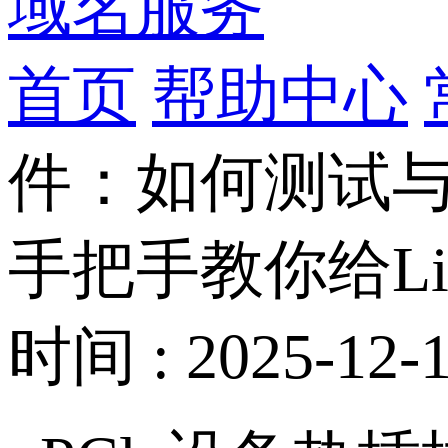
域名服务
首页
帮助中心
件：如何测试
手把手教你给L
时间 : 2025-12-1