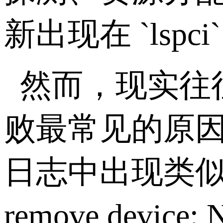
新出现在
`lspci
然而，现实往
败最常见的原
日志中出现类
remove device: 