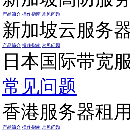
产品简介
操作指南
常见问题
新加坡云服务
产品简介
操作指南
常见问题
日本国际带宽
常见问题
香港服务器租
产品简介
操作指南
常见问题