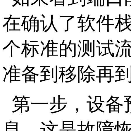
在确认了软件
个标准的测试
准备到移除再
第一步，设备
息，这是故障