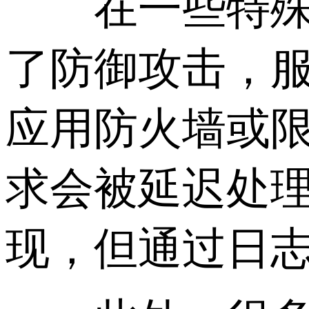
在一些特殊情
了防御攻击，服
应用防火墙或
求会被延迟处
现，但通过日