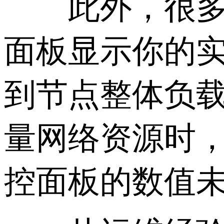
此外，很多云
面板显示你的实
到节点整体负
量网络资源时
控面板的数值