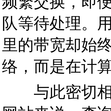
频繁交换，即
队等待处理。
里的带宽却始终
络，而是在计
与此密切相