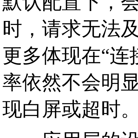
默认配置下，会
时，请求无法
更多体现在“连
率依然不会明
现白屏或超时