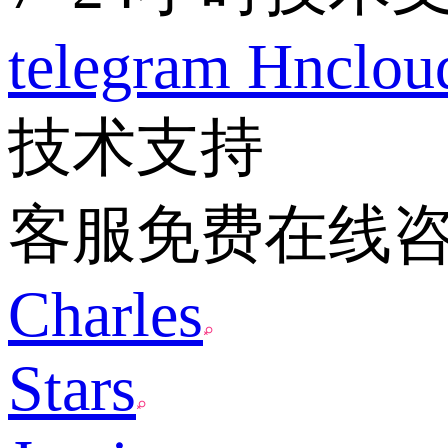
telegram
Hnclo
技术支持
客服免费在线
Charles
Stars