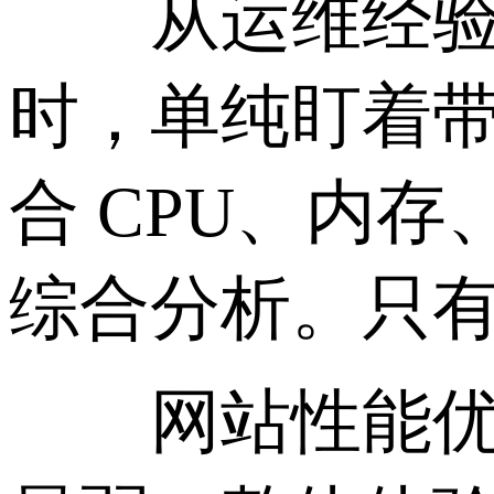
从运维经验来
时，单纯盯着
合 CPU、内
综合分析。只
网站性能优化