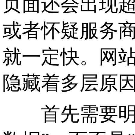
页面还会出现
或者怀疑服务商
就一定快。网
隐藏着多层原
首先需要明确