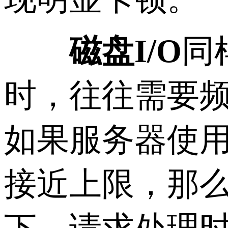
磁盘I/O
同
时，往往需要
如果服务器使用
接近上限，那么