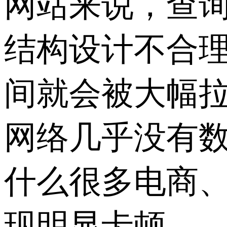
网站来说，查
结构设计不合
间就会被大幅拉
网络几乎没有
什么很多电商
现明显卡顿。