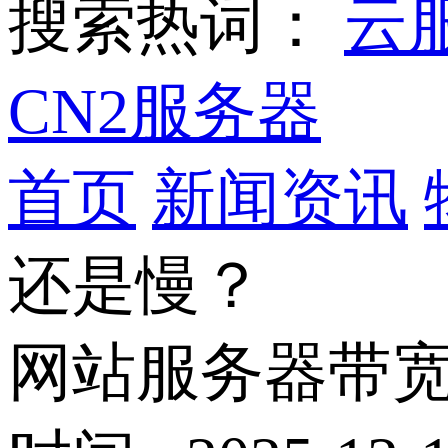
搜索热词：
云
CN2服务器
首页
新闻资讯
还是慢？
网站服务器带