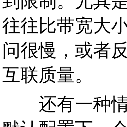
到限制。尤其
往往比带宽大
问很慢，或者
互联质量。
还有一种情