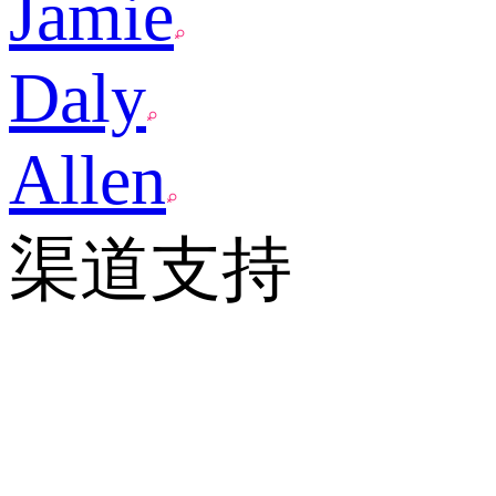
Jamie
Daly
Allen
渠道支持