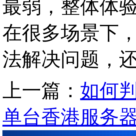
最弱，整体体
在很多场景下
法解决问题，
上一篇：
如何
单台香港服务