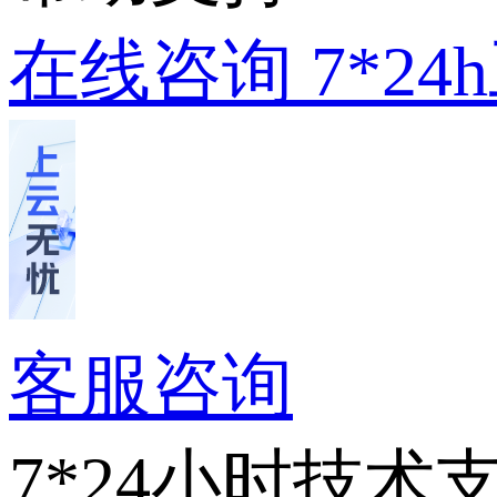
在线咨询
7*2
客服咨询
7*24小时技术