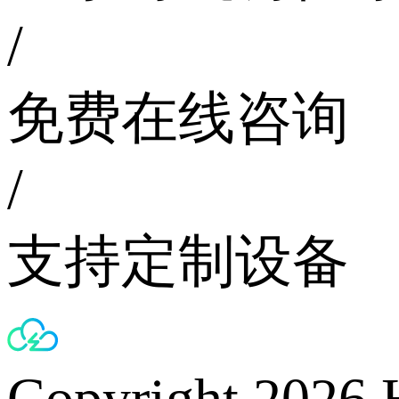
/
免费在线咨询
/
支持定制设备
Copyright 2026 