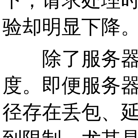
下，请求处理
验却明显下降
除了服务器
度。即便服务
径存在丢包、