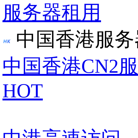
服务器租用
中国香港服务
中国香港CN2
HOT