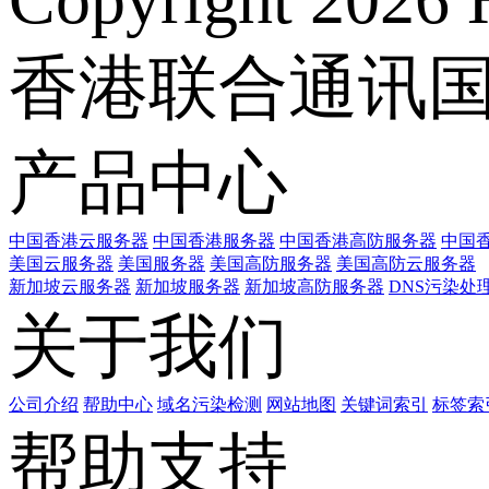
香港联合通讯
产品中心
中国香港云服务器
中国香港服务器
中国香港高防服务器
中国香
美国云服务器
美国服务器
美国高防服务器
美国高防云服务器
新加坡云服务器
新加坡服务器
新加坡高防服务器
DNS污染处
关于我们
公司介绍
帮助中心
域名污染检测
网站地图
关键词索引
标签索
帮助支持