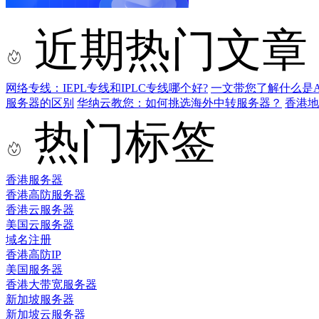
近期热门文章
网络专线：IEPL专线和IPLC专线哪个好?
一文带您了解什么是AS9
服务器的区别
华纳云教您：如何挑选海外中转服务器？
香港
热门标签
香港服务器
香港高防服务器
香港云服务器
美国云服务器
域名注册
香港高防IP
美国服务器
香港大带宽服务器
新加坡服务器
新加坡云服务器