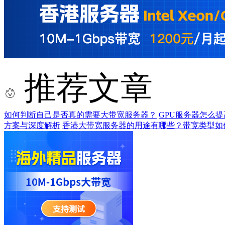
推荐文章
如何判断自己是否真的需要大带宽服务器？
GPU服务器怎么
方案与深度解析
香港大带宽服务器的用途有哪些？带宽类型如