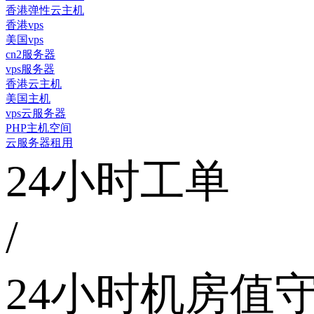
香港弹性云主机
香港vps
美国vps
cn2服务器
vps服务器
香港云主机
美国主机
vps云服务器
PHP主机空间
云服务器租用
24小时工单
/
24小时机房值