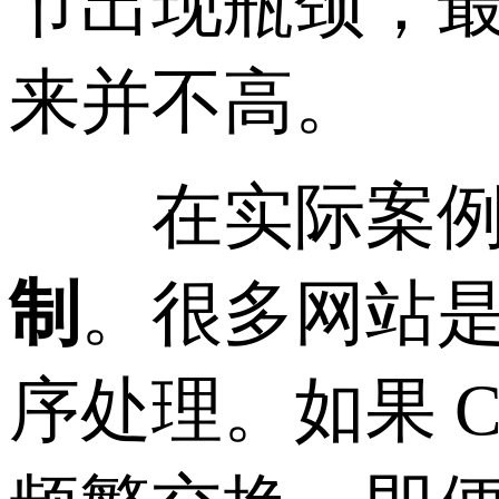
节出现瓶颈，
来并不高。
在实际案例中
制
。很多网站
序处理。如果 