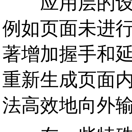
应用层的设计
例如页面未进
著增加握手和延
重新生成页面
法高效地向外输