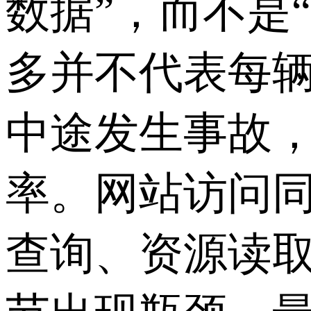
数据”，而不是
多并不代表每
中途发生事故
率。网站访问
查询、资源读