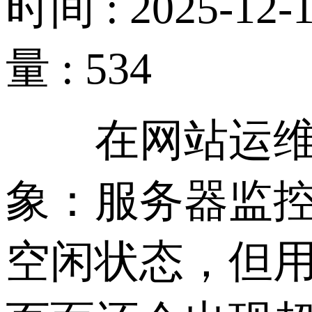
时间 : 2025-12-1
量 : 534
在网站运维过
象：服务器监
空闲状态，但