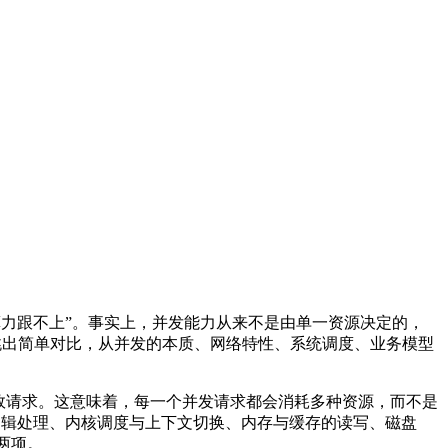
算力跟不上”。事实上，并发能力从来不是由单一资源决定的，
须跳出简单对比，从并发的本质、网络特性、系统调度、业务模型
效请求。这意味着，每一个并发请求都会消耗多种资源，而不是
层逻辑处理、内核调度与上下文切换、内存与缓存的读写、磁盘
两项。