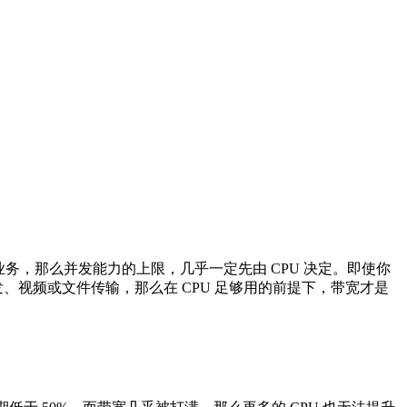
，那么并发能力的上限，几乎一定先由 CPU 决定。即使你
分发、视频或文件传输，那么在 CPU 足够用的前提下，带宽才是