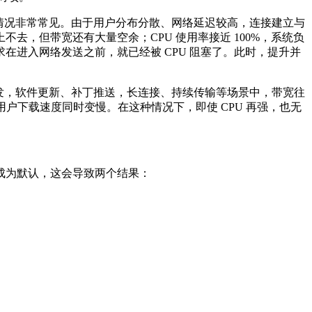
情况非常常见。由于用户分布分散、网络延迟较高，连接建立与
不去，但带宽还有大量空余；CPU 使用率接近 100%，系统负
进入网络发送之前，就已经被 CPU 阻塞了。此时，提升并
发，软件更新、补丁推送，长连接、持续传输等场景中，带宽往
用户下载速度同时变慢。在这种情况下，即使 CPU 再强，也无
成为默认，这会导致两个结果：