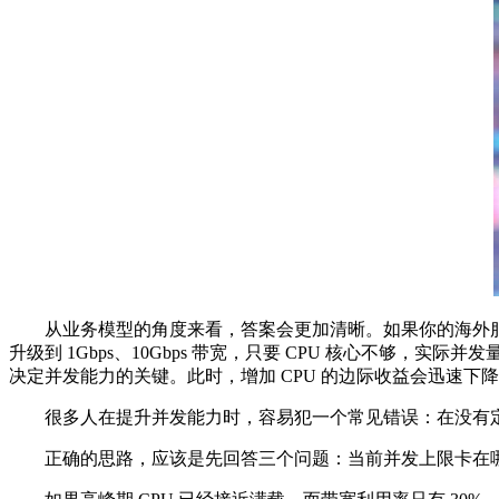
从业务模型的角度来看，答案会更加清晰。如果你的海外服务器
升级到 1Gbps、10Gbps 带宽，只要 CPU 核心不够
决定并发能力的关键。此时，增加 CPU 的边际收益会迅速下
很多人在提升并发能力时，容易犯一个常见错误：在没有定
正确的思路，应该是先回答三个问题：当前并发上限卡在哪里?