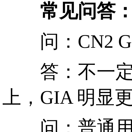
常见问答
问：CN2 GIA
答：不一定在
上，GIA 明显
问：普通用户有必