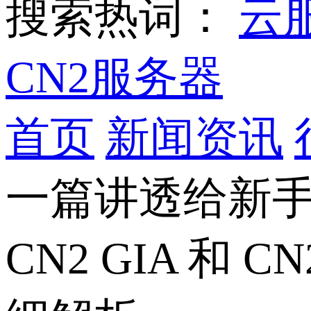
搜索热词：
云
CN2服务器
首页
新闻资讯
一篇讲透给新
CN2 GIA 