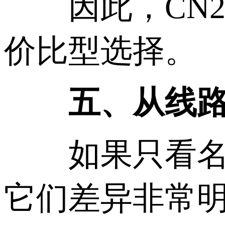
因此，CN2 G
价比型选择。
五、从线路质
如果只看名字
它们差异非常