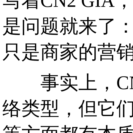
写着CN2 GI
是问题就来了：
只是商家的营销
事实上，CN2 
络类型，但它