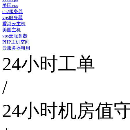
美国vps
cn2服务器
vps服务器
香港云主机
美国主机
vps云服务器
PHP主机空间
云服务器租用
24小时工单
/
24小时机房值