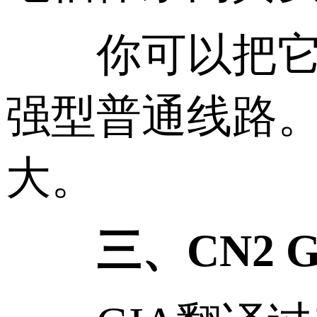
你可以把它们理解
强型普通线路
大。
三、CN2 G