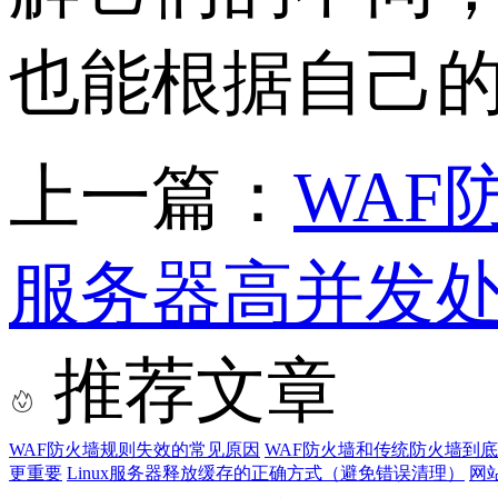
也能根据自己
上一篇：
WAF
服务器高并发
推荐文章
WAF防火墙规则失效的常见原因
WAF防火墙和传统防火墙到
更重要
Linux服务器释放缓存的正确方式（避免错误清理）
网