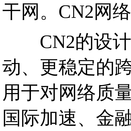
干网。CN2网
CN2的设计
动、更稳定的跨
用于对网络质
国际加速、金