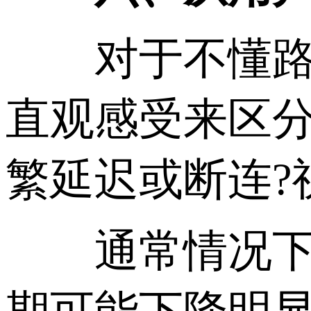
对于不懂路由、不
直观感受来区分
繁延迟或断连?
通常情况下：CN