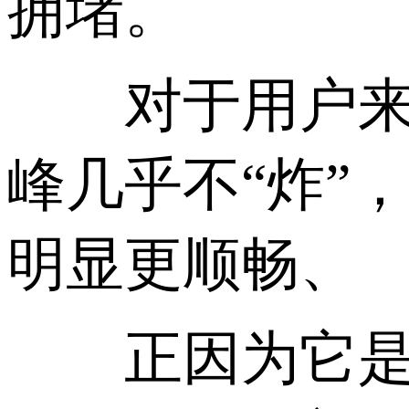
拥堵。
对于用户来说
峰几乎不“炸”
明显更顺畅、
正因为它是“专