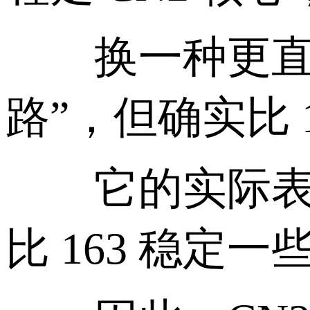
换一种更直白的说
路”，但确实比 1
它的实际表现
比 163 稳