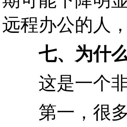
期可能下降明
远程办公的人，
七、为什么商家
这是一个非常
第一，很多用