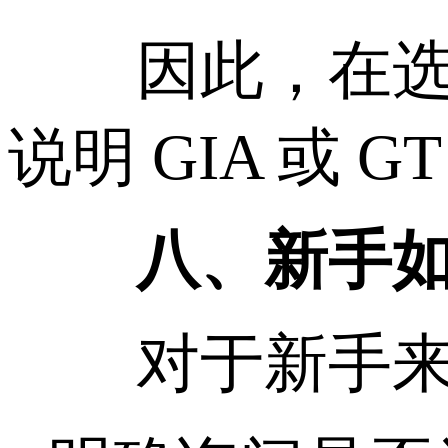
因此，在选购
说明 GIA 或
八、新手如何避免
对于新手来说