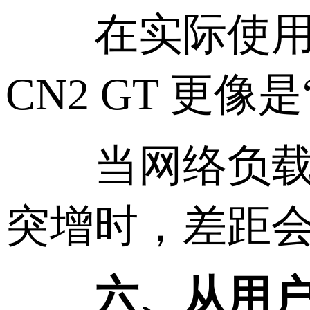
在实际使用中：
CN2 GT 更
当网络负载不
突增时，差距
六、从用户体