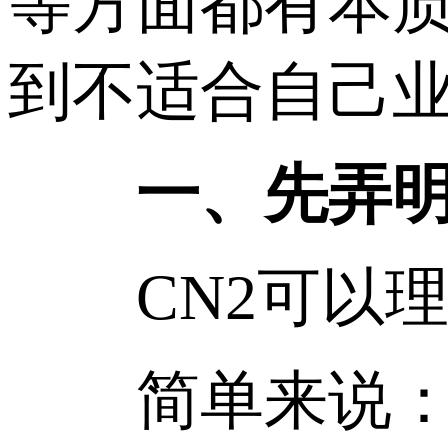
等方面都有本
到不适合自己
一、先弄明白
CN2可以理
简单来说：普