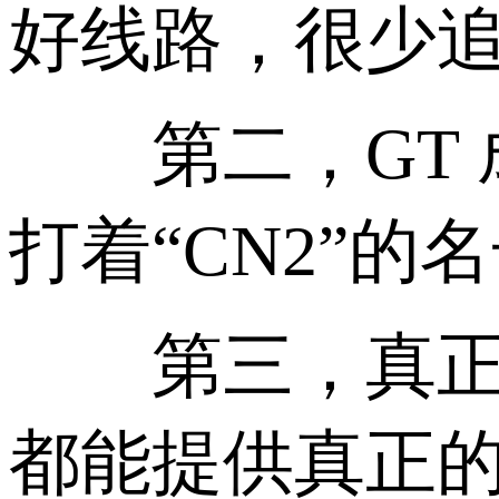
好线路，很少
第二，GT 成
打着“CN2”的
第三，真正的 
都能提供真正的 C