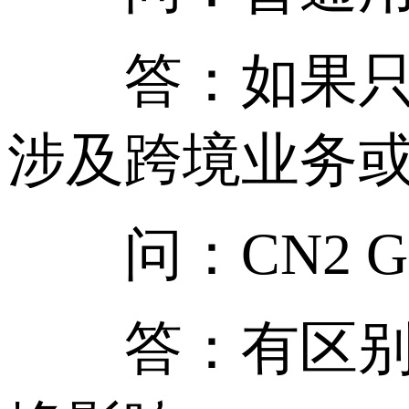
答：如果只是
涉及跨境业务或
问：CN2 GT
答：有区别，