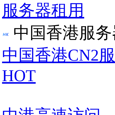
服务器租用
中国香港服务
中国香港CN2
HOT