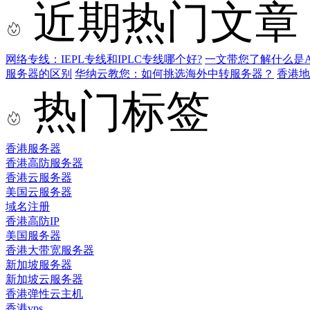
近期热门文章
网络专线：IEPL专线和IPLC专线哪个好?
一文带您了解什么是AS9
服务器的区别
华纳云教您：如何挑选海外中转服务器？
香港
热门标签
香港服务器
香港高防服务器
香港云服务器
美国云服务器
域名注册
香港高防IP
美国服务器
香港大带宽服务器
新加坡服务器
新加坡云服务器
香港弹性云主机
香港vps