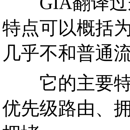
GIA翻译过来
特点可以概括为
几乎不和普通
它的主要特征
优先级路由、