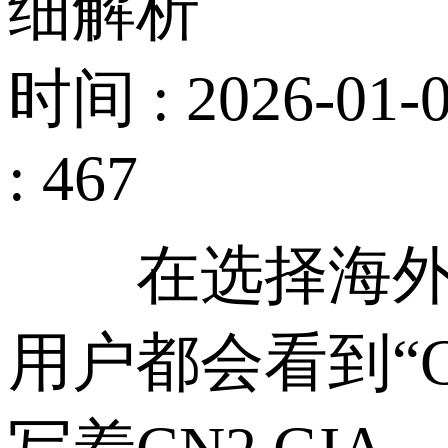
细解析
时间 : 2026-01-0
: 467
在选择海外服
用户都会看到“