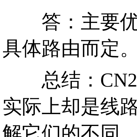
答：主要优化
具体路由而定
总结：CN2 G
实际上却是线
解它们的不同