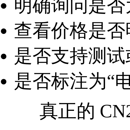
明确询问是否为 
查看价格是否
是否支持测试
是否标注为“电信
真正的 CN2