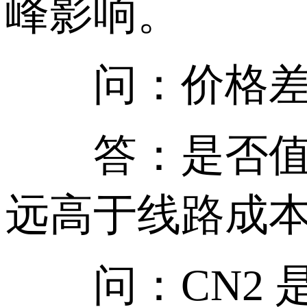
峰影响。
问：价格差这
答：是否值得
远高于线路成本，
问：CN2 是