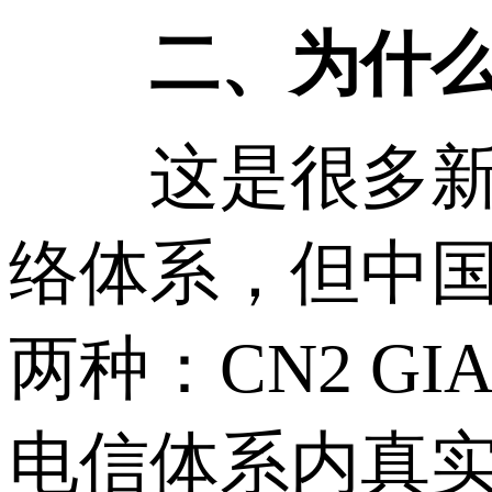
二、为什么CN
这是很多新手
络体系，但中国
两种：CN2 G
电信体系内真