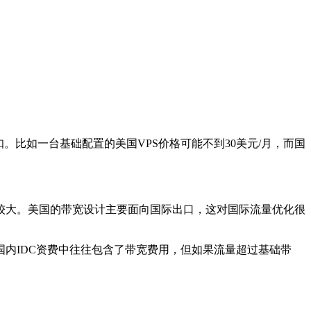
比如一台基础配置的美国VPS价格可能不到30美元/月，而国
。
大。美国的带宽设计主要面向国际出口，这对国际流量优化很
内IDC资费中往往包含了带宽费用，但如果流量超过基础带