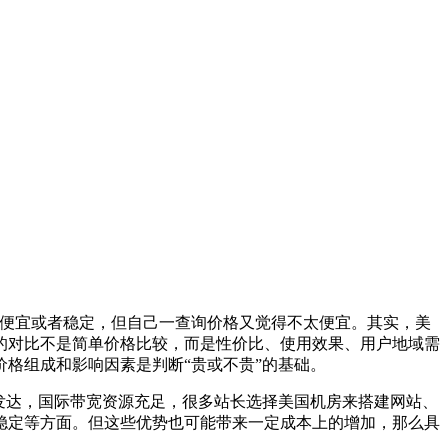
便宜或者稳定，但自己一查询价格又觉得不太便宜。其实，美
的对比不是简单价格比较，而是性价比、使用效果、用户地域需
格组成和影响因素是判断“贵或不贵”的基础。
发达，国际带宽资源充足，很多站长选择美国机房来搭建网站、
稳定等方面。但这些优势也可能带来一定成本上的增加，那么具