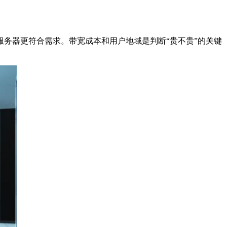
务器更符合需求。带宽成本和用户地域是判断“贵不贵”的关键