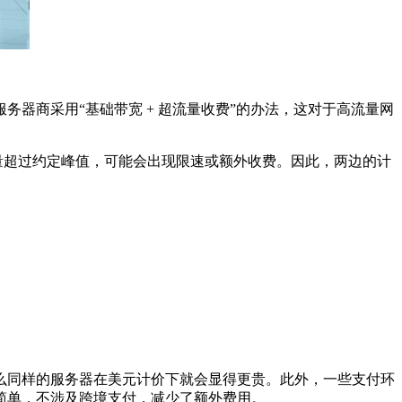
商采用“基础带宽 + 超流量收费”的办法，这对于高流量网
量超过约定峰值，可能会出现限速或额外收费。因此，两边的计
同样的服务器在美元计价下就会显得更贵。此外，一些支付环
简单，不涉及跨境支付，减少了额外费用。