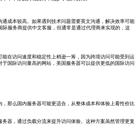
通成本较高。如果遇到技术问题需要英文沟通，解决效率可能
些国际服务商提供中文客服，但通常是通过代理商来实现的，这
能在访问速度和稳定性上稍逊一筹，因为跨境访问可能受到运
对于国际访问量高的网站，美国服务器可以提供更低的国际访问
，那么国内服务器可能更适合，从整体成本和体验上看性价比
务器，通过负载分流来提升访问体验。这种方案虽然管理更复