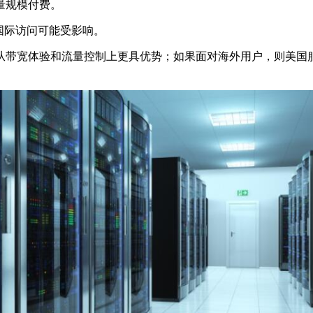
量规模付费。
国际访问可能受影响。
宽体验和流量控制上更具优势；如果面对海外用户，则美国服