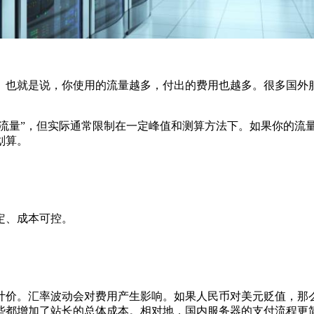
就是说，你使用的流量越多，付出的费用也越多。很多国外服务器
流量”，但实际通常限制在一定峰值和测算方法下。如果你的流
划算。
。
定、成本可控。
价。汇率波动会对费用产生影响。如果人民币对美元贬值，那么
些都增加了站长的总体成本。相对地，国内服务器的支付流程更