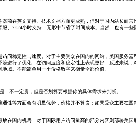
器商在英文支持、技术文档方面更成熟，但对于国内站长而言沟
服、7×24小时支持，无形中节省了时间成本。当然，也有一
访问稳定性与速度。对于主要受众在国内的网站，美国服务器可
环境进行了优化，在访问速度和稳定性上表现更好。反过来说，
问地域。不能简单用一个价格数字来衡量全部价值。
是：不一定贵，但是否划算要根据你的具体需求来判断。
通性等方面会有明显优势，价格并不算贵；如果受众主要在国内
放在国内机房；对于国际用户访问量高的部分内容则部署美国服