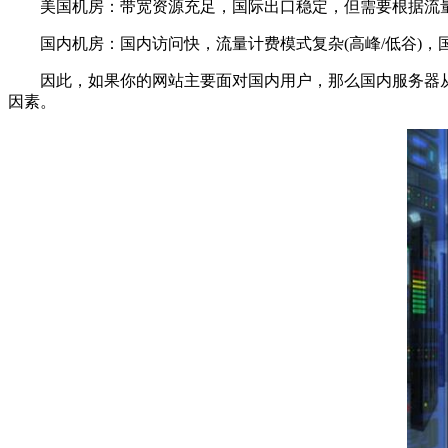
美国机房：带宽资源充足，国际出口稳定，但需要根据流
国内机房：国内访问快，流量计费模式复杂(高峰/低谷)，
因此，如果你的网站主要面对国内用户，那么国内服务器从带
因素。