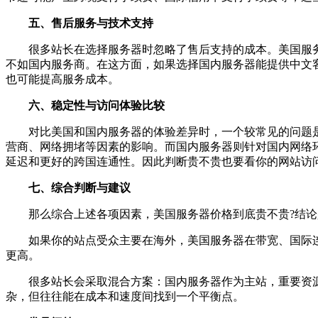
五、售后服务与技术支持
很多站长在选择服务器时忽略了售后支持的成本。美国服务
不如国内服务商。在这方面，如果选择国内服务器能提供中文客
也可能提高服务成本。
六、稳定性与访问体验比较
对比美国和国内服务器的体验差异时，一个较常见的问题是
营商、网络拥堵等因素的影响。而国内服务器则针对国内网络
延迟和更好的跨国连通性。因此判断贵不贵也要看你的网站访
七、综合判断与建议
那么综合上述各项因素，美国服务器价格到底贵不贵?结论
如果你的站点受众主要在海外，美国服务器在带宽、国际连
更高。
很多站长会采取混合方案：国内服务器作为主站，重要资源
杂，但往往能在成本和速度间找到一个平衡点。