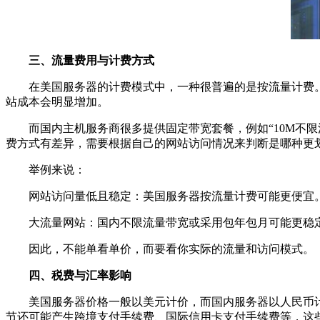
三、流量费用与计费方式
在美国服务器的计费模式中，一种很普遍的是按流量计费。也
站成本会明显增加。
而国内主机服务商很多提供固定带宽套餐，例如“10M不限
费方式有差异，需要根据自己的网站访问情况来判断是哪种更
举例来说：
网站访问量低且稳定：美国服务器按流量计费可能更便宜
大流量网站：国内不限流量带宽或采用包年包月可能更稳
因此，不能单看单价，而要看你实际的流量和访问模式。
四、税费与汇率影响
美国服务器价格一般以美元计价，而国内服务器以人民币计
节还可能产生跨境支付手续费、国际信用卡支付手续费等，这