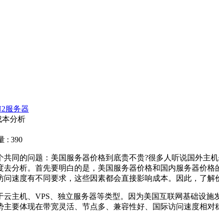
N2服务器
成本分析
: 390
同的问题：美国服务器价格到底贵不贵?很多人听说国外主机
度去分析。首先要明白的是，美国服务器价格和国内服务器价格
访问速度有不同要求，这些因素都会直接影响成本。因此，了解价
主机、VPS、独立服务器等类型。因为美国互联网基础设施
势主要体现在带宽灵活、节点多、兼容性好、国际访问速度相对