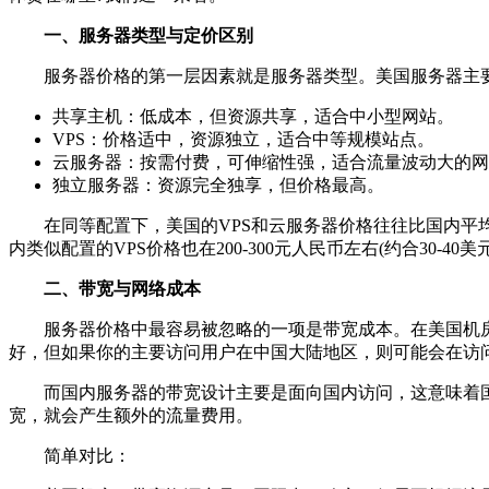
一、服务器类型与定价区别
服务器价格的第一层因素就是服务器类型。美国服务器主
共享主机：低成本，但资源共享，适合中小型网站。
VPS：价格适中，资源独立，适合中等规模站点。
云服务器：按需付费，可伸缩性强，适合流量波动大的网
独立服务器：资源完全独享，但价格最高。
在同等配置下，美国的VPS和云服务器价格往往比国内平均价
内类似配置的VPS价格也在200-300元人民币左右(约合30
二、带宽与网络成本
服务器价格中最容易被忽略的一项是带宽成本。在美国机房
好，但如果你的主要访问用户在中国大陆地区，则可能会在访
而国内服务器的带宽设计主要是面向国内访问，这意味着国内
宽，就会产生额外的流量费用。
简单对比：