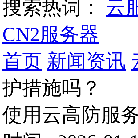
搜索热词：
云
CN2服务器
首页
新闻资讯
护措施吗？
使用云高防服