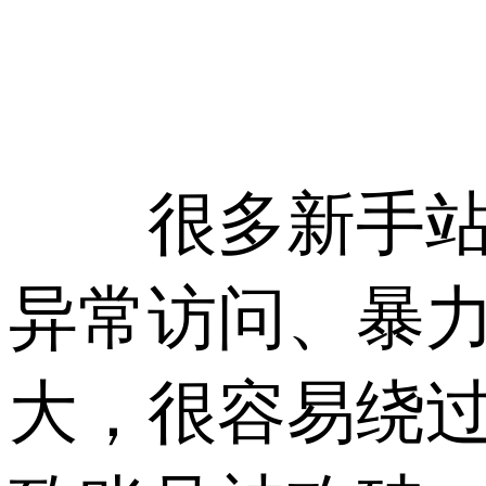
很多新手站长
异常访问、暴
大，很容易绕