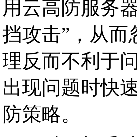
用云高防服务器
挡攻击”，从而
理反而不利于
出现问题时快
防策略。