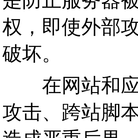
是防止服务器
权，即使外部
破坏。
在网站和应用
攻击、跨站脚