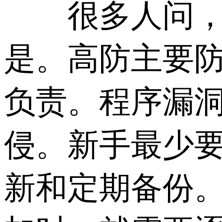
很多人问，上
是。高防主要
负责。程序漏
侵。新手最少
新和定期备份