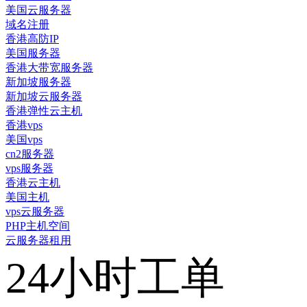
美国云服务器
域名注册
香港高防IP
美国服务器
香港大带宽服务器
新加坡服务器
新加坡云服务器
香港弹性云主机
香港vps
美国vps
cn2服务器
vps服务器
香港云主机
美国主机
vps云服务器
PHP主机空间
云服务器租用
24小时工单