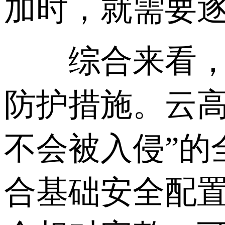
加时，就需要
综合来看，使
防护措施。云高
不会被入侵”的
合基础安全配