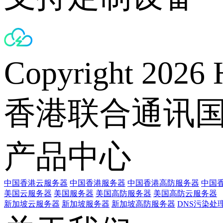
Copyright 2026 
香港联合通讯
产品中心
中国香港云服务器
中国香港服务器
中国香港高防服务器
中国香
美国云服务器
美国服务器
美国高防服务器
美国高防云服务器
新加坡云服务器
新加坡服务器
新加坡高防服务器
DNS污染处