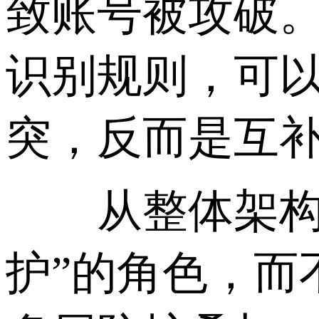
致账号被攻破
识别规则，可
突，反而是互
从整体架构来
护”的角色，而