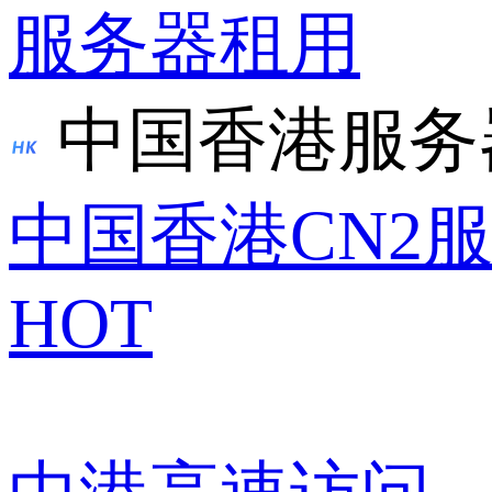
服务器租用
中国香港服务
中国香港CN2
HOT