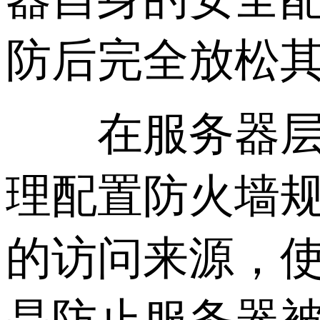
防后完全放松
在服务器层面
理配置防火墙
的访问来源，