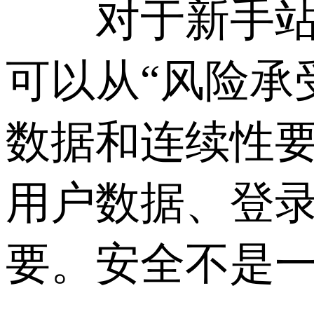
对于新手站长
可以从“风险承
数据和连续性要
用户数据、登
要。安全不是