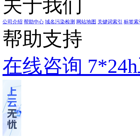
关于我们
公司介绍
帮助中心
域名污染检测
网站地图
关键词索引
标签索
帮助支持
在线咨询
7*2