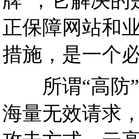
牌”，它解决的
正保障网站和
措施，是一个
所谓“高防”
海量无效请求