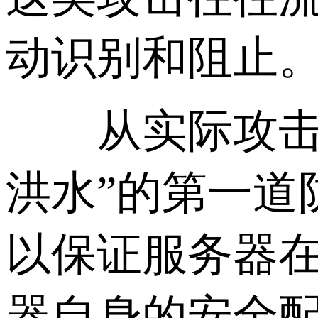
动识别和阻止
从实际攻击场
洪水”的第一道
以保证服务器
器自身的安全