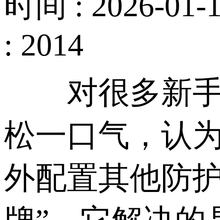
时间 : 2026-01-1
: 2014
对很多新手站
松一口气，认为
外配置其他防护