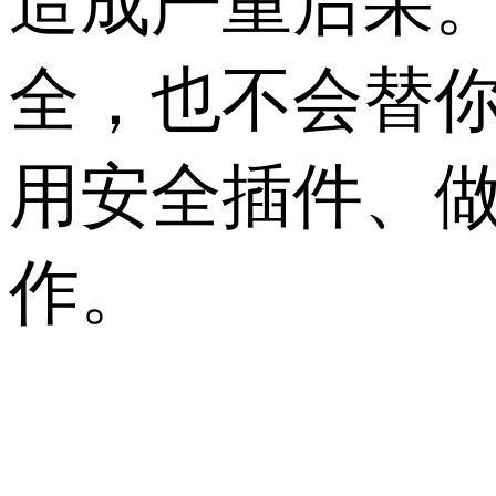
造成严重后果
全，也不会替
用安全插件、
作。