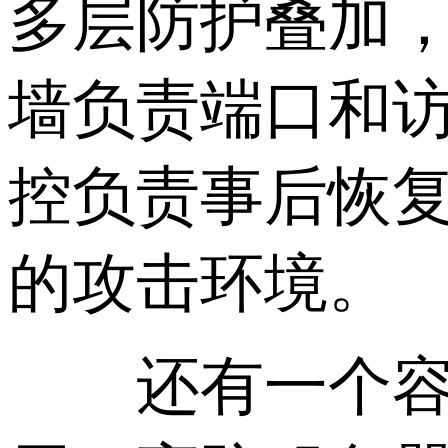
多层防护叠加
墙负责端口和
控负责事后恢
的攻击环境。
还有一个容易