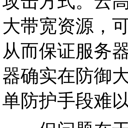
攻击方式。云
大带宽资源，
从而保证服务
器确实在防御
单防护手段难