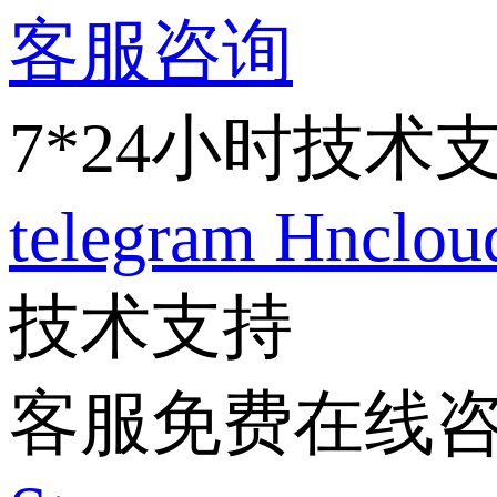
客服咨询
7*24小时技术
telegram
Hnclo
技术支持
客服免费在线