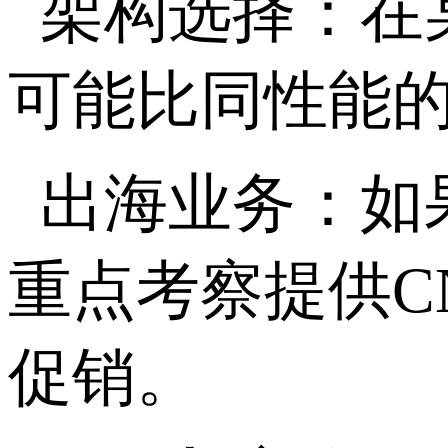
架构选择：在
可能比同性能
出海业务：如
重点考察提供
C
促销。