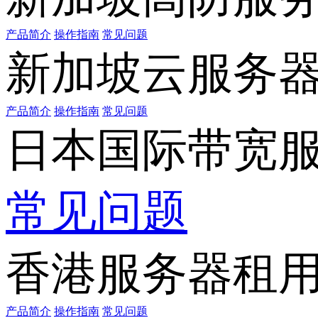
产品简介
操作指南
常见问题
新加坡云服务
产品简介
操作指南
常见问题
日本国际带宽
常见问题
香港服务器租
产品简介
操作指南
常见问题