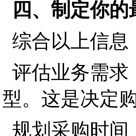
四、制定你的
综合以上信息
评估业务需求
型。这是决定
规划采购时间