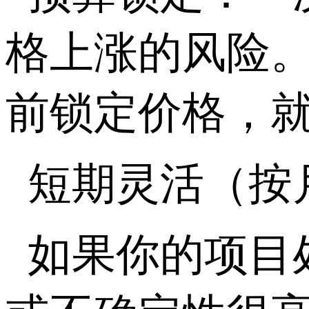
格上涨的风险
前锁定价格，
短期灵活（按
如果你的项目