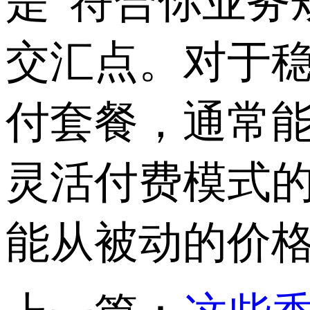
是“符合你业务
交汇点。对于
付套餐，通常
灵活付费模式
能从被动的价