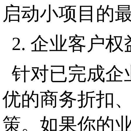
启动小项目的
2.
企业客户权
针对已完成企
优的商务折扣
策。如果你的