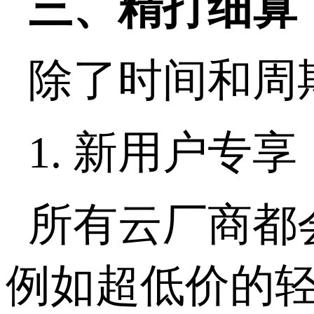
三、精打细算
除了时间和周
1.
新用户专享
所有云厂商都会
例如超低价的