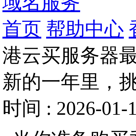
域名服务
首页
帮助中心
港云买服务器
新的一年里，
时间 : 2026-01-1