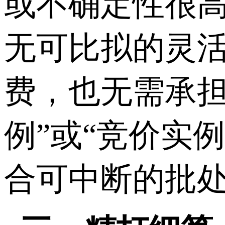
或不确定性很
无可比拟的灵
费，也无需承担
例”或“竞价实
合可中断的批