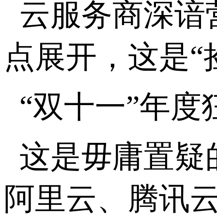
云服务商深谙
点展开，这是“
“
双十一”年度
这是毋庸置疑
阿里云、腾讯