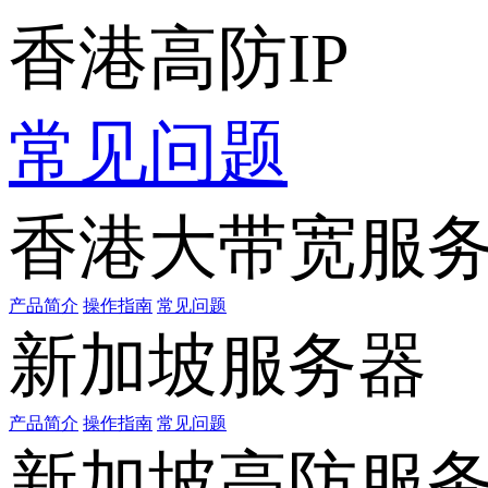
香港高防IP
常见问题
香港大带宽服
产品简介
操作指南
常见问题
新加坡服务器
产品简介
操作指南
常见问题
新加坡高防服