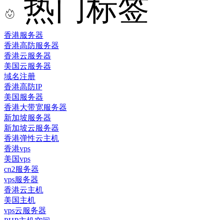
热门标签
香港服务器
香港高防服务器
香港云服务器
美国云服务器
域名注册
香港高防IP
美国服务器
香港大带宽服务器
新加坡服务器
新加坡云服务器
香港弹性云主机
香港vps
美国vps
cn2服务器
vps服务器
香港云主机
美国主机
vps云服务器