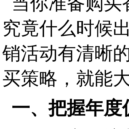
当你准备购买
究竟什么时候
销活动有清晰
买策略，就能
一、把握年度