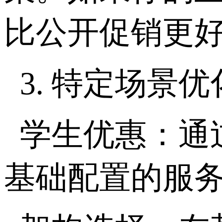
比公开促销更
3.
特定场景优
学生优惠：通
基础配置的服