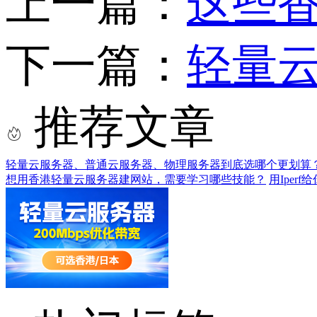
上一篇：
这些
下一篇：
轻量
推荐文章
轻量云服务器、普通云服务器、物理服务器到底选哪个更划算
想用香港轻量云服务器建网站，需要学习哪些技能？
用Ipe