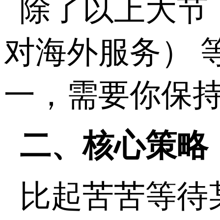
除了以上大节
对海外服务） 
一，需要你保
二、核心策略
比起苦苦等待