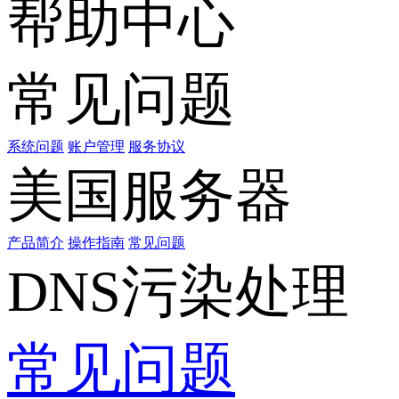
帮助中心
常见问题
系统问题
账户管理
服务协议
美国服务器
产品简介
操作指南
常见问题
DNS污染处理
常见问题