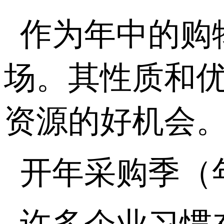
作为年中的购
场。其性质和优
资源的好机会
开年采购季（