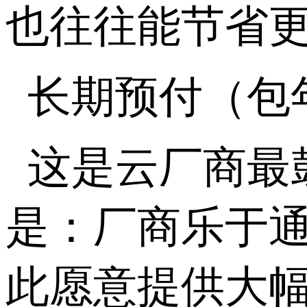
也往往能节省
长期预付（包
这是云厂商最
是：厂商乐于
此愿意提供大