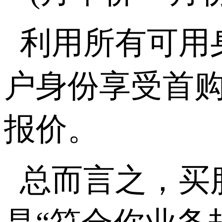
利用所有可用
户身份享受首
报价。
总而言之，买