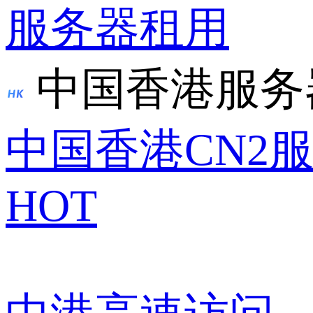
服务器租用
中国香港服务
中国香港CN2
HOT