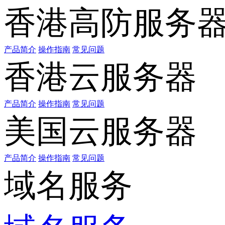
香港高防服务
产品简介
操作指南
常见问题
香港云服务器
产品简介
操作指南
常见问题
美国云服务器
产品简介
操作指南
常见问题
域名服务