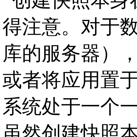
创建快照本身
得注意。对于
库的服务器）
或者将应用置
系统处于一个
虽然创建快照