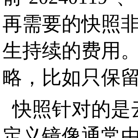
再需要的快照
生持续的费用
略，比如只保
快照针对的是
定义镜像通常