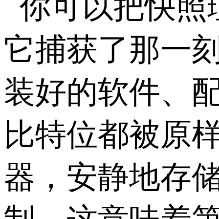
你可以把快照
它捕获了那一
装好的软件、
比特位都被原
器，安静地存