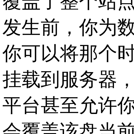
覆盖了整个站
发生前，你为
你可以将那个
挂载到服务器
平台甚至允许你
会覆盖该盘当