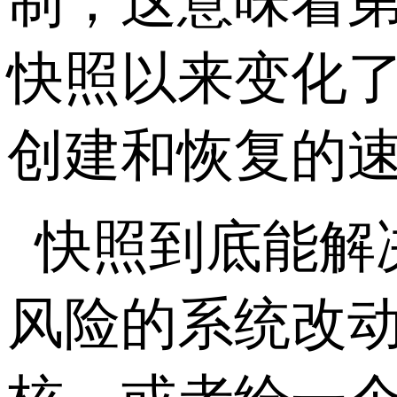
制，这意味着
快照以来变化
创建和恢复的
快照到底能解
风险的系统改