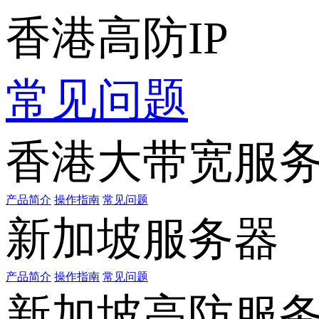
香港高防IP
常见问题
香港大带宽服
产品简介
操作指南
常见问题
新加坡服务器
产品简介
操作指南
常见问题
新加坡高防服