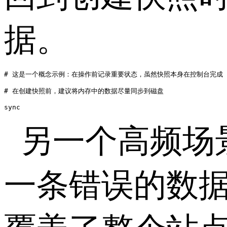
据。
# 这是一个概念示例：在操作前记录重要状态，虽然快照本身在控制台完成

# 在创建快照前，建议将内存中的数据尽量同步到磁盘

sync
另一个高频场
一条错误的数