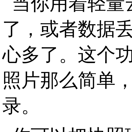
当你用着轻量
了，或者数据
心多了。这个功
照片那么简单
录。