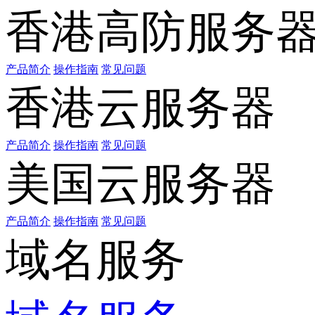
香港高防服务
产品简介
操作指南
常见问题
香港云服务器
产品简介
操作指南
常见问题
美国云服务器
产品简介
操作指南
常见问题
域名服务