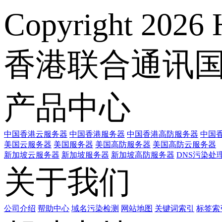
Copyright 2026 
香港联合通讯
产品中心
中国香港云服务器
中国香港服务器
中国香港高防服务器
中国香
美国云服务器
美国服务器
美国高防服务器
美国高防云服务器
新加坡云服务器
新加坡服务器
新加坡高防服务器
DNS污染处
关于我们
公司介绍
帮助中心
域名污染检测
网站地图
关键词索引
标签索