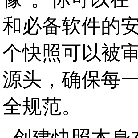
和必备软件的
个快照可以被
源头，确保每
全规范。