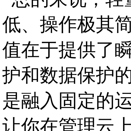
低、操作极其简
值在于提供了瞬
护和数据保护
是融入固定的运
让你在管理云