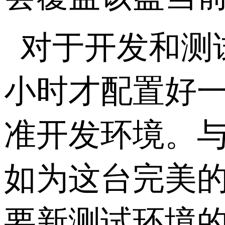
对于开发和测
小时才配置好
准开发环境。
如为这台完美的
要新测试环境