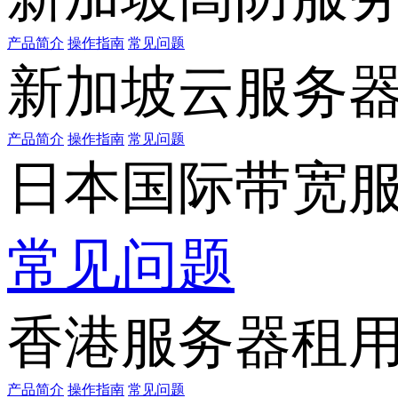
产品简介
操作指南
常见问题
新加坡云服务
产品简介
操作指南
常见问题
日本国际带宽
常见问题
香港服务器租
产品简介
操作指南
常见问题