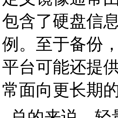
包含了硬盘信
例。至于备份
平台可能还提
常面向更长期
总的来说，轻