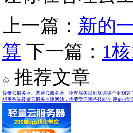
上一篇：
新的
算
下一篇：
1
推荐文章
轻量云服务器、普通云服务器、物理服务器到底选哪个更划算
想用香港轻量云服务器建网站，需要学习哪些技能？
用Ipe