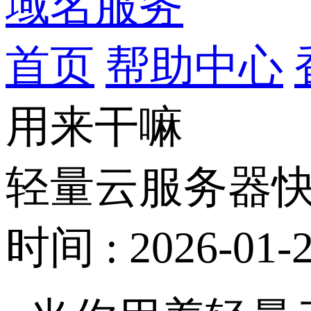
域名服务
首页
帮助中心
用来干嘛
轻量云服务器
时间 : 2026-01-2