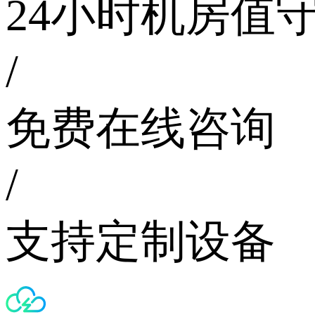
24小时机房值
/
免费在线咨询
/
支持定制设备