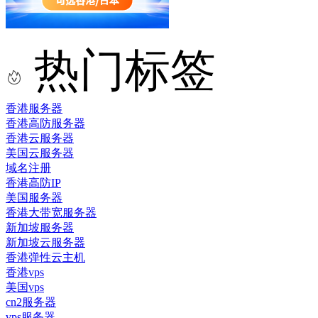
热门标签
香港服务器
香港高防服务器
香港云服务器
美国云服务器
域名注册
香港高防IP
美国服务器
香港大带宽服务器
新加坡服务器
新加坡云服务器
香港弹性云主机
香港vps
美国vps
cn2服务器
vps服务器