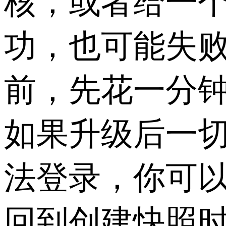
核，或者给一
功，也可能失败
前，先花一分
如果升级后一
法登录，你可
回到创建快照