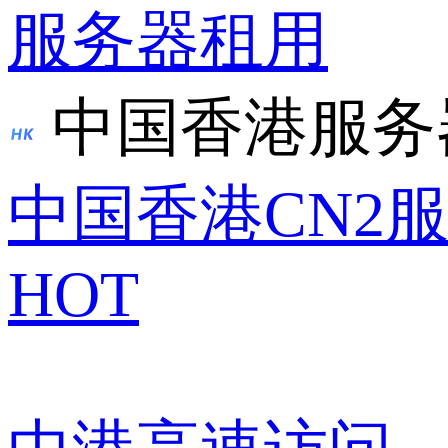
服务器租用
中国香港服务
中国香港CN2
HOT