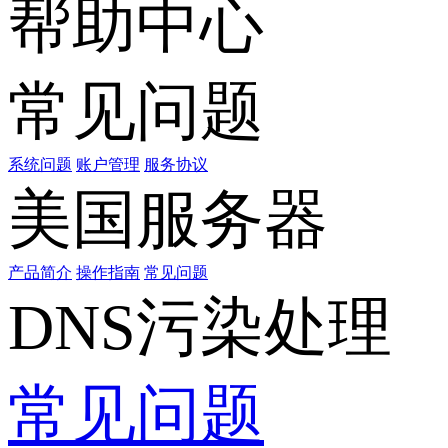
帮助中心
常见问题
系统问题
账户管理
服务协议
美国服务器
产品简介
操作指南
常见问题
DNS污染处理
常见问题