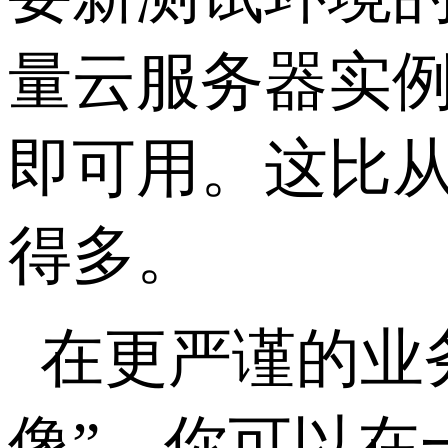
量云服务器实
即可用。这比
得多。
在更严谨的业
像”。你可以在