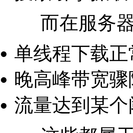
而在服务器层
单线程下载正
晚高峰带宽骤
流量达到某个