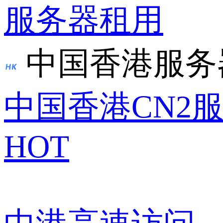
服务器租用
中国香港服务
中国香港CN2
HOT