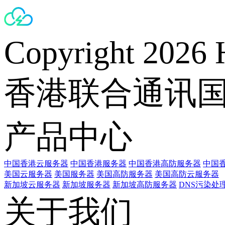
Copyright 2026 
香港联合通讯
产品中心
中国香港云服务器
中国香港服务器
中国香港高防服务器
中国香
美国云服务器
美国服务器
美国高防服务器
美国高防云服务器
新加坡云服务器
新加坡服务器
新加坡高防服务器
DNS污染处
关于我们