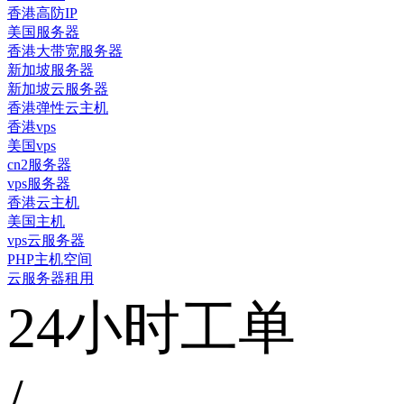
香港高防IP
美国服务器
香港大带宽服务器
新加坡服务器
新加坡云服务器
香港弹性云主机
香港vps
美国vps
cn2服务器
vps服务器
香港云主机
美国主机
vps云服务器
PHP主机空间
云服务器租用
24小时工单
/