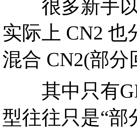
很多新手以为
实际上 CN2 也
混合 CN2(部分
其中只有GI
型往往只是“部