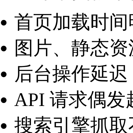
首页加载时间
图片、静态资
后台操作延迟
API 请求偶
搜索引擎抓取