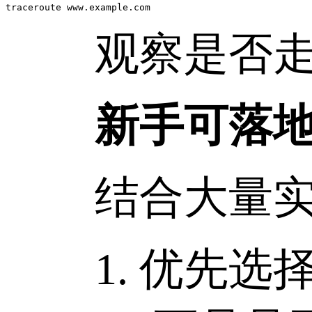
traceroute www.example.com
观察是否走 C
新手可落地
结合大量实测
1. 优先选择真