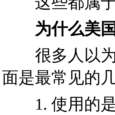
这些都属于典型
为什么美国CN
很多人以为 C
面是最常见的
1. 使用的是