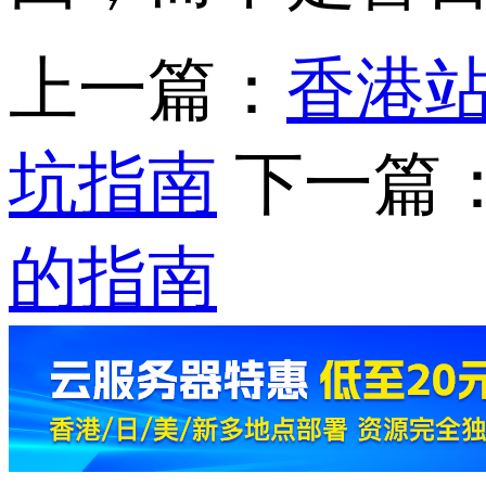
上一篇：
香港站
坑指南
下一篇
的指南