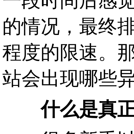
一段时间后感
的情况，最终排
程度的限速。那
站会出现哪些异
什么是真正的美