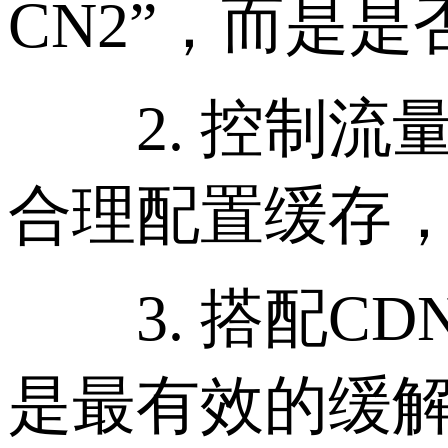
CN2”，而是是
2. 控制流量
合理配置缓存
3. 搭配CD
是最有效的缓