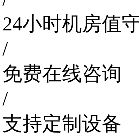
24小时机房值
/
免费在线咨询
/
支持定制设备