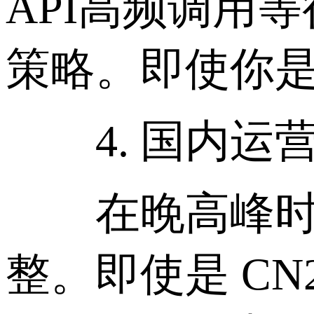
API高频调用
策略。即使你
4. 国内运
在晚高峰时段
整。即使是 C