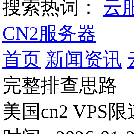
搜索热词：
云
CN2服务器
首页
新闻资讯
完整排查思路
美国cn2 V