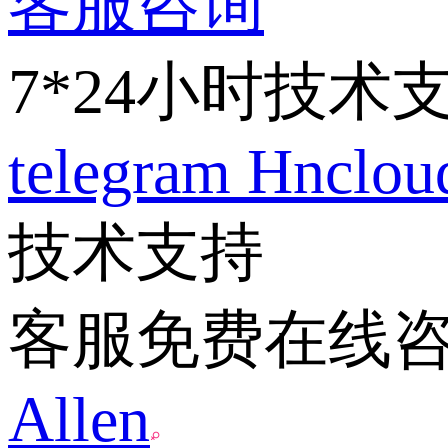
客服咨询
7*24小时技术
telegram
Hnclo
技术支持
客服免费在线
Allen