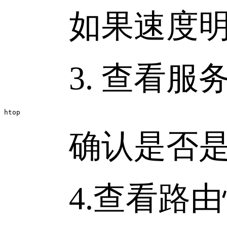
如果速度明显
3. 查看服
htop
确认是否是 C
4.查看路由