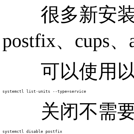
很多新安装的 
postfix、cups、
可以使用以下
systemctl list-units --type=service
关闭不需要
systemctl disable postfix
