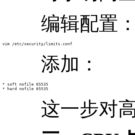
编辑配置
vim /etc/security/limits.conf
添加：
* soft nofile 65535

这一步对高并