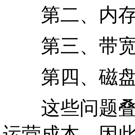
第二、内存被无
第三、带宽被
第四、磁盘 I
这些问题叠加
运营成本。因