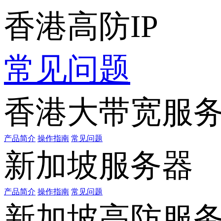
香港高防IP
常见问题
香港大带宽服
产品简介
操作指南
常见问题
新加坡服务器
产品简介
操作指南
常见问题
新加坡高防服