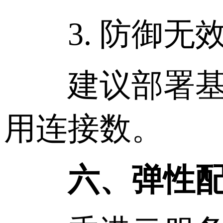
3. 防御无
建议部署基础
用连接数。
六、弹性配置