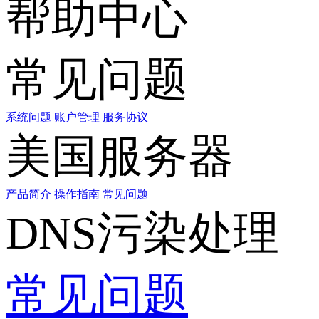
帮助中心
常见问题
系统问题
账户管理
服务协议
美国服务器
产品简介
操作指南
常见问题
DNS污染处理
常见问题