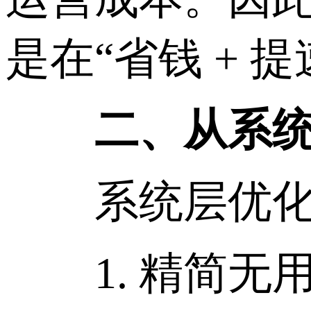
是在“省钱 + 
二、从系统层
系统层优化是
1. 精简无