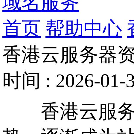
域名服务
首页
帮助中心
香港云服务器
时间 : 2026-01-3
香港云服务器