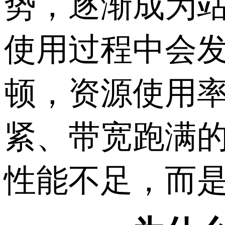
势，逐渐成为
使用过程中会
顿，资源使用率
紧、带宽跑满
性能不足，而