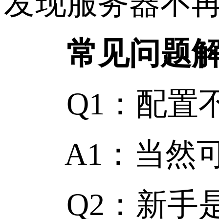
发现服务器不
常见问题解
Q1：配置不
A1：当然可
Q2：新手是否必