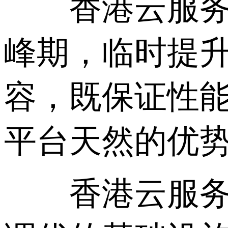
香港云服务器
峰期，临时提升
容，既保证性
平台天然的优
香港云服务器