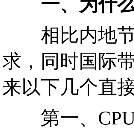
一、为什么香
相比内地节点
求，同时国际
来以下几个直
第一、CPU