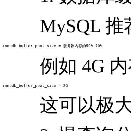
MySQL 推荐开启
例如 4G 内
innodb_buffer_pool_size = 2G
这可以极大减