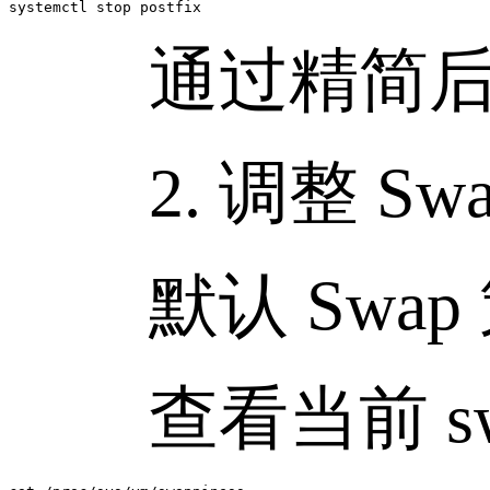
systemctl stop postfix
通过精简后台进
2. 调整 Swa
默认 Swap
查看当前 swap