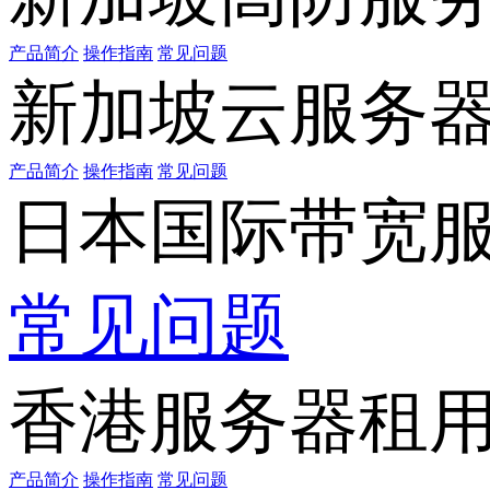
产品简介
操作指南
常见问题
新加坡云服务
产品简介
操作指南
常见问题
日本国际带宽
常见问题
香港服务器租
产品简介
操作指南
常见问题