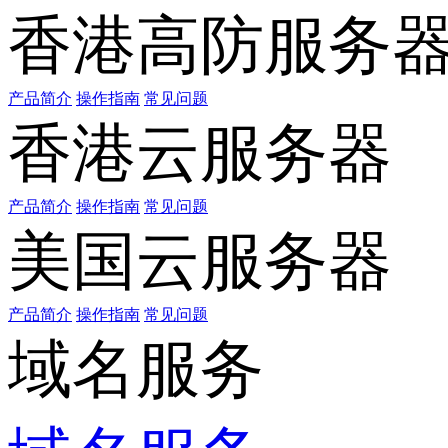
香港高防服务
产品简介
操作指南
常见问题
香港云服务器
产品简介
操作指南
常见问题
美国云服务器
产品简介
操作指南
常见问题
域名服务