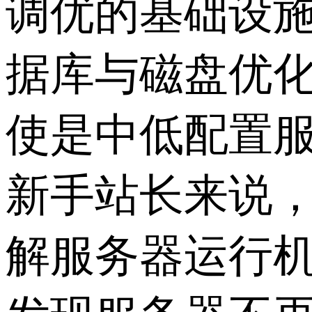
调优的基础设施
据库与磁盘优
使是中低配置
新手站长来说
解服务器运行