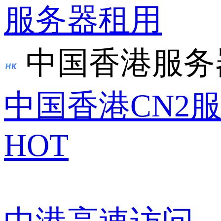
服务器租用
中国香港服务
中国香港CN2
HOT