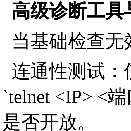
高级诊断工具
当基础检查无
连通性测试：
`telnet <IP> <
端
是否开放。