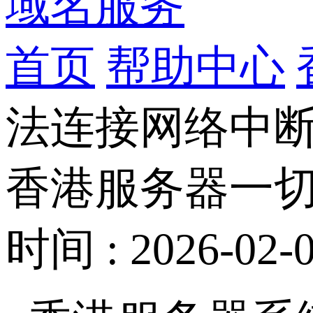
域名服务
首页
帮助中心
法连接网络中
香港服务器一
时间 : 2026-02-0