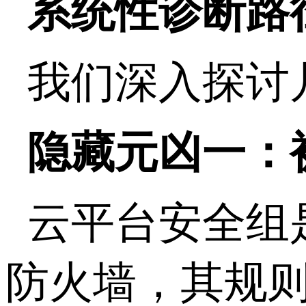
系统性诊断路
我们深入探讨
隐藏元凶一：
云平台安全组
防火墙，其规