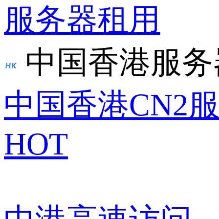
服务器租用
中国香港服务
中国香港CN2
HOT