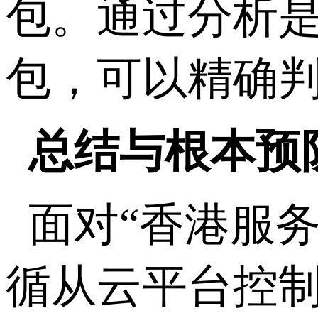
包。通过分析
包，可以精确
总结与根本预
面对“香港服
循从云平台控