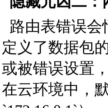
隐藏元凶二：
路由表错误会
定义了数据包
或被错误设置
在云环境中，