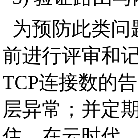
为预防此类问
前进行评审和
TCP
连接数的告
层异常；并定
住，在云时代，