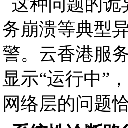
这种问题的诡
务崩溃等典型
警。云香港服
显示“运行中”
网络层的问题