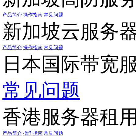
产品简介
操作指南
常见问题
新加坡云服务
产品简介
操作指南
常见问题
日本国际带宽
常见问题
香港服务器租
产品简介
操作指南
常见问题