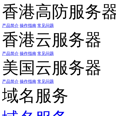
香港高防服务
产品简介
操作指南
常见问题
香港云服务器
产品简介
操作指南
常见问题
美国云服务器
产品简介
操作指南
常见问题
域名服务