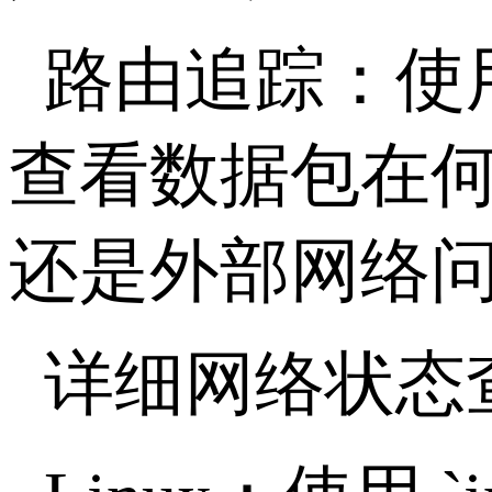
路由追踪：使
查看数据包在
还是外部网络
详细网络状态