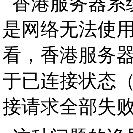
香港服务器系
是网络无法使用
看，香港服务
于已连接状态
接请求全部失