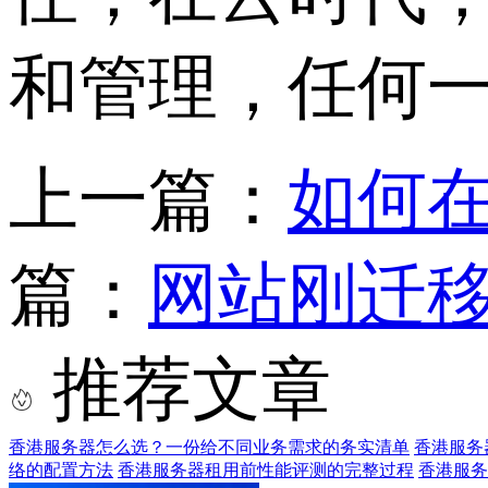
和管理，任何
上一篇：
如何在
篇：
网站刚迁
推荐文章
香港服务器怎么选？一份给不同业务需求的务实清单
香港服务器P
络的配置方法
香港服务器租用前性能评测的完整过程
香港服务