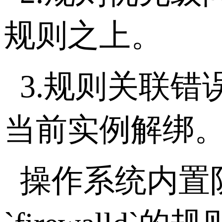
规则之上。
3.
规则关联错
当前实例解绑
操作系统内置