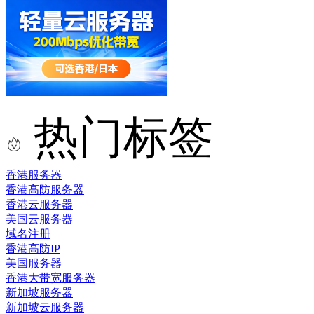
热门标签
香港服务器
香港高防服务器
香港云服务器
美国云服务器
域名注册
香港高防IP
美国服务器
香港大带宽服务器
新加坡服务器
新加坡云服务器