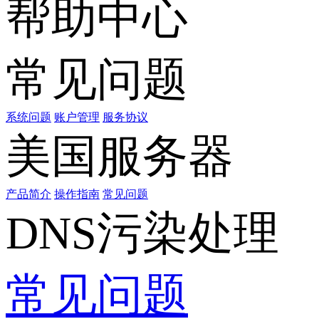
帮助中心
常见问题
系统问题
账户管理
服务协议
美国服务器
产品简介
操作指南
常见问题
DNS污染处理
常见问题