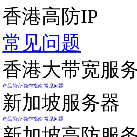
香港高防IP
常见问题
香港大带宽服
产品简介
操作指南
常见问题
新加坡服务器
产品简介
操作指南
常见问题
新加坡高防服