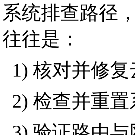
系统排查路径
往往是：
1)
核对并修复
2)
检查并重置
3)
验证路由与