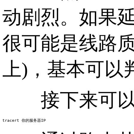
动剧烈。如果延
很可能是线路质
上)，基本可以
接下来可以使用 
tracert 你的服务器IP