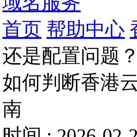
域名服务
首页
帮助中心
还是配置问题
如何判断香港
南
时间 : 2026-02-2