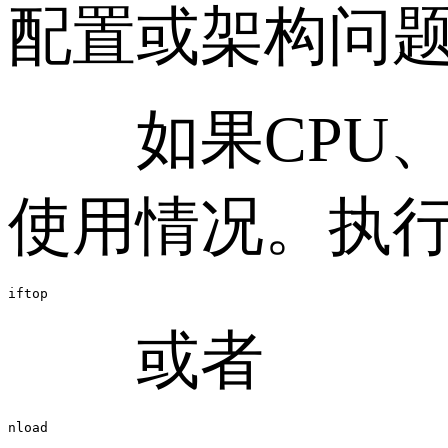
配置或架构问
如果CPU、
使用情况。执
iftop
或者
nload