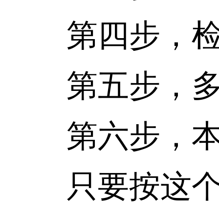
第四步，检
第五步，多
第六步，本地c
只要按这个顺