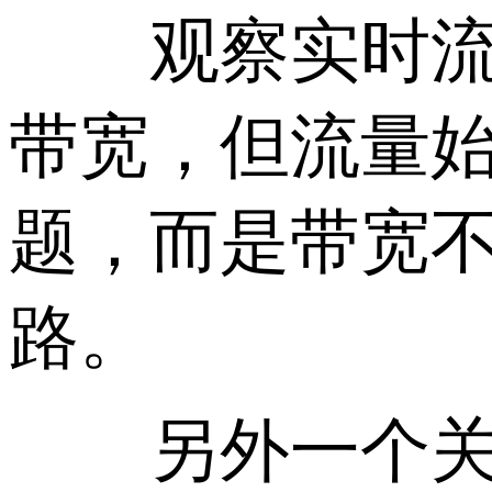
观察实时流量
带宽，但流量
题，而是带宽
路。
另外一个关键