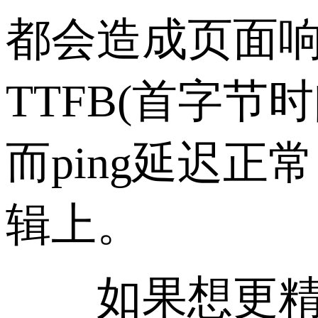
都会造成页面
TTFB(首字节时
而ping延迟
辑上。
如果想更精准