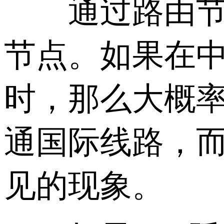
通过路由节点
节点。如果在
时，那么大概
通国际线路，
见的现象。