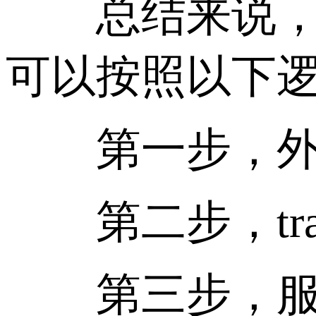
总结来说，判
可以按照以下
第一步，外部
第二步，tra
第三步，服务