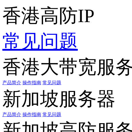
香港高防IP
常见问题
香港大带宽服
产品简介
操作指南
常见问题
新加坡服务器
产品简介
操作指南
常见问题
新加坡高防服