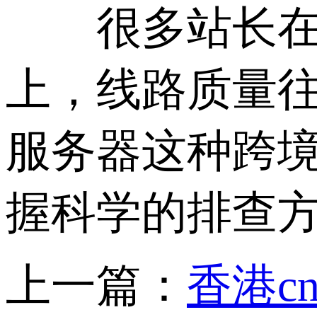
很多站长在服
上，线路质量
服务器这种跨
握科学的排查
上一篇：
香港c