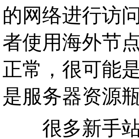
的网络进行访
者使用海外节
正常，很可能
是服务器资源
很多新手站长