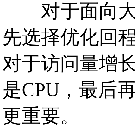
对于面向大陆
先选择优化回
对于访问量增
是CPU，最后
更重要。