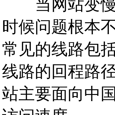
当网站变慢时
时候问题根本
常见的线路包括
线路的回程路
站主要面向中