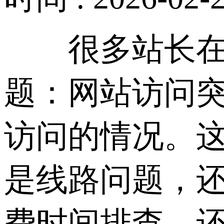
很多站长在使
题：网站访问
访问的情况。这
是线路问题，
费时间排查，