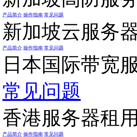
产品简介
操作指南
常见问题
新加坡云服务
产品简介
操作指南
常见问题
日本国际带宽
常见问题
香港服务器租
产品简介
操作指南
常见问题