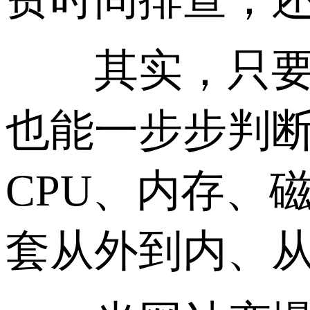
其实，只要掌
也能一步步判
CPU、内存、
套从外到内、