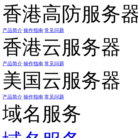
香港高防服务
产品简介
操作指南
常见问题
香港云服务器
产品简介
操作指南
常见问题
美国云服务器
产品简介
操作指南
常见问题
域名服务