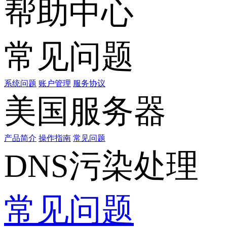
帮助中心
常见问题
系统问题
账户管理
服务协议
美国服务器
产品简介
操作指南
常见问题
DNS污染处理
常见问题