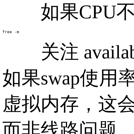
如果CPU不
free -m
关注 avail
如果swap使
虚拟内存，这
而非线路问题