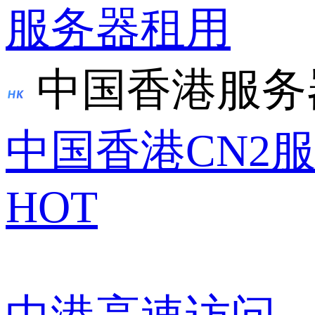
服务器租用
中国香港服务
中国香港CN2
HOT