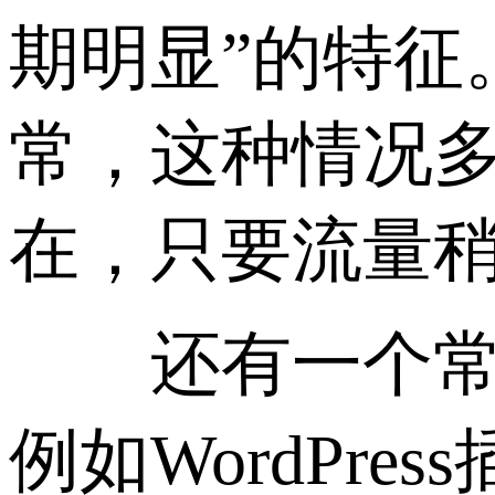
期明显”的特征
常，这种情况
在，只要流量
还有一个常见
例如WordPr