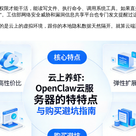
权限才能干活，能读写文件、执行命令、调用系统工具。如果直
"
。工信部网络安全威胁和漏洞信息共享平台也专门发文提醒过
的是云上的虚拟环境，跟你的本地隐私数据天然隔开。就算云端