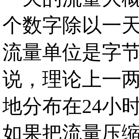
个数字除以一天
流量单位是字节)
说，理论上一
地分布在24小
如果把流量压