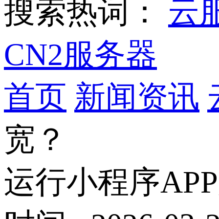
搜索热词：
云
CN2服务器
首页
新闻资讯
宽？
运行小程序AP