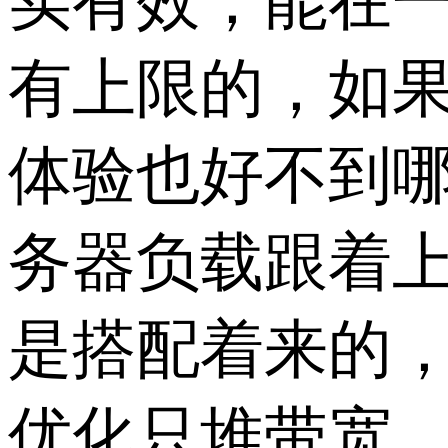
实有效，能在一
有上限的，如果
体验也好不到哪
务器负载跟着
是搭配着来的
优化只堆带宽