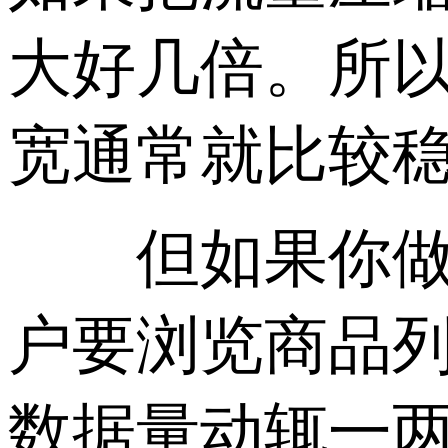
大好几倍。所以
宽通常就比较
但如果你做的
户要浏览商品
数据量动辄一两