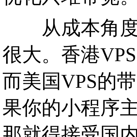
从成本角度算
很大。香港VP
而美国VPS的
果你的小程序
那就得接受国