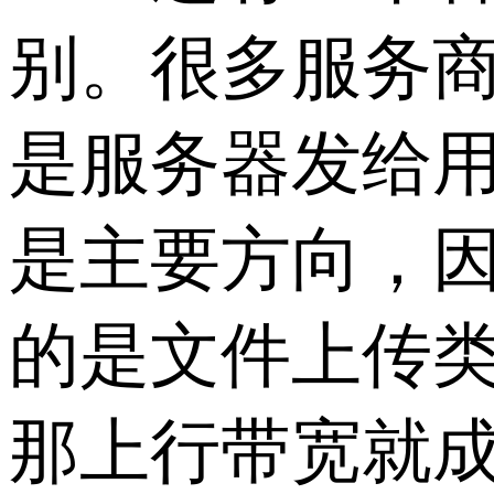
别。很多服务商
是服务器发给
是主要方向，
的是文件上传
那上行带宽就