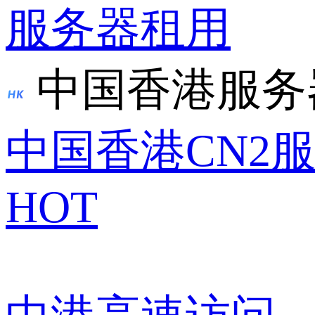
服务器租用
中国香港服务
中国香港CN2
HOT