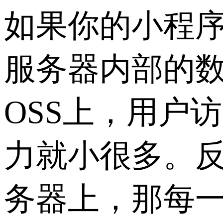
如果你的小程序
服务器内部的
OSS上，用户
力就小很多。
务器上，那每一