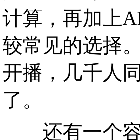
计算，再加上A
较常见的选择
开播，几千人同
了。
还有一个容易