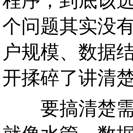
程序，到底该选
个问题其实没
户规模、数据
开揉碎了讲清
要搞清楚需要