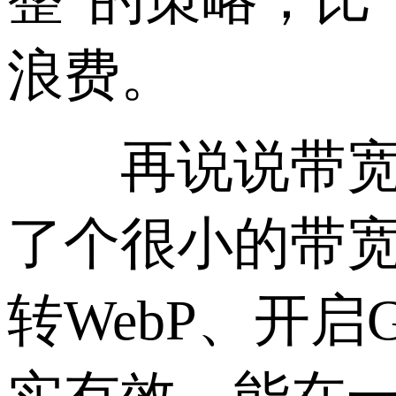
浪费。
再说说带宽和
了个很小的带
转WebP、开