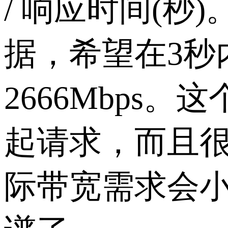
/ 响应时间(秒
据，希望在3秒
2666Mbp
起请求，而且很
际带宽需求会小