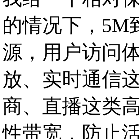
的情况下，5M
源，用户访问
放、实时通信这
商、直播这类高
性带宽，防止