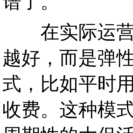
谱了。
在实际运营中
越好，而是弹性
式，比如平时用
收费。这种模