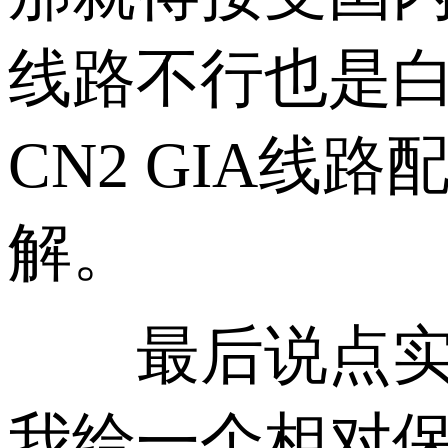
线路不行也是
CN2 GIA
解。
最后说点实在
我给一个相对