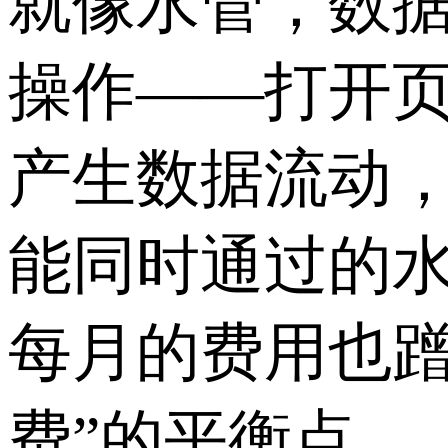
就像水管，数据
操作——打开
产生数据流动，
能同时通过的
每月的费用也蹭
费”的平衡点。