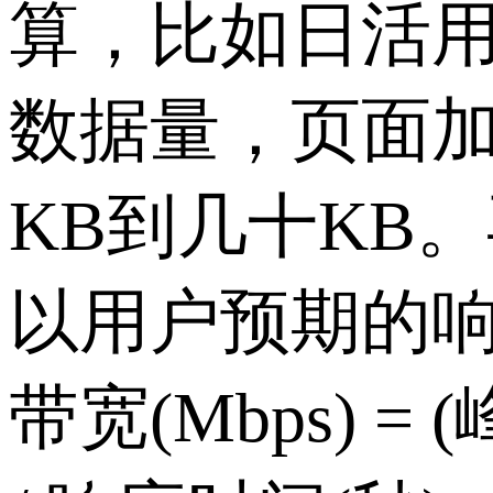
算，比如日活
数据量，页面加
KB到几十KB
以用户预期的
带宽(Mbps) =