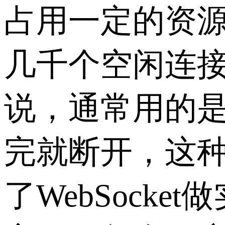
占用一定的资
几千个空闲连
说，通常用的是
完就断开，这
了WebSoc