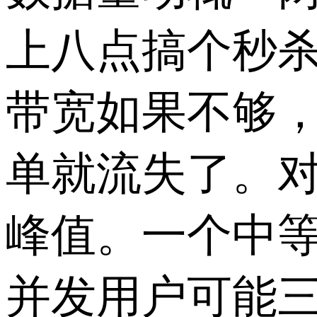
上八点搞个秒
带宽如果不够
单就流失了。
峰值。一个中
并发用户可能三