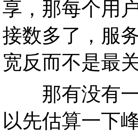
享，那每个用
接数多了，服
宽反而不是最
那有没有一个
以先估算一下