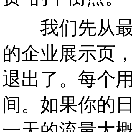
我们先从最基
的企业展示页
退出了。每个用
间。如果你的日
一天的流量大概是