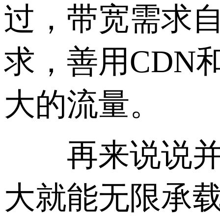
过，带宽需求
求，善用CDN
大的流量。
再来说说并发
大就能无限承载