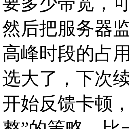
要多少带宽，可
然后把服务器
高峰时段的占用
选大了，下次续
开始反馈卡顿，
整”的策略，比