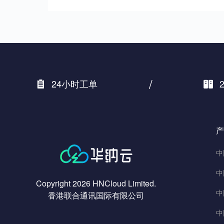
/
24小时工单
产
中
中
Copyright 2026 HNCloud Limited.
中
香港联合通讯国际有限公司
中