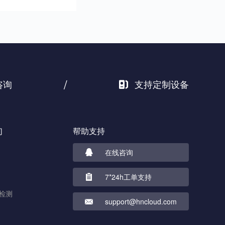
/
咨询
支持定制设备
们
帮助支持
在线咨询
7*24h工单支持
检测
support@hncloud.com