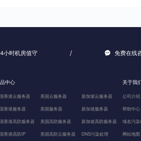
/
24小时机房值守
免费在线
品中心
关于我
国香港云服务器
美国云服务器
新加坡云服务器
公司介绍
国香港服务器
美国服务器
新加坡服务器
帮助中心
国香港高防服务器
美国高防服务器
新加坡高防服务器
域名污染
国香港高防IP
美国高防云服务器
DNS污染处理
网站地图