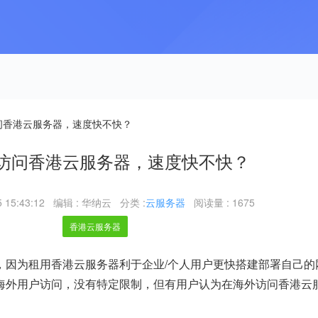
问香港云服务器，速度快不快？
访问香港云服务器，速度快不快？
 15:43:12
编辑 : 华纳云
分类 :
云服务器
阅读量 : 1675
香港云服务器
，因为租用香港云服务器利于企业/个人用户更快搭建部署自己的
海外用户访问，没有特定限制，但有用户认为在海外访问香港云