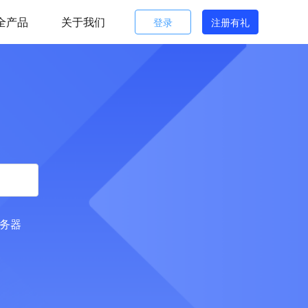
全产品
关于我们
登录
注册有礼
服务器