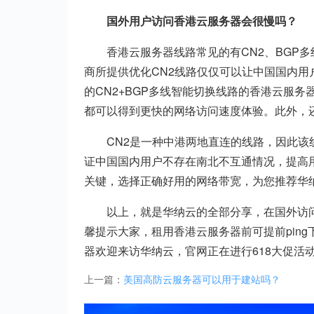
国外用户访问香港云服务器会很慢吗？
香港云服务器线路常见的有CN2、BGP
商所提供优化CN2线路仅仅可以让中国国内
的CN2+BGP多线智能切换线路的香港云服务
都可以得到更快的网络访问速度体验。此外，
CN2是一种中港两地直连的线路，因此该
证中国国内用户不存在南北不互通情况，提高
关键，选择正确好用的网络带宽，为您推荐华
以上，就是华纳云的全部分享，在国外访
馨提示大家，租用香港云服务器前可提前ping
器欢迎来访华纳云，官网正在进行618大促活
上一篇：
美国高防云服务器可以用于建站吗？