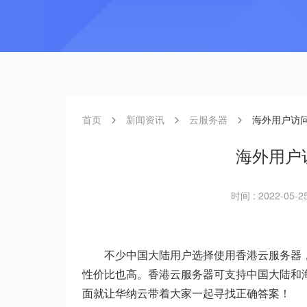
首页
新闻资讯
云服务器
海外用户访
海外用户
时间 : 2022-05-25
不少中国大陆用户选择使用香港云服务器
性价比也高。香港云服务器可支持中国大陆和
面就让华纳云带着大家一起寻找正确答案！