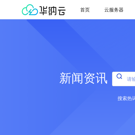
首页
云服务器
新闻资讯
搜索热