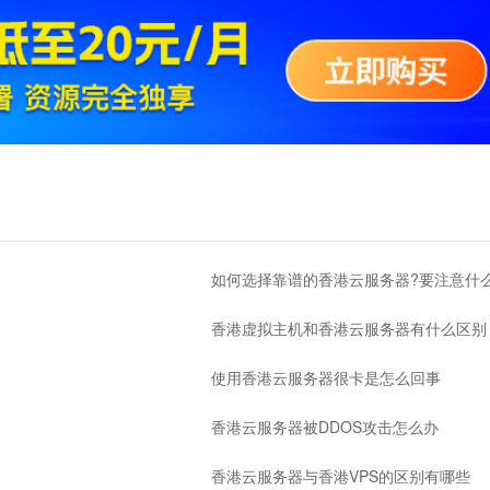
如何选择靠谱的香港云服务器?要注意什
香港虚拟主机和香港云服务器有什么区别
使用香港云服务器很卡是怎么回事
香港云服务器被DDOS攻击怎么办
香港云服务器与香港VPS的区别有哪些