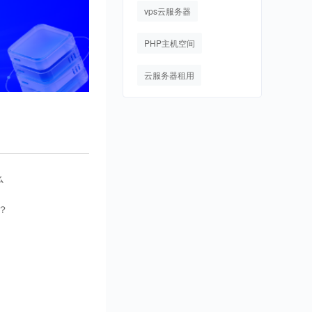
vps云服务器
PHP主机空间
云服务器租用
么
？