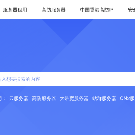
服务器租用
高防服务器
中国香港高防IP
安
词：
云服务器
高防服务器
大带宽服务器
站群服务器
CN2