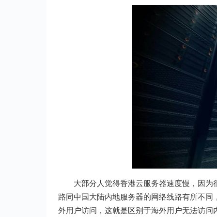
大部分人觉得香港云服务器速度慢，因为
路同中国大陆内地服务器的网络线路有所不同
外用户访问，这就是区别于海外用户无法访问