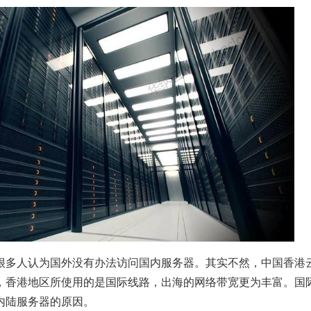
很多人认为国外没有办法访问国内服务器。其实不然，中国香港
，香港地区所使用的是国际线路，出海的网络带宽更为丰富。国
内陆服务器的原因。