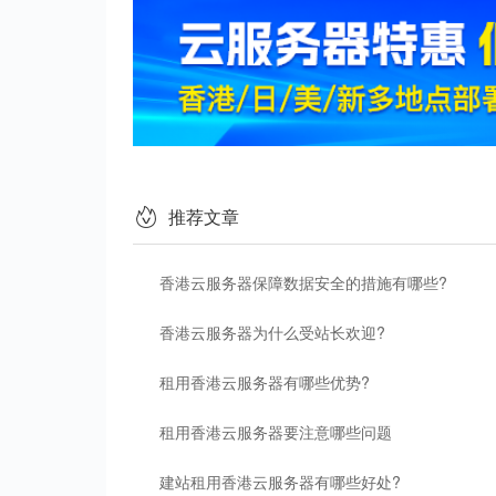
推荐文章
香港云服务器保障数据安全的措施有哪些?
香港云服务器为什么受站长欢迎?
租用香港云服务器有哪些优势?
租用香港云服务器要注意哪些问题
建站租用香港云服务器有哪些好处?