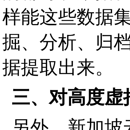
样能这些数据
掘、分析、归
据提取出来。
三、对高度虚
另外，新加坡