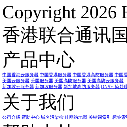
Copyright 2026 
香港联合通讯
产品中心
中国香港云服务器
中国香港服务器
中国香港高防服务器
中国香
美国云服务器
美国服务器
美国高防服务器
美国高防云服务器
新加坡云服务器
新加坡服务器
新加坡高防服务器
DNS污染处
关于我们
公司介绍
帮助中心
域名污染检测
网站地图
关键词索引
标签索