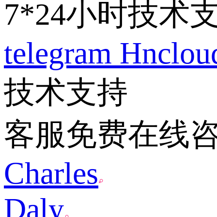
7*24小时技术
telegram
Hnclo
技术支持
客服免费在线
Charles
Daly