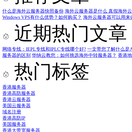
什么是海外云服务器快照备份
海外云服务器是什么 真假海外
Windows VPS有什么优势？如何购买？
海外云服务器可以用来
近期热门文章
网络专线：IEPL专线和IPLC专线哪个好?
一文带您了解什么是AS9
服务器的区别
华纳云教您：如何挑选海外中转服务器？
香港
热门标签
香港服务器
香港高防服务器
香港云服务器
美国云服务器
域名注册
香港高防IP
美国服务器
香港大带宽服务器