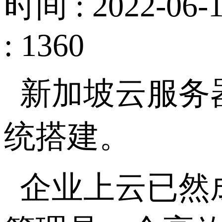
时间 : 2022-06-1
: 1360
新加坡云服务
统搭建。
企业上云已然