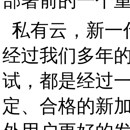
部署前的一个
私有云，新一
经过我们多年
试，都是经过
定、合格的新