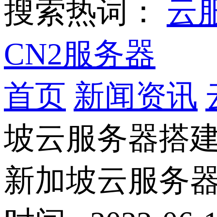
搜索热词：
云
CN2服务器
首页
新闻资讯
坡云服务器搭
新加坡云服务