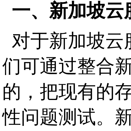
一、新加坡云
对于新加坡云
们可通过整合新
的，把现有的
性问题测试。