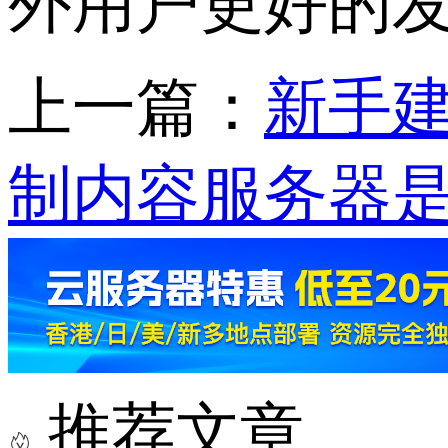
外用户更好的
上一篇：
新手
制内容服务器
推荐文章