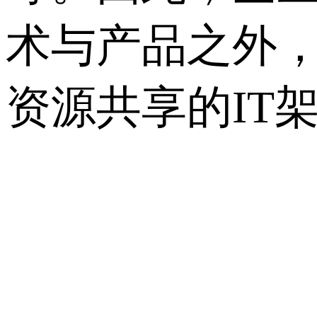
术与产品之外
资源共享的IT