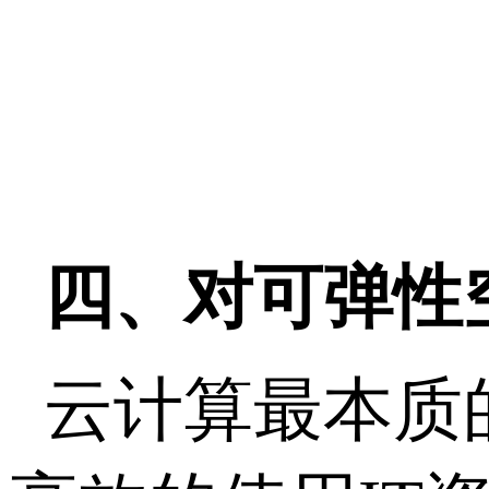
四、对可弹性
云计算最本质