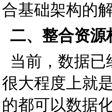
合基础架构的
二、整合资源
当前，数据已
很大程度上就
的都可以数据