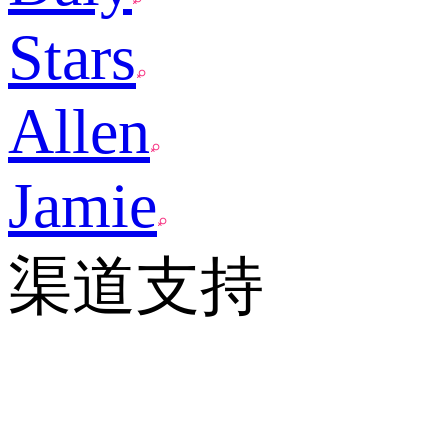
Stars
Allen
Jamie
渠道支持