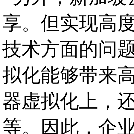
享。但实现高
技术方面的问题
拟化能够带来
器虚拟化上，
等。因此，企