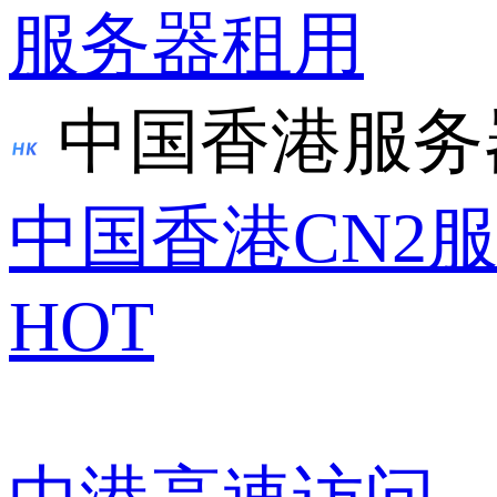
服务器租用
中国香港服务
中国香港CN2
HOT