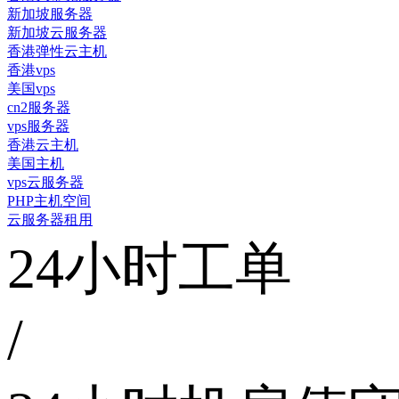
新加坡服务器
新加坡云服务器
香港弹性云主机
香港vps
美国vps
cn2服务器
vps服务器
香港云主机
美国主机
vps云服务器
PHP主机空间
云服务器租用
24小时工单
/