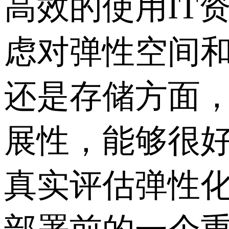
高效的使用IT
虑对弹性空间
还是存储方面
展性，能够很
真实评估弹性化