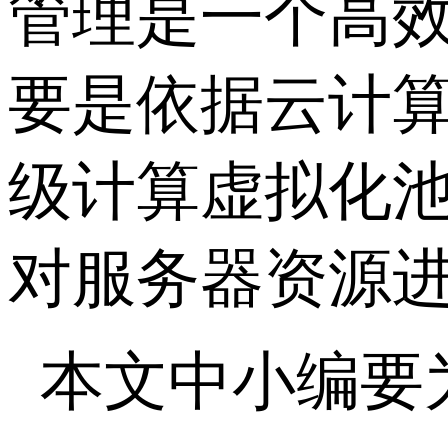
管理是一个高
要是依据云计
级计算虚拟化
对服务器资源
本文中小编要