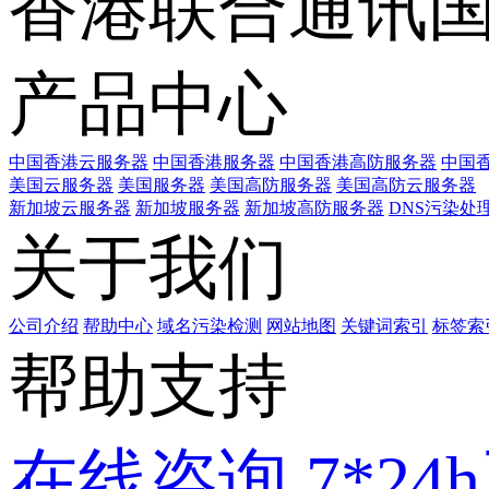
香港联合通讯
产品中心
中国香港云服务器
中国香港服务器
中国香港高防服务器
中国香
美国云服务器
美国服务器
美国高防服务器
美国高防云服务器
新加坡云服务器
新加坡服务器
新加坡高防服务器
DNS污染处
关于我们
公司介绍
帮助中心
域名污染检测
网站地图
关键词索引
标签索
帮助支持
在线咨询
7*2