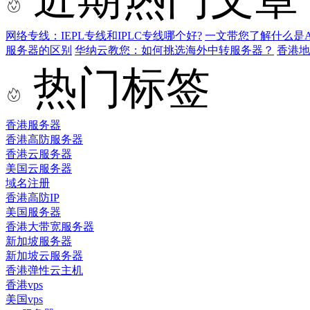
网络专线：IEPL专线和IPLC专线哪个好?
一文带您了解什么是AS9
服务器的区别
华纳云教您：如何挑选海外中转服务器？
香港
热门标签
香港服务器
香港高防服务器
香港云服务器
美国云服务器
域名注册
香港高防IP
美国服务器
香港大带宽服务器
新加坡服务器
新加坡云服务器
香港弹性云主机
香港vps
美国vps