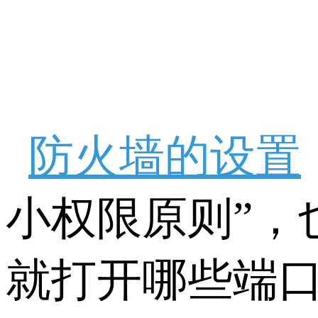
防火墙的设置
小权限原则”，
就打开哪些端