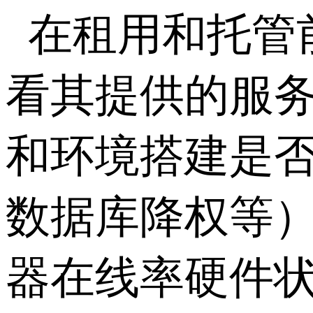
在租用和托管
看其提供的服
和环境搭建是
数据库降权等
器在线率硬件