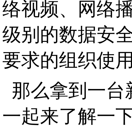
络视频、网络
级别的数据安
要求的组织使
那么拿到一台
一起来了解一下