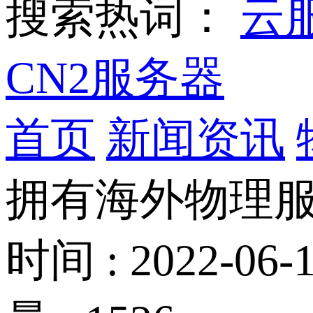
搜索热词：
云
CN2服务器
首页
新闻资讯
拥有海外物理
时间 : 2022-06-1