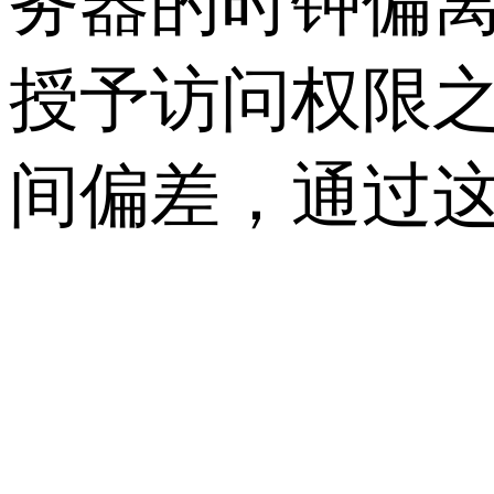
务器的时钟偏
授予访问权限
间偏差，通过