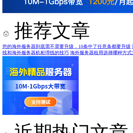
推荐文章
您的海外服务器到底需不需要升级，10条中了任意条都要升级
线和海外服务器机柜理线的技巧
海外服务器租用选择哪种方式
近期热门文章