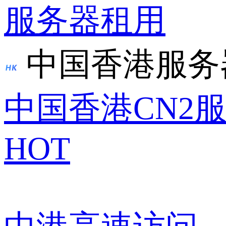
服务器租用
中国香港服务
中国香港CN2
HOT