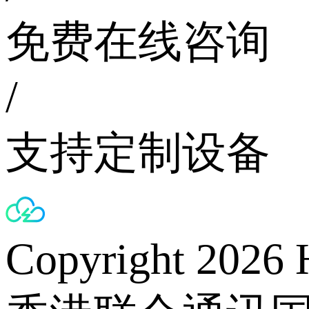
免费在线咨询
/
支持定制设备
Copyright 2026 