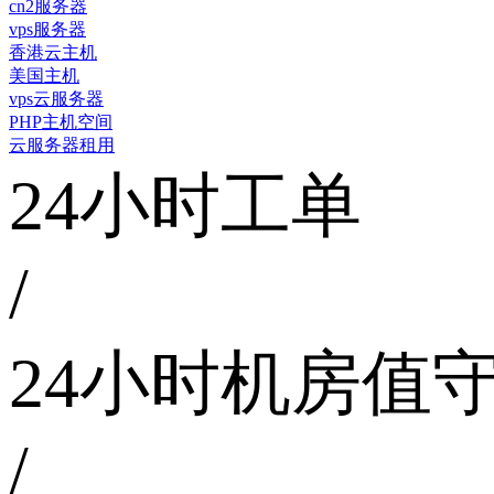
cn2服务器
vps服务器
香港云主机
美国主机
vps云服务器
PHP主机空间
云服务器租用
24小时工单
/
24小时机房值
/