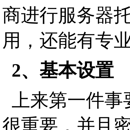
商进行服务器
用，还能有专
2、基本设置
上来第一件事要做
很重要，并且