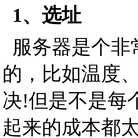
1、选址
服务器是个非
的，比如温度
决!但是不是每
起来的成本都