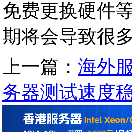
免费更换硬件
期将会导致很
上一篇：
海外
务器测试速度