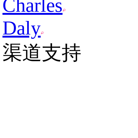
Charles
Daly
渠道支持