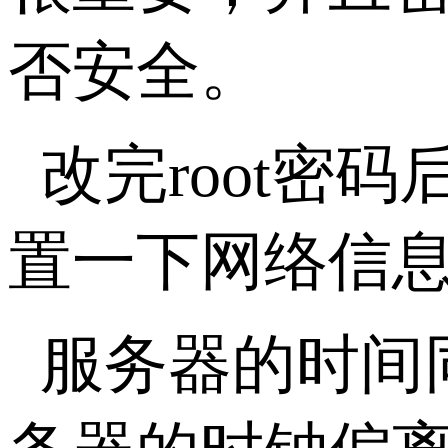
否安全。
改完root
置一下网络信息，
服务器的时间