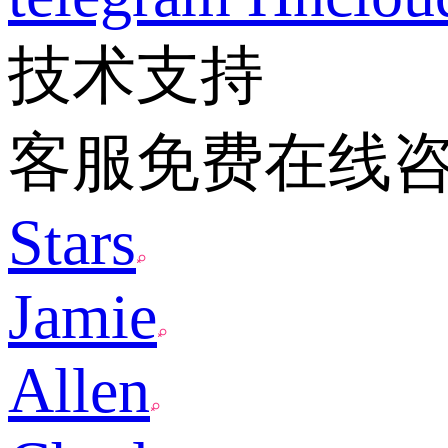
技术支持
客服免费在线
Stars
Jamie
Allen