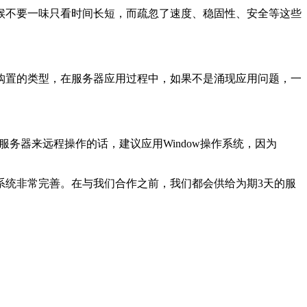
候不要一味只看时间长短，而疏忽了速度、稳固性、安全等这些
购置的类型，在服务器应用过程中，如果不是涌现应用问题，一
务器来远程操作的话，建议应用Window操作系统，因为
系统非常完善。在与我们合作之前，我们都会供给为期3天的服