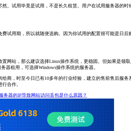
尽然。试用毕竟是试用，不是长久租赁。用户在试用服务器的时
免费试用期，所以就随便选购。因为你试用的配置很可能是日后
网站，那么建议选择Linux操作系统，更稳固。但如果是领取服
务器租用，可选择Windows操作系统的服务器。
供给商，时至今日已有10多年的行业经验，建立的售前售后服务
进行合作。
P服务器的IP导致网站访问丢包是什么原因？