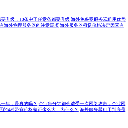
要升级，10条中了任意条都要升级
海外免备案服务器租用优势
有海外物理服务器的注意事项
海外服务器租赁价格决定因素有
元一年，是真的吗？
企业每分钟都会遭受一次网络攻击，企业网
地区的4种带宽价格差距这么大，为什么？
海外服务器租用到底是