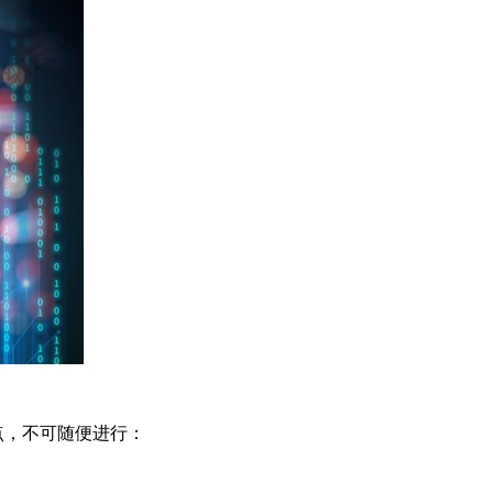
点，不可随便进行：