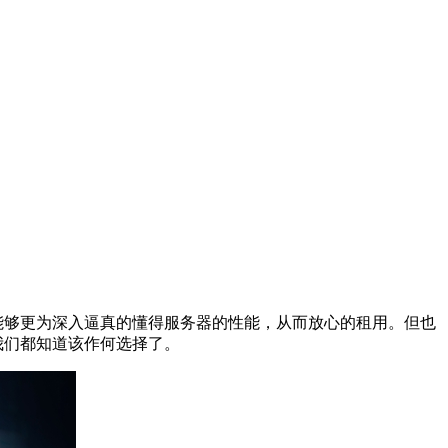
能够更为深入逼真的懂得服务器的性能，从而放心的租用。但也
我们都知道该作何选择了。