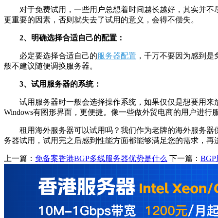
对于免费试用，一些用户总想着时间越长越好，其实并不
更重要的因素，否则就失去了试用的意义，会得不偿失。
2、明确选择合适自己的配置：
必定要选择合适自己的
服务器配置
，千万不要因为感到是
般不建议随便调换服务器。
3、试用服务器的系统：
试用服务器时一般会选择操作系统，如果仅仅是想要用来放置
Windows有图形界面，更便捷。像一些做外贸电商的用户进行服
租用海外服务器可以试用吗？我们作为老牌的海外服务器
务器试用，试用完之后感到性能方面都能够满足您的需求，再
上一篇：
免备案香港BGP多线服务器优势是什么
下一篇：
BG