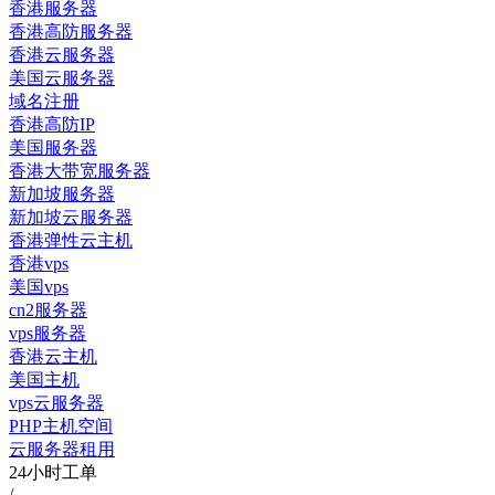
香港服务器
香港高防服务器
香港云服务器
美国云服务器
域名注册
香港高防IP
美国服务器
香港大带宽服务器
新加坡服务器
新加坡云服务器
香港弹性云主机
香港vps
美国vps
cn2服务器
vps服务器
香港云主机
美国主机
vps云服务器
PHP主机空间
云服务器租用
24小时工单
/