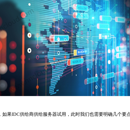
如果IDC供给商供给服务器试用，此时我们也需要明确几个要