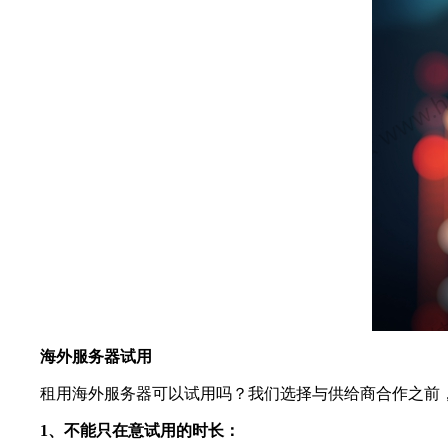
海外服务器试用
租用海外服务器可以试用吗？我们选择与供给商合作之前，
1、不能只在意试用的时长：