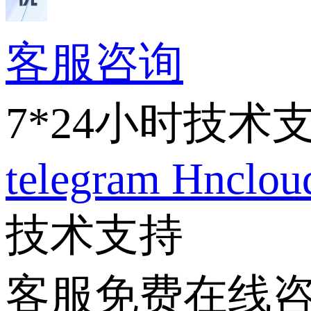
客服咨询
7*24小时技术
telegram
Hnclo
技术支持
客服免费在线