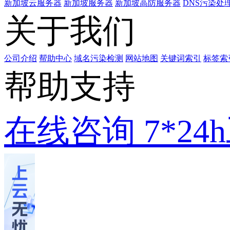
新加坡云服务器
新加坡服务器
新加坡高防服务器
DNS污染处
关于我们
公司介绍
帮助中心
域名污染检测
网站地图
关键词索引
标签索
帮助支持
在线咨询
7*2