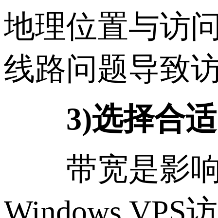
地理位置与访
线路问题导致
3)选择合适
带宽是影响网
Windows 