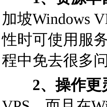
加坡Window
性时可使用服
程中免去很多
2、操作更
VPS，而且在W