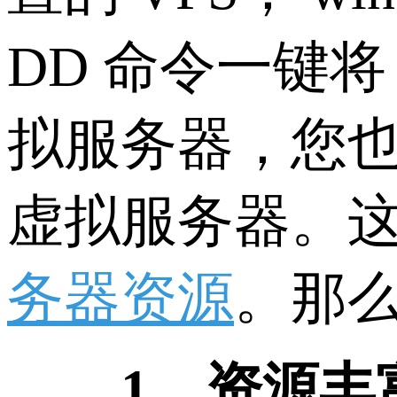
DD 命令一键将 L
拟服务器，您
虚拟服务器。
务器资源
。那么
1、资源丰