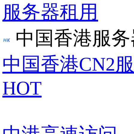
服务器租用
中国香港服务
中国香港CN2
HOT