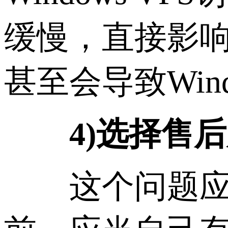
缓慢，直接影
甚至会导致Wind
4)选择售后
这个问题应该是