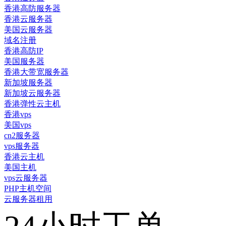
香港高防服务器
香港云服务器
美国云服务器
域名注册
香港高防IP
美国服务器
香港大带宽服务器
新加坡服务器
新加坡云服务器
香港弹性云主机
香港vps
美国vps
cn2服务器
vps服务器
香港云主机
美国主机
vps云服务器
PHP主机空间
云服务器租用