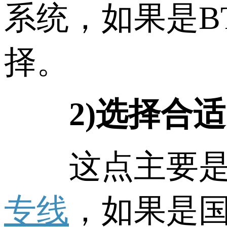
系统，如果是B
择。
2)选择合适
这点主要是取
专线
，如果是