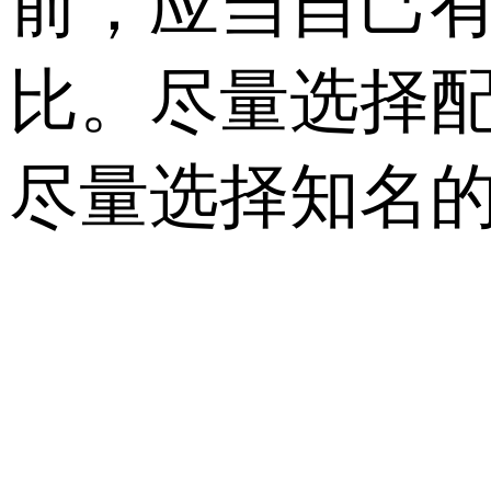
前，应当自己
比。尽量选择配置
尽量选择知名