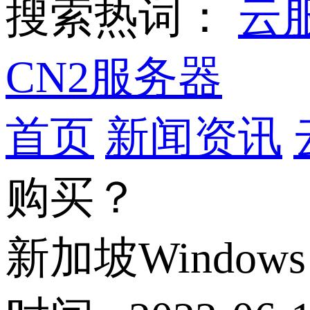
搜索热词：
云
CN2服务器
首页
新闻资讯
购买？
新加坡Windo