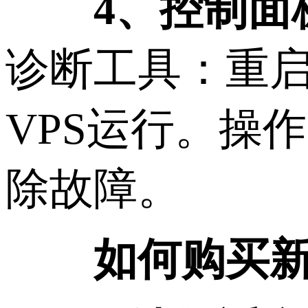
4、控制面
诊断工具：重启
VPS运行。操
除故障。
如何购买新加坡