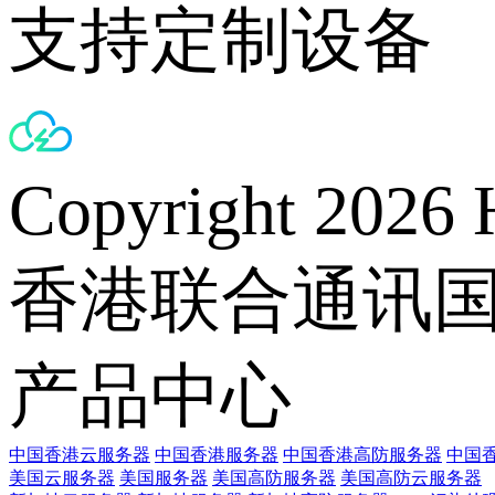
支持定制设备
Copyright 2026 
香港联合通讯
产品中心
中国香港云服务器
中国香港服务器
中国香港高防服务器
中国香
美国云服务器
美国服务器
美国高防服务器
美国高防云服务器