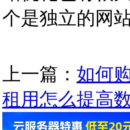
个是独立的网
上一篇：
如何购
租用怎么提高