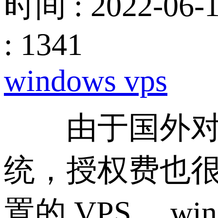
时间 : 2022-06-1
: 1341
windows vps
由于国外对版权
统，授权费也很
置的 VPS， w