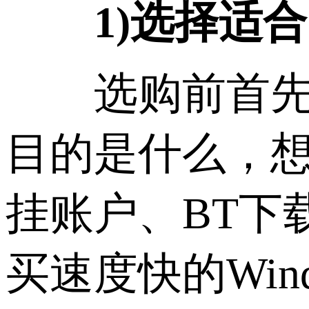
1)选择适
选购前首先你要
目的是什么，想用
挂账户、BT下
买速度快的Win