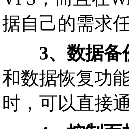
据自己的需求
3、数据备
和数据恢复功能，
时，可以直接