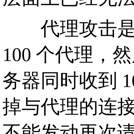
代理攻击
100 个代理，
务器同时收到 
掉与代理的连
不能发动再次