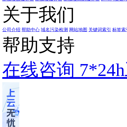
关于我们
公司介绍
帮助中心
域名污染检测
网站地图
关键词索引
标签索
帮助支持
在线咨询
7*2