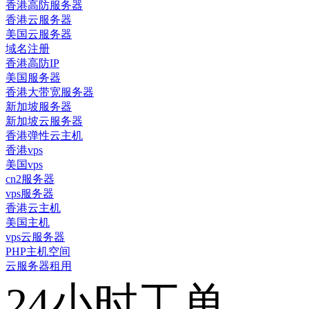
香港高防服务器
香港云服务器
美国云服务器
域名注册
香港高防IP
美国服务器
香港大带宽服务器
新加坡服务器
新加坡云服务器
香港弹性云主机
香港vps
美国vps
cn2服务器
vps服务器
香港云主机
美国主机
vps云服务器
PHP主机空间
云服务器租用
24小时工单