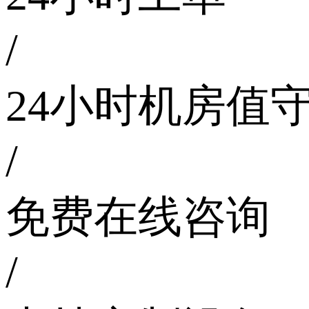
/
24小时机房值
/
免费在线咨询
/