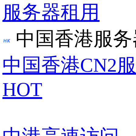
服务器租用
中国香港服务
中国香港CN2
HOT