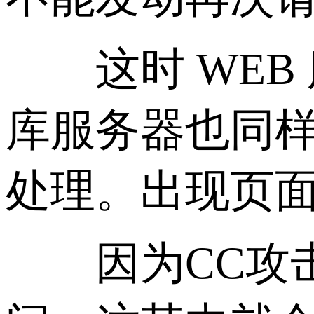
这时 WEB
库服务器也同
处理。出现页
因为CC攻击