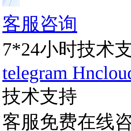
客服咨询
7*24小时技术
telegram
Hnclo
技术支持
客服免费在线