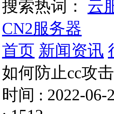
搜索热词：
云
CN2服务器
首页
新闻资讯
如何防止cc攻击
时间 : 2022-06-2