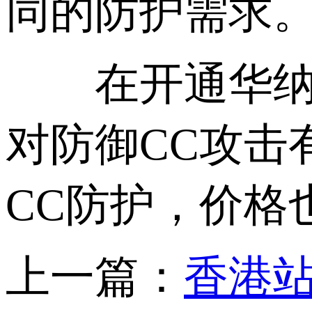
同的防护需求
在开通华纳云
对防御CC攻击
CC防护，价格
上一篇：
香港站