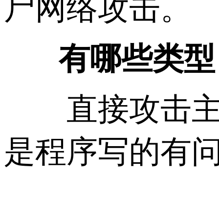
尸网络攻击。
有哪些类型
直接攻击主要
是程序写的有