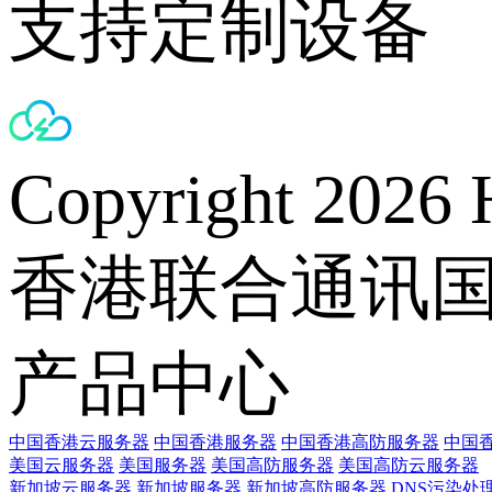
支持定制设备
Copyright 2026 
香港联合通讯
产品中心
中国香港云服务器
中国香港服务器
中国香港高防服务器
中国香
美国云服务器
美国服务器
美国高防服务器
美国高防云服务器
新加坡云服务器
新加坡服务器
新加坡高防服务器
DNS污染处