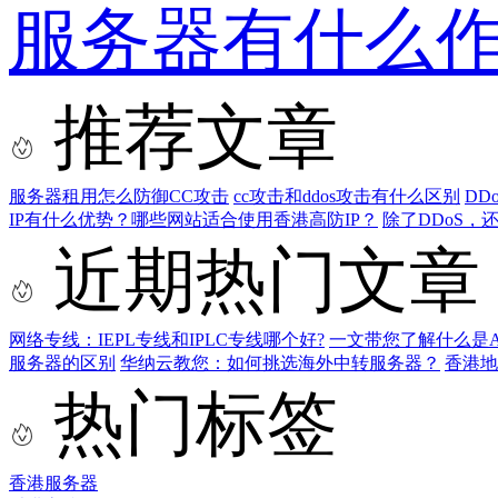
服务器有什么
推荐文章
服务器租用怎么防御CC攻击
cc攻击和ddos攻击有什么区别
DD
IP有什么优势？哪些网站适合使用香港高防IP？
除了DDoS
近期热门文章
网络专线：IEPL专线和IPLC专线哪个好?
一文带您了解什么是AS9
服务器的区别
华纳云教您：如何挑选海外中转服务器？
香港
热门标签
香港服务器