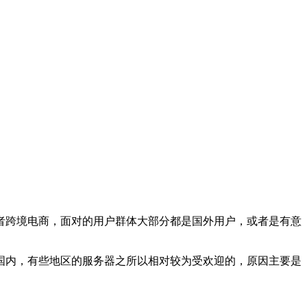
跨境电商，面对的用户群体大部分都是国外用户，或者是有意
内，有些地区的服务器之所以相对较为受欢迎的，原因主要是