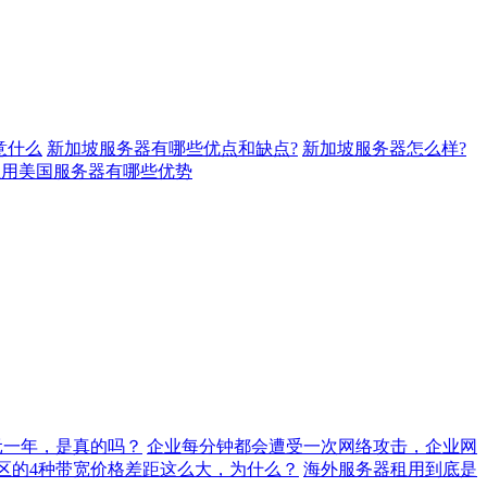
意什么
新加坡服务器有哪些优点和缺点?
新加坡服务器怎么样?
租用美国服务器有哪些优势
元一年，是真的吗？
企业每分钟都会遭受一次网络攻击，企业网
地区的4种带宽价格差距这么大，为什么？
海外服务器租用到底是