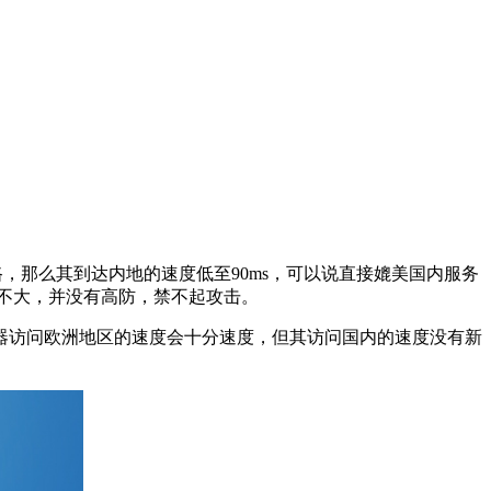
，那么其到达内地的速度低至90ms，可以说直接媲美国内服务
不大，并没有高防，禁不起攻击。
访问欧洲地区的速度会十分速度，但其访问国内的速度没有新