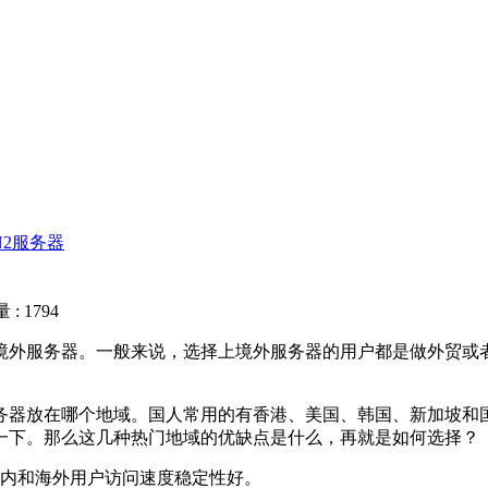
N2服务器
: 1794
外服务器。一般来说，选择上境外服务器的用户都是做外贸或者
器放在哪个地域。国人常用的有香港、美国、韩国、新加坡和国
一下。那么这几种热门地域的优缺点是什么，再就是如何选择？
内和海外用户访问速度稳定性好。