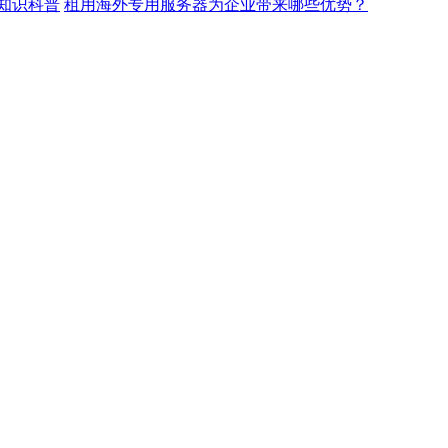
知识科普
租用海外专用服务器为企业带来哪些优势？