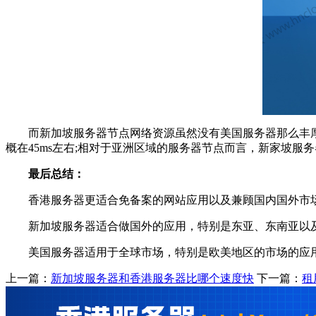
而新加坡服务器节点网络资源虽然没有美国服务器那么丰厚
概在45ms左右;相对于亚洲区域的服务器节点而言，新家坡服
最后总结：
香港服务器更适合免备案的网站应用以及兼顾国内国外市
新加坡服务器适合做国外的应用，特别是东亚、东南亚以及
美国服务器适用于全球市场，特别是欧美地区的市场的应用
上一篇：
新加坡服务器和香港服务器比哪个速度快
下一篇：
租