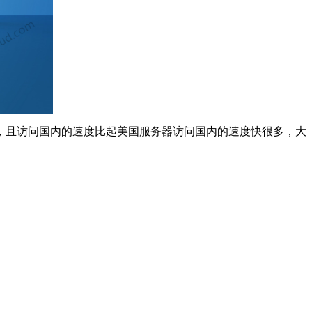
且访问国内的速度比起美国服务器访问国内的速度快很多，大