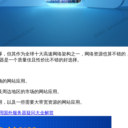
，但其作为全球十大高速网络架构之一，网络资源也算不错的，
务器是一个质量佳且性价比不错的好选择。
场的网站应用。
周边地区的市场的网站应用。
，以及一些需要大带宽资源的网站应用。
用国外服务器疑问大全解答