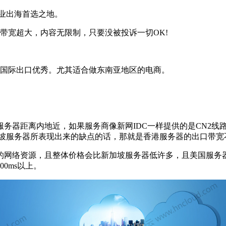
业出海首选之地。
带宽超大，内容无限制，只要没被投诉一切OK!
。
国际出口优秀。尤其适合做东南亚地区的电商。
距离内地近，如果服务商像新网IDC一样提供的是CN2线路
加坡服务器所表现出来的缺点的话，那就是香港服务器的出口带宽
网络资源，且整体价格会比新加坡服务器低许多，且美国服务器
0ms以上。