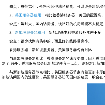
缺点：总带宽小，价格和其他地区稍贵。可以说是建站/企
2、
美国服务器租用
：相比较香港服务器，美国的配置高、
缺点：延时大，国内访问慢。线路好的机房可能不太稳定
3、
新加坡服务器租用
：新加坡基本和香港服务器差不多，
缺点：很少找到有防御的，而且好的线路带宽小。
香港服务器、新加坡服务器、美国服务器各自对比
与新加坡服务器相比，香港服务器的速度更快，因为香港服务器
器了;另外，香港服务器会比新加坡便宜一点点。说起对比新
与新加坡服务器节点相比，美国服务器节点有着更加丰厚的
加坡访问国内的速度快，美国服务器访问国内的速度一般会在20