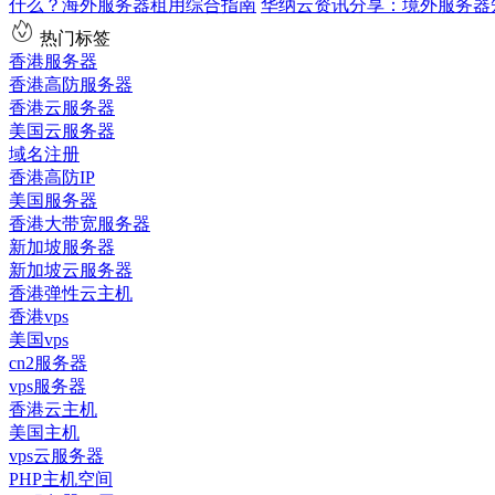
什么？海外服务器租用综合指南
华纳云资讯分享：境外服务器
热门标签
香港服务器
香港高防服务器
香港云服务器
美国云服务器
域名注册
香港高防IP
美国服务器
香港大带宽服务器
新加坡服务器
新加坡云服务器
香港弹性云主机
香港vps
美国vps
cn2服务器
vps服务器
香港云主机
美国主机
vps云服务器
PHP主机空间