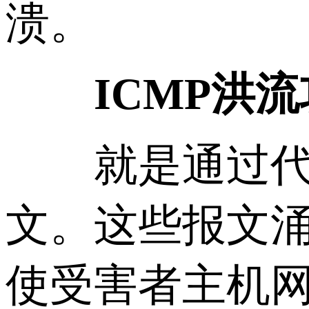
溃。
ICMP洪流
就是通过代理向
文。这些报文
使受害者主机