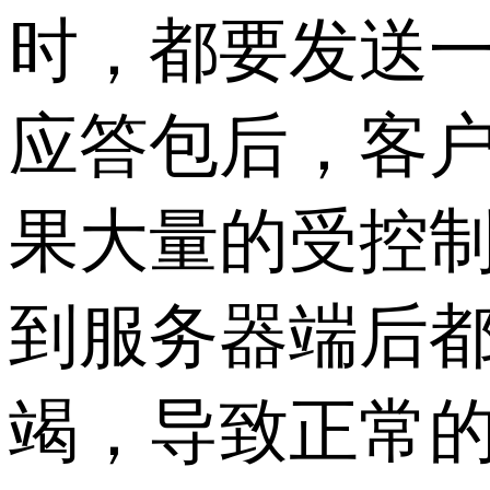
时，都要发送一
应答包后，客
果大量的受控制
到服务器端后都
竭，导致正常