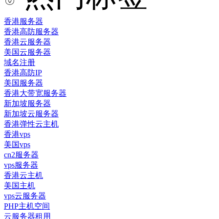
香港服务器
香港高防服务器
香港云服务器
美国云服务器
域名注册
香港高防IP
美国服务器
香港大带宽服务器
新加坡服务器
新加坡云服务器
香港弹性云主机
香港vps
美国vps
cn2服务器
vps服务器
香港云主机
美国主机
vps云服务器
PHP主机空间
云服务器租用