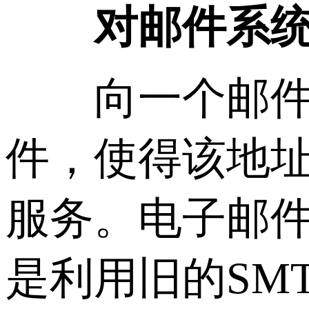
对邮件系统
向一个邮件地
件，使得该地
服务。电子邮
是利用旧的SM