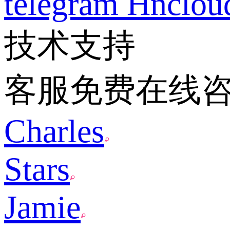
telegram
Hnclo
技术支持
客服免费在线
Charles
Stars
Jamie