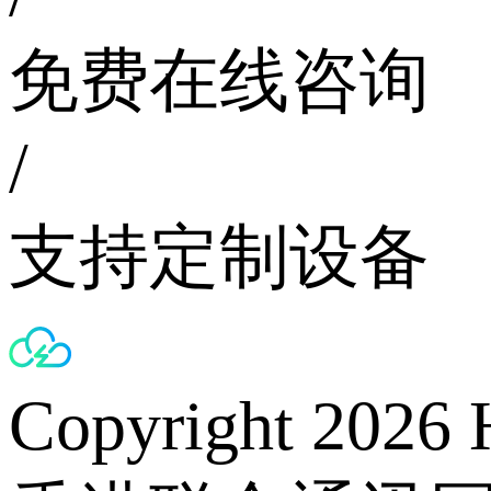
免费在线咨询
/
支持定制设备
Copyright 2026 