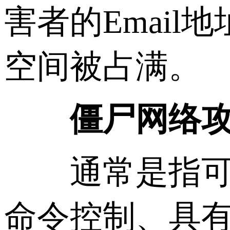
害者的Emai
空间被占满。
僵尸网络攻
通常是指可以
命令控制、具有