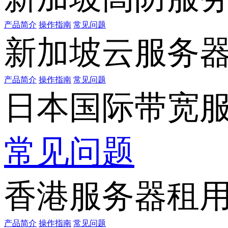
产品简介
操作指南
常见问题
新加坡云服务
产品简介
操作指南
常见问题
日本国际带宽
常见问题
香港服务器租
产品简介
操作指南
常见问题