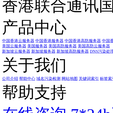
香港联合通讯
产品中心
中国香港云服务器
中国香港服务器
中国香港高防服务器
中国香
美国云服务器
美国服务器
美国高防服务器
美国高防云服务器
新加坡云服务器
新加坡服务器
新加坡高防服务器
DNS污染处
关于我们
公司介绍
帮助中心
域名污染检测
网站地图
关键词索引
标签索
帮助支持