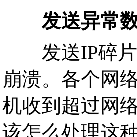
发送异常数
发送IP碎片
崩溃。各个网
机收到超过网
该怎么处理这