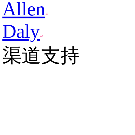
Allen
Daly
渠道支持