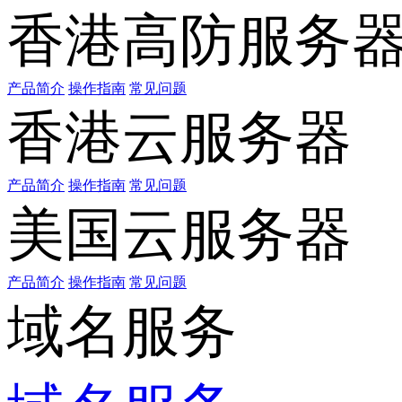
香港高防服务
产品简介
操作指南
常见问题
香港云服务器
产品简介
操作指南
常见问题
美国云服务器
产品简介
操作指南
常见问题
域名服务