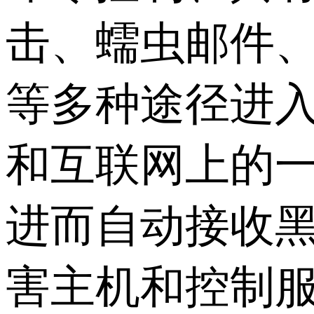
击、蠕虫邮件、
等多种途径进入
和互联网上的一
进而自动接收
害主机和控制服务