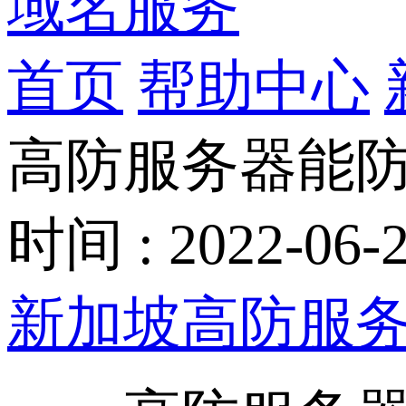
域名服务
首页
帮助中心
高防服务器能
时间 : 2022-06-2
新加坡高防服