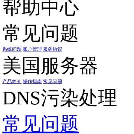
帮助中心
常见问题
系统问题
账户管理
服务协议
美国服务器
产品简介
操作指南
常见问题
DNS污染处理
常见问题