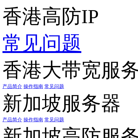
香港高防IP
常见问题
香港大带宽服
产品简介
操作指南
常见问题
新加坡服务器
产品简介
操作指南
常见问题
新加坡高防服