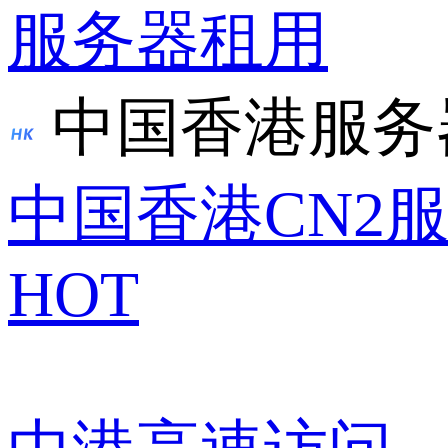
服务器租用
中国香港服务
中国香港CN2
HOT