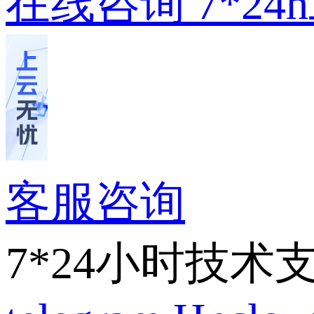
在线咨询
7*2
客服咨询
7*24小时技术