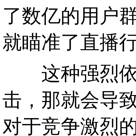
了数亿的用户
就瞄准了直播
这种强烈依赖
击，那就会导
对于竞争激烈