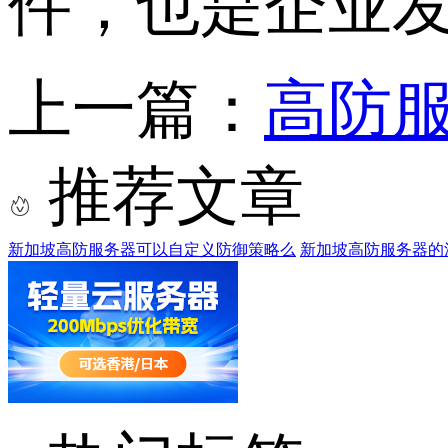
件，也是企业
上一篇：
高防
推荐文章
新加坡高防服务器可以自定义防御策略么
新加坡高防服务器的