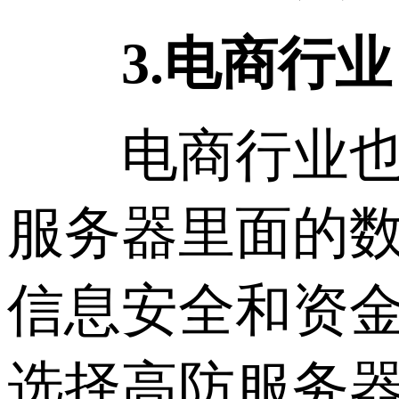
3.电商行业
电商行业也是
服务器里面的
信息安全和资
选择高防服务