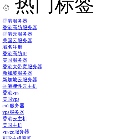
热门标签
香港服务器
香港高防服务器
香港云服务器
美国云服务器
域名注册
香港高防IP
美国服务器
香港大带宽服务器
新加坡服务器
新加坡云服务器
香港弹性云主机
香港vps
美国vps
cn2服务器
vps服务器
香港云主机
美国主机
vps云服务器
PHP主机空间