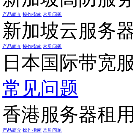
产品简介
操作指南
常见问题
新加坡云服务
产品简介
操作指南
常见问题
日本国际带宽
常见问题
香港服务器租
产品简介
操作指南
常见问题