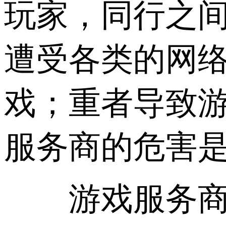
玩家，同行之
遭受各类的网
戏；重者导致
服务商的危害
游戏服务商采