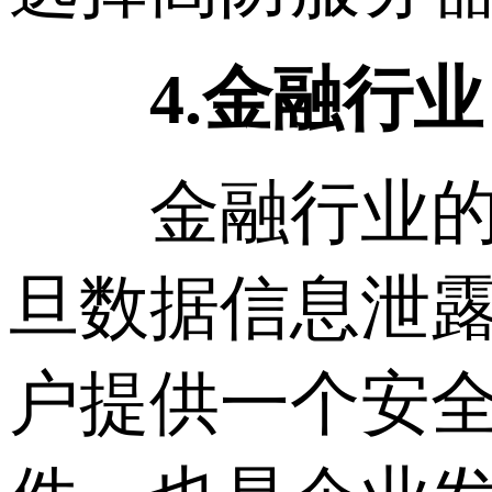
4.金融行业
金融行业的企
旦数据信息泄
户提供一个安