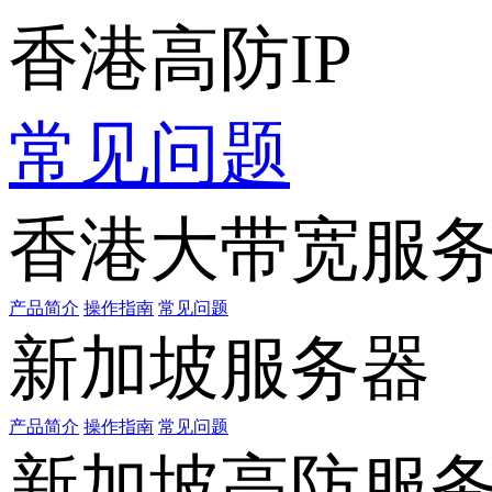
香港高防IP
常见问题
香港大带宽服
产品简介
操作指南
常见问题
新加坡服务器
产品简介
操作指南
常见问题
新加坡高防服