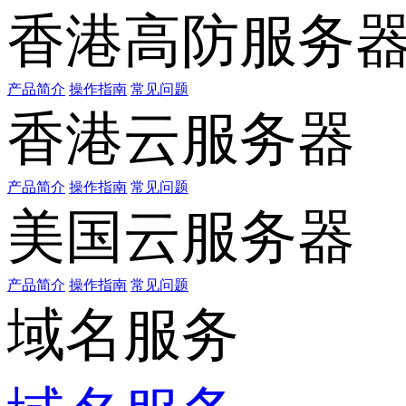
香港高防服务
产品简介
操作指南
常见问题
香港云服务器
产品简介
操作指南
常见问题
美国云服务器
产品简介
操作指南
常见问题
域名服务