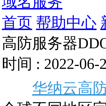
域名服务
首页
帮助中心
高防服务器DD
时间 : 2022-06-2
华纳云高