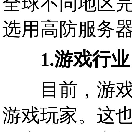
全球不同地区
选用高防服务
1.游戏行业
目前，游戏行
游戏玩家。这