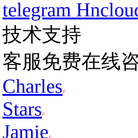
telegram
Hnclo
技术支持
客服免费在线
Charles
Stars
Jamie