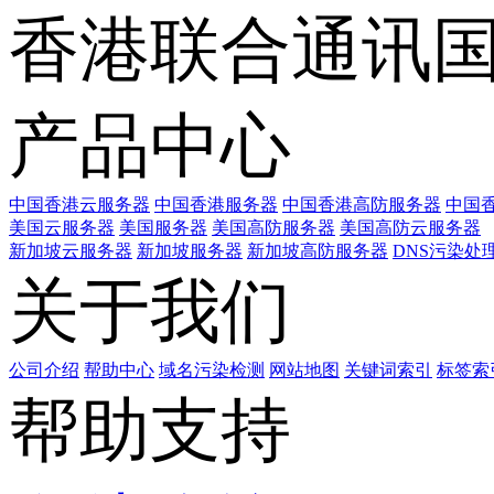
香港联合通讯
产品中心
中国香港云服务器
中国香港服务器
中国香港高防服务器
中国香
美国云服务器
美国服务器
美国高防服务器
美国高防云服务器
新加坡云服务器
新加坡服务器
新加坡高防服务器
DNS污染处
关于我们
公司介绍
帮助中心
域名污染检测
网站地图
关键词索引
标签索
帮助支持