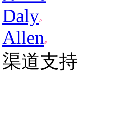
Daly
Allen
渠道支持