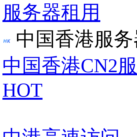
服务器租用
中国香港服务
中国香港CN2
HOT