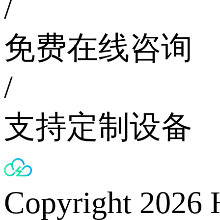
/
免费在线咨询
/
支持定制设备
Copyright 2026 