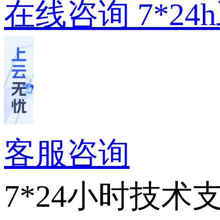
在线咨询
7*2
客服咨询
7*24小时技术