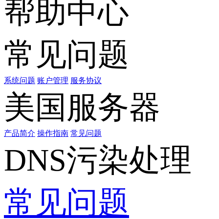
帮助中心
常见问题
系统问题
账户管理
服务协议
美国服务器
产品简介
操作指南
常见问题
DNS污染处理
常见问题