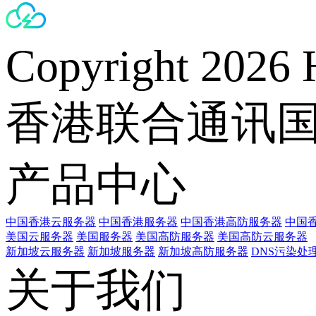
Copyright 2026 
香港联合通讯
产品中心
中国香港云服务器
中国香港服务器
中国香港高防服务器
中国香
美国云服务器
美国服务器
美国高防服务器
美国高防云服务器
新加坡云服务器
新加坡服务器
新加坡高防服务器
DNS污染处
关于我们