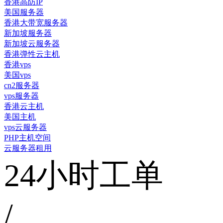
香港高防IP
美国服务器
香港大带宽服务器
新加坡服务器
新加坡云服务器
香港弹性云主机
香港vps
美国vps
cn2服务器
vps服务器
香港云主机
美国主机
vps云服务器
PHP主机空间
云服务器租用
24小时工单
/