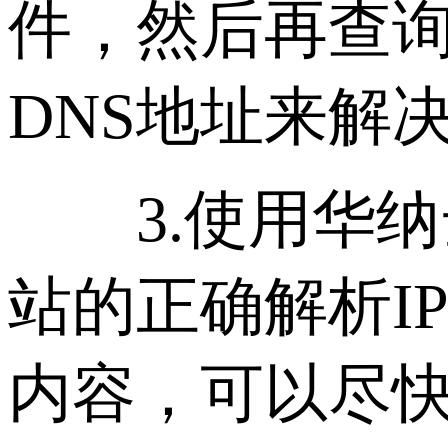
件，然后再查询
DNS地址来解决
3.使用华纳
站的正确解析I
内容，可以尽