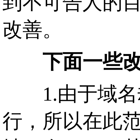
到不可告人的
改善。
下面一些改善
1.由于域名
行，所以在此范