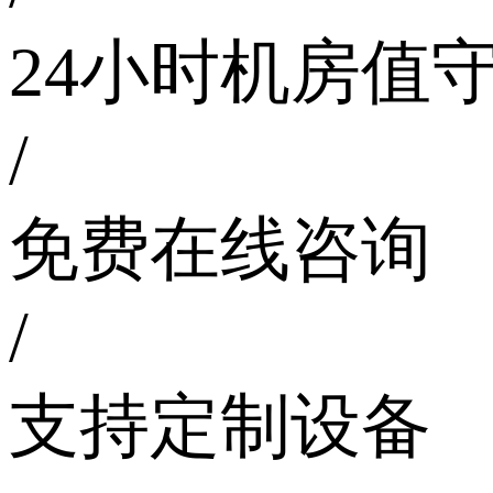
24小时机房值
/
免费在线咨询
/
支持定制设备