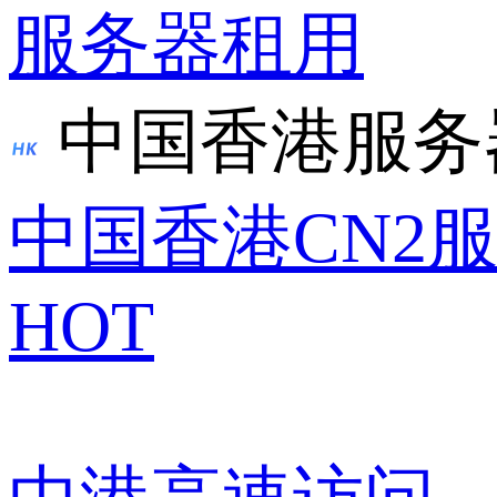
服务器租用
中国香港服务
中国香港CN2
HOT