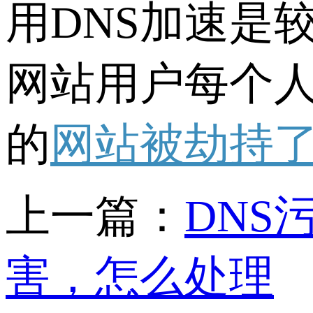
用DNS加速是
网站用户每个人
的
网站被劫持
上一篇：
DNS
害，怎么处理