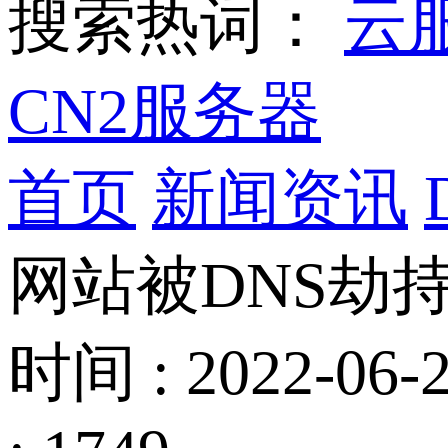
搜索热词：
云
CN2服务器
首页
新闻资讯
网站被DNS劫
时间 : 2022-06-2