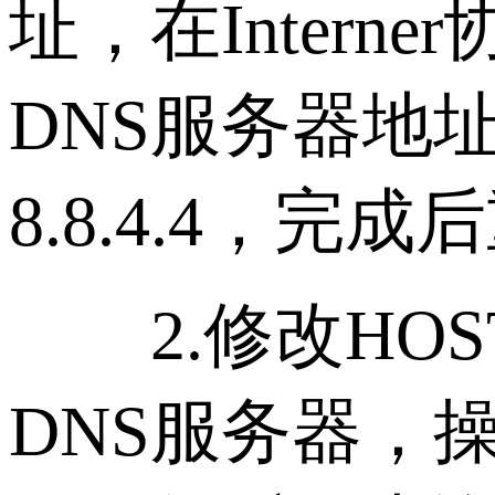
址，在Intern
DNS服务器地址
8.8.4.4，完
2.修改HOS
DNS服务器，