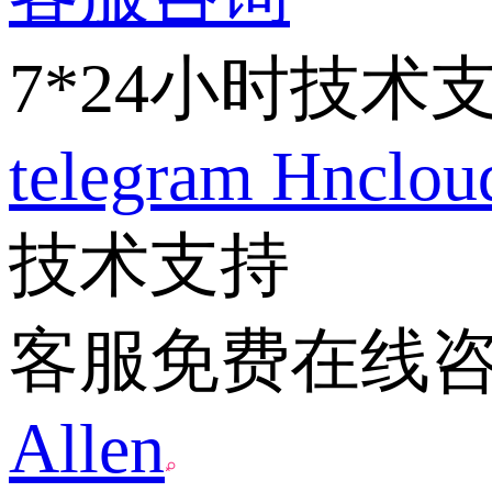
7*24小时技术
telegram
Hnclo
技术支持
客服免费在线
Allen