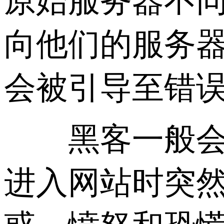
原始服务器不同
向他们的服务
会被引导至错误
黑客一般会劫
进入网站时突