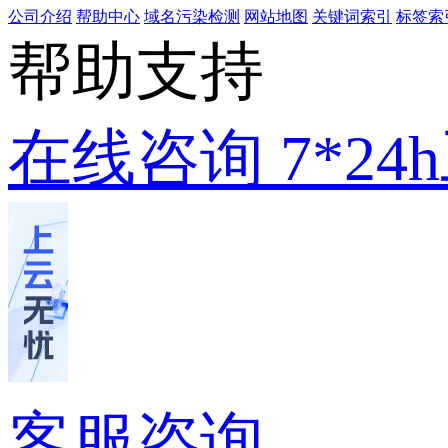
公司介绍
帮助中心
域名污染检测
网站地图
关键词索引
标签索
帮助支持
在线咨询
7*2
客服咨询