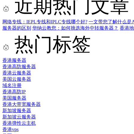
近期热门文章
网络专线：IEPL专线和IPLC专线哪个好?
一文带您了解什么是AS9
服务器的区别
华纳云教您：如何挑选海外中转服务器？
香港
热门标签
香港服务器
香港高防服务器
香港云服务器
美国云服务器
域名注册
香港高防IP
美国服务器
香港大带宽服务器
新加坡服务器
新加坡云服务器
香港弹性云主机
香港vps