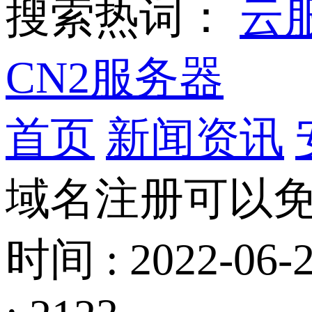
搜索热词：
云
CN2服务器
首页
新闻资讯
域名注册可以
时间 : 2022-06-2