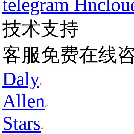
telegram
Hnclo
技术支持
客服免费在线
Daly
Allen
Stars