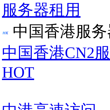
服务器租用
中国香港服务
中国香港CN2
HOT