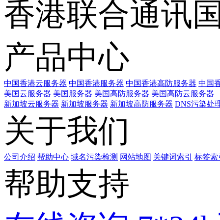
香港联合通讯
产品中心
中国香港云服务器
中国香港服务器
中国香港高防服务器
中国香
美国云服务器
美国服务器
美国高防服务器
美国高防云服务器
新加坡云服务器
新加坡服务器
新加坡高防服务器
DNS污染处
关于我们
公司介绍
帮助中心
域名污染检测
网站地图
关键词索引
标签索
帮助支持