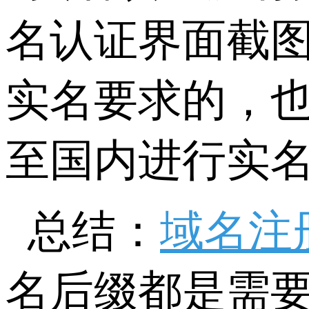
名认证界面截
实名要求的，
至国内进行实
总结：
域名注
名后缀都是需