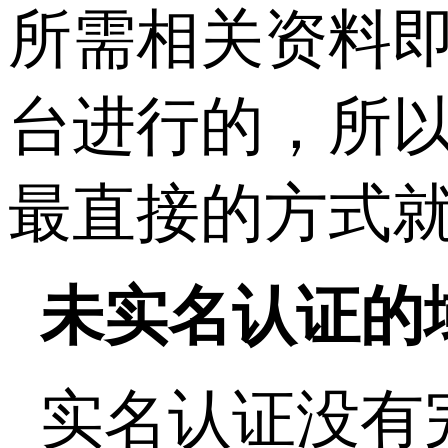
所需相关资料
台进行的，所
最直接的方式
未实名认证的
实名认证没有