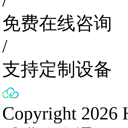
/
免费在线咨询
/
支持定制设备
Copyright 2026 