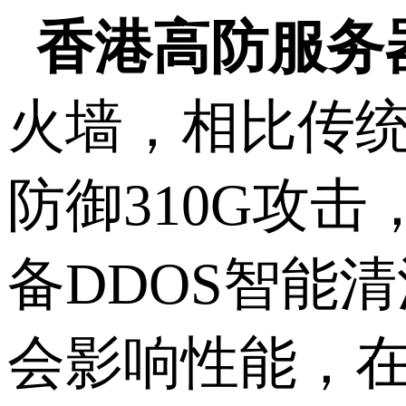
香港高防服务
火墙，相比传
防御310G攻
备DDOS智能
会影响性能，