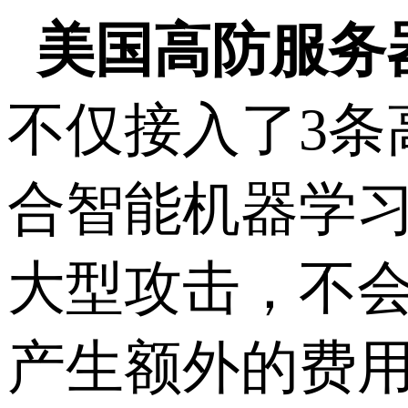
美国高防服务
不仅接入了3条
合智能机器学习
大型攻击，不
产生额外的费