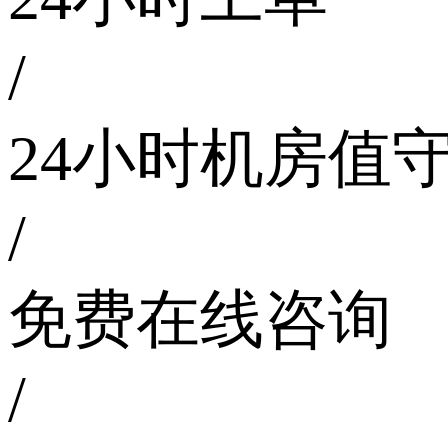
/
24小时机房值
/
免费在线咨询
/