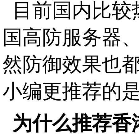
目前国内比较
国高防服务器
然防御效果也
小编更推荐的是
为什么推荐香