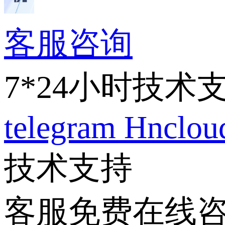
客服咨询
7*24小时技术
telegram
Hnclo
技术支持
客服免费在线