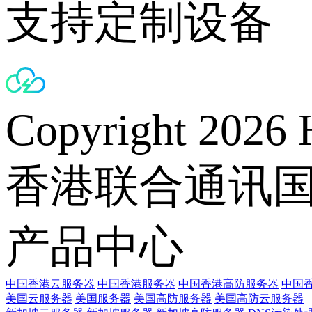
支持定制设备
Copyright 2026 
香港联合通讯
产品中心
中国香港云服务器
中国香港服务器
中国香港高防服务器
中国香
美国云服务器
美国服务器
美国高防服务器
美国高防云服务器