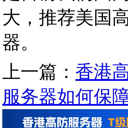
大，推荐美国
器。
上一篇：
香港
服务器如何保障