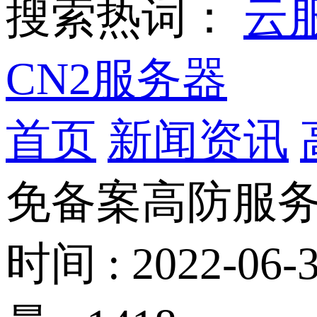
搜索热词：
云
CN2服务器
首页
新闻资讯
免备案高防服
时间 : 2022-06-3