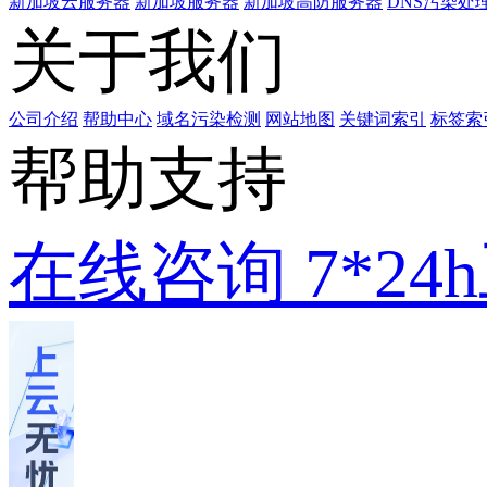
新加坡云服务器
新加坡服务器
新加坡高防服务器
DNS污染处
关于我们
公司介绍
帮助中心
域名污染检测
网站地图
关键词索引
标签索
帮助支持
在线咨询
7*2