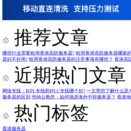
推荐文章
哪些行业需要租用香港高防服务器?
租用香港高防服务器哪家的
器好不好用?
租用香港高防服务器的注意事项有哪些？
香港高
近期热门文章
网络专线：IEPL专线和IPLC专线哪个好?
一文带您了解什么是AS9
服务器的区别
华纳云教您：如何挑选海外中转服务器？
香港
热门标签
香港服务器