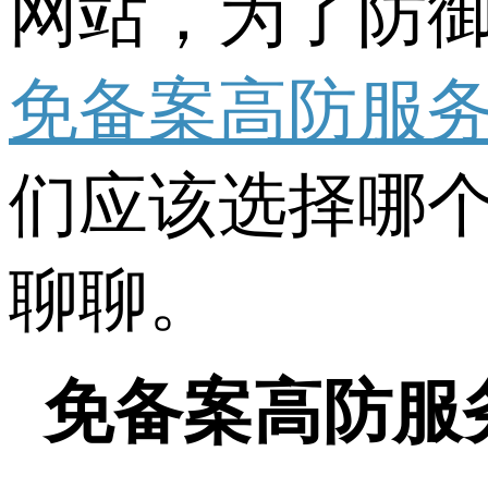
网站，为了防御
免备案高防服
们应该选择哪个
聊聊。
免备案高防服