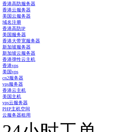
香港高防服务器
香港云服务器
美国云服务器
域名注册
香港高防IP
美国服务器
香港大带宽服务器
新加坡服务器
新加坡云服务器
香港弹性云主机
香港vps
美国vps
cn2服务器
vps服务器
香港云主机
美国主机
vps云服务器
PHP主机空间
云服务器租用
24小时工单