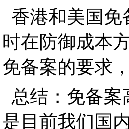
香港和美国免
时在防御成本
免备案的要求
总结：免备案
是目前我们国内