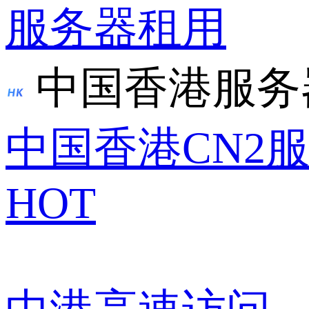
服务器租用
中国香港服务
中国香港CN2
HOT