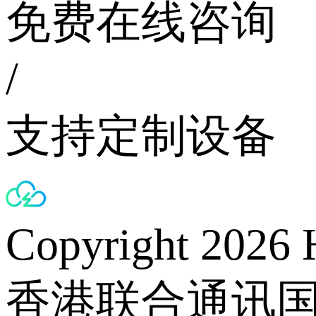
免费在线咨询
/
支持定制设备
Copyright 2026 
香港联合通讯