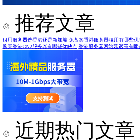
推荐文章
租用服务器选香港还是新加坡
免备案香港服务器租用有哪些优
购买香港CN2服务器有哪些优缺点
香港服务器网站延迟高有哪
近期热门文章