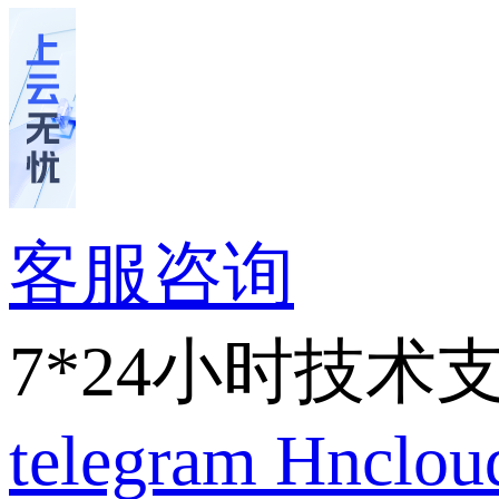
客服咨询
7*24小时技术
telegram
Hnclo