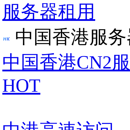
服务器租用
中国香港服务
中国香港CN2
HOT