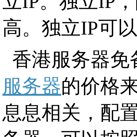
立IP。独立I
高。独立IP可
香港服务器免
服务器
的价格
息息相关，配