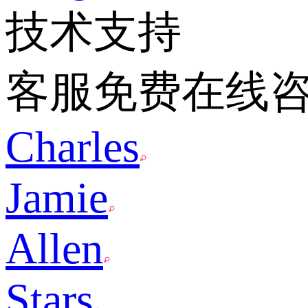
技术支持
客服免费在线
Charles
Jamie
Allen
Stars