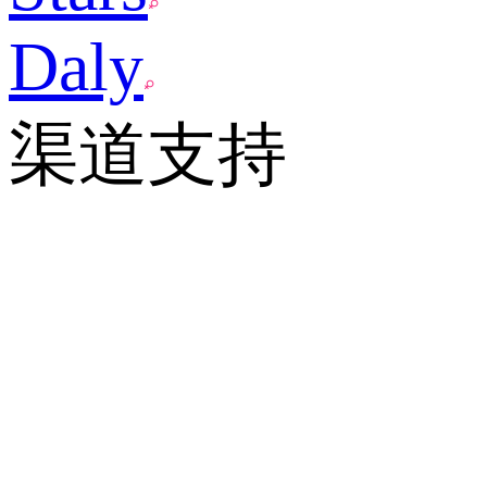
Daly
渠道支持