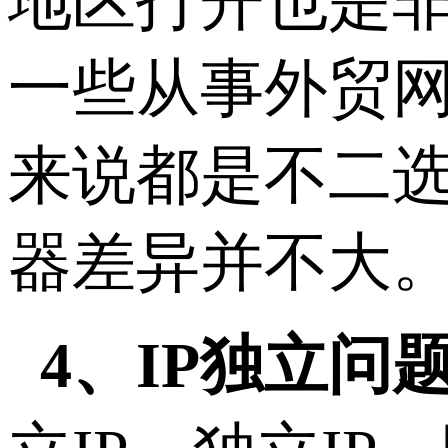
地区打开也是
一些从事外贸
来说都是不二
器差异并不大
4、IP独立问