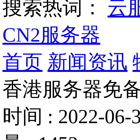
搜索热词：
云
CN2服务器
首页
新闻资讯
香港服务器免备
时间 : 2022-06-3