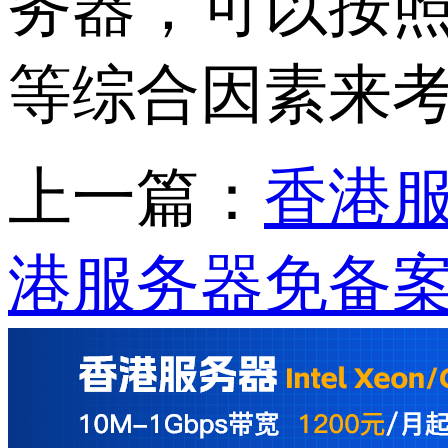
务器，可以按
等综合因素来
上一篇：
香港
港服务器免备案