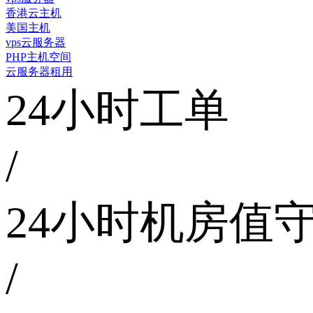
香港云主机
美国主机
vps云服务器
PHP主机空间
云服务器租用
24小时工单
/
24小时机房值
/