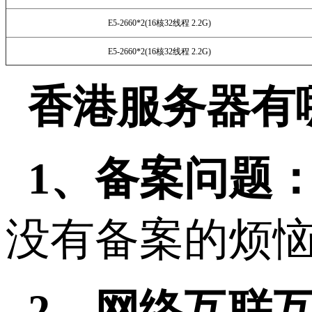
E5-2660*2(16核32线程 2.2G)
E5-2660*2(16核32线程 2.2G)
香港服务器有
1、备案问题
没有备案的烦
2、网络互联