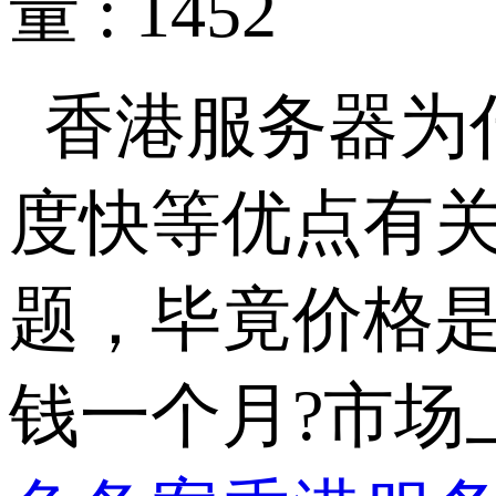
量 : 1452
香港服务器为
度快等优点有
题，毕竟价格
钱一个月?市场