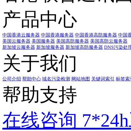
产品中心
中国香港云服务器
中国香港服务器
中国香港高防服务器
中国香
美国云服务器
美国服务器
美国高防服务器
美国高防云服务器
新加坡云服务器
新加坡服务器
新加坡高防服务器
DNS污染处
关于我们
公司介绍
帮助中心
域名污染检测
网站地图
关键词索引
标签索
帮助支持
在线咨询
7*2