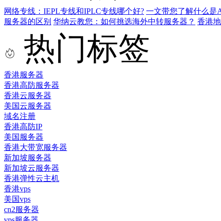
网络专线：IEPL专线和IPLC专线哪个好?
一文带您了解什么是AS9
服务器的区别
华纳云教您：如何挑选海外中转服务器？
香港
热门标签
香港服务器
香港高防服务器
香港云服务器
美国云服务器
域名注册
香港高防IP
美国服务器
香港大带宽服务器
新加坡服务器
新加坡云服务器
香港弹性云主机
香港vps
美国vps
cn2服务器
vps服务器