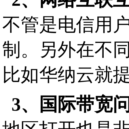
不管是电信用
制。另外在不同
比如华纳云就
3、国际带宽