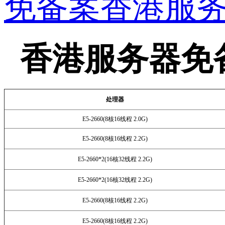
免备案香港服
香港服务器免
处理器
E5-2660(8核16线程 2.0G)
E5-2660(8核16线程 2.2G)
E5-2660*2(16核32线程 2.2G)
E5-2660*2(16核32线程 2.2G)
E5-2660(8核16线程 2.2G)
E5-2660(8核16线程 2.2G)