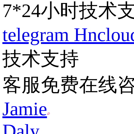
7*24小时技术
telegram
Hnclo
技术支持
客服免费在线
Jamie
Daly