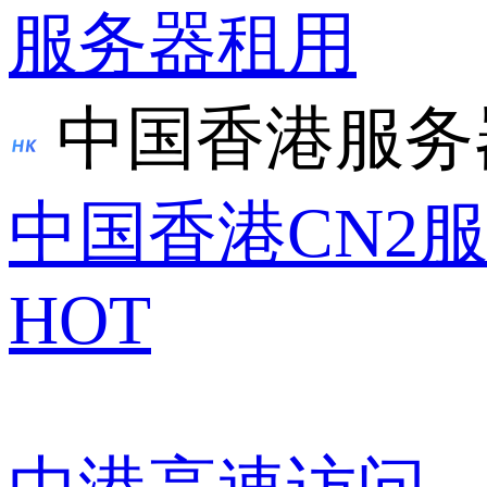
服务器租用
中国香港服务
中国香港CN2
HOT