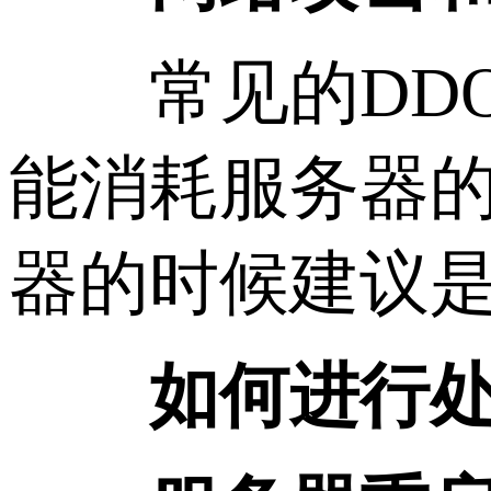
常见的DDO
能消耗服务器
器的时候建议
如何进行处