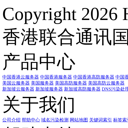
Copyright 2026 
香港联合通讯
产品中心
中国香港云服务器
中国香港服务器
中国香港高防服务器
中国香
美国云服务器
美国服务器
美国高防服务器
美国高防云服务器
新加坡云服务器
新加坡服务器
新加坡高防服务器
DNS污染处
关于我们
公司介绍
帮助中心
域名污染检测
网站地图
关键词索引
标签索