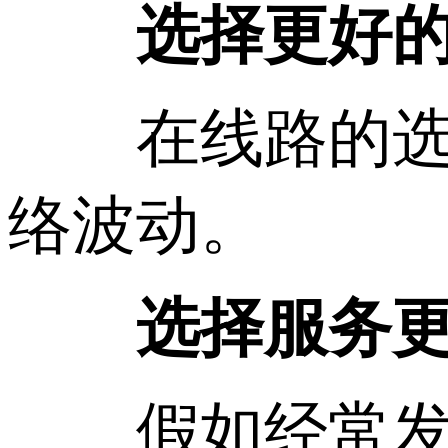
选择更好的
在线路的选择
络波动。
选择服务更
假如经常发