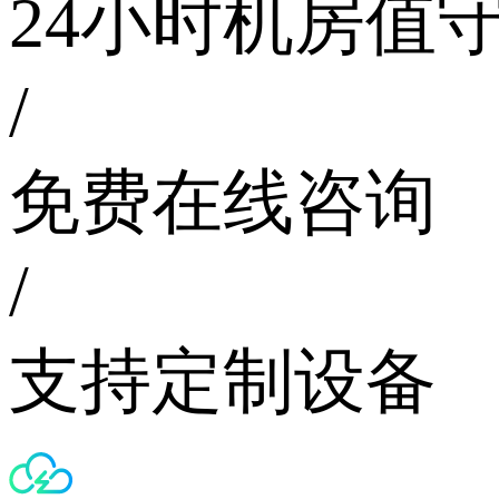
24小时机房值
/
免费在线咨询
/
支持定制设备