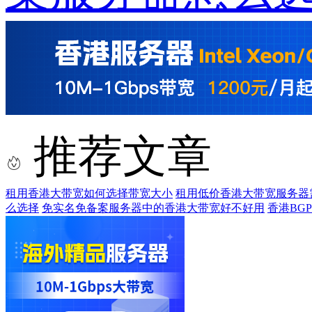
推荐文章
租用香港大带宽如何选择带宽大小
租用低价香港大带宽服务器
么选择
免实名免备案服务器中的香港大带宽好不好用
香港BG