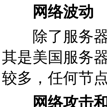
网络波动
除了服务器硬
其是美国服务
较多，任何节
网络攻击和