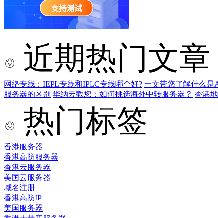
近期热门文章
网络专线：IEPL专线和IPLC专线哪个好?
一文带您了解什么是AS9
服务器的区别
华纳云教您：如何挑选海外中转服务器？
香港
热门标签
香港服务器
香港高防服务器
香港云服务器
美国云服务器
域名注册
香港高防IP
美国服务器