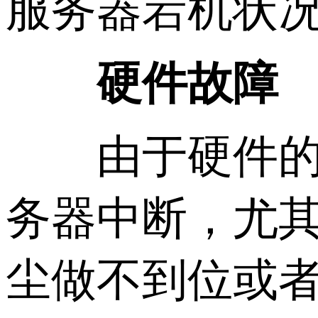
服务器宕机状
硬件故障
由于硬件的老
务器中断，尤
尘做不到位或