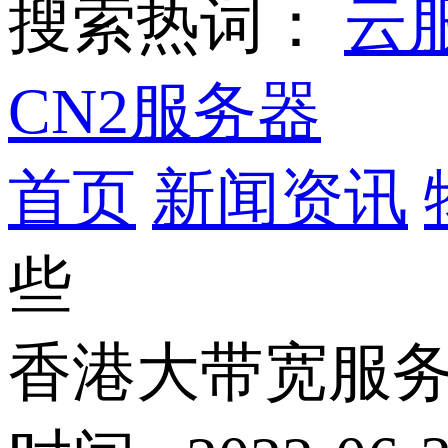
搜索热词：
云
CN2服务器
首页
新闻资讯
些
香港大带宽服