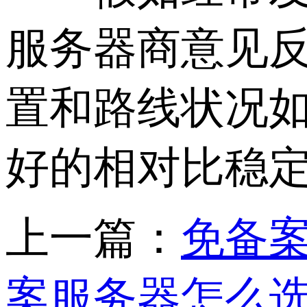
服务器商意见
置和路线状况
好的相对比稳
上一篇：
免备
案服务器怎么选