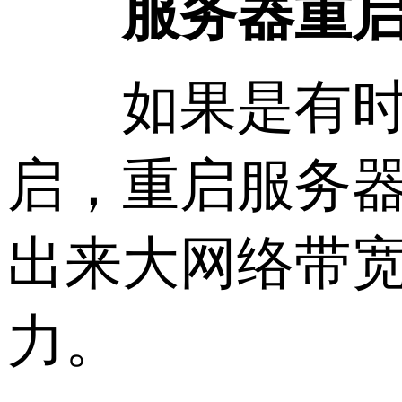
服务器重
如果是有时候
启，重启服务
出来大网络带宽
力。