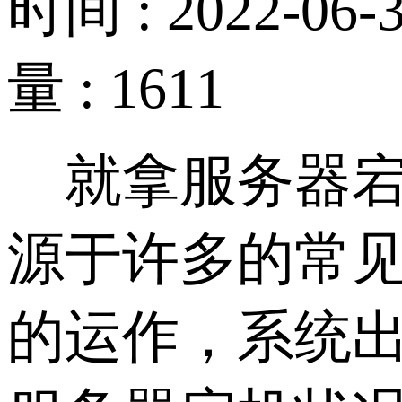
时间 : 2022-06-3
量 : 1611
就拿服务器宕
源于许多的常见
的运作，系统