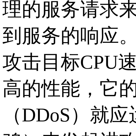
理的服务请求
到服务的响应。
攻击目标CPU
高的性能，它
（DDoS）就