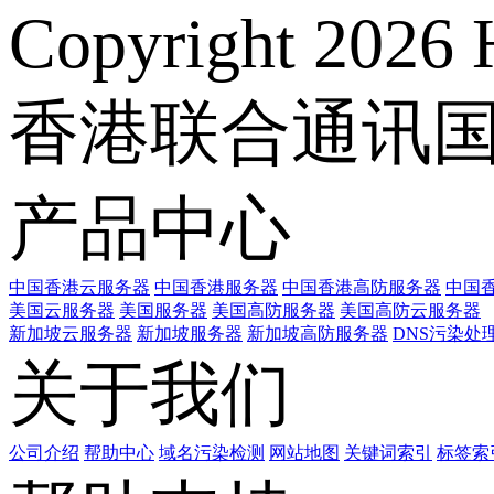
Copyright 2026 
香港联合通讯
产品中心
中国香港云服务器
中国香港服务器
中国香港高防服务器
中国香
美国云服务器
美国服务器
美国高防服务器
美国高防云服务器
新加坡云服务器
新加坡服务器
新加坡高防服务器
DNS污染处
关于我们
公司介绍
帮助中心
域名污染检测
网站地图
关键词索引
标签索