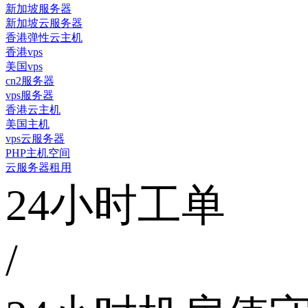
新加坡服务器
新加坡云服务器
香港弹性云主机
香港vps
美国vps
cn2服务器
vps服务器
香港云主机
美国主机
vps云服务器
PHP主机空间
云服务器租用
24小时工单
/