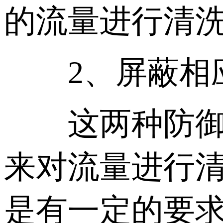
的流量进行清
2、屏蔽相应
这两种防御方
来对流量进行
是有一定的要求