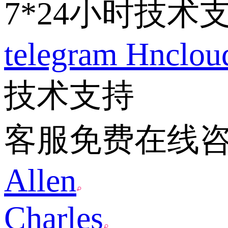
7*24小时技术
telegram
Hnclo
技术支持
客服免费在线
Allen
Charles