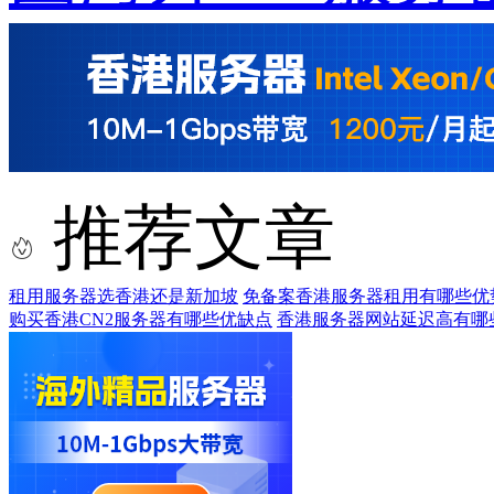
推荐文章
租用服务器选香港还是新加坡
免备案香港服务器租用有哪些优
购买香港CN2服务器有哪些优缺点
香港服务器网站延迟高有哪