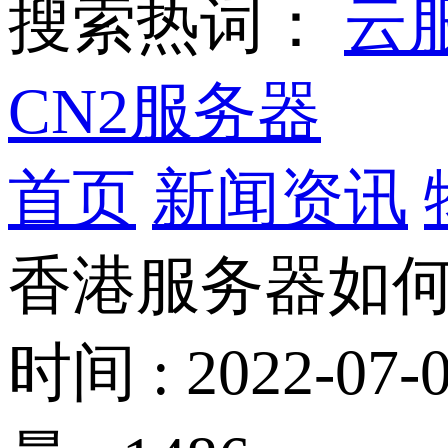
搜索热词：
云
CN2服务器
首页
新闻资讯
香港服务器如何
时间 : 2022-07-0