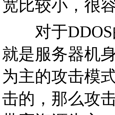
宽比较小，很容
对于DDOS
就是服务器机身
为主的攻击模
击的，那么攻