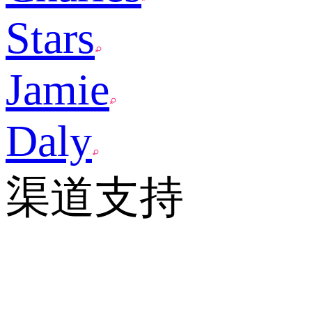
Stars
Jamie
Daly
渠道支持