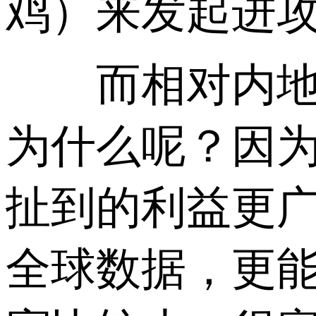
鸡）来发起进
而相对内地服
为什么呢？因
扯到的利益更
全球数据，更