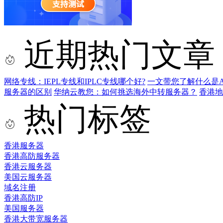
近期热门文章
网络专线：IEPL专线和IPLC专线哪个好?
一文带您了解什么是AS9
服务器的区别
华纳云教您：如何挑选海外中转服务器？
香港
热门标签
香港服务器
香港高防服务器
香港云服务器
美国云服务器
域名注册
香港高防IP
美国服务器
香港大带宽服务器