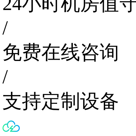
24小时机房值
/
免费在线咨询
/
支持定制设备