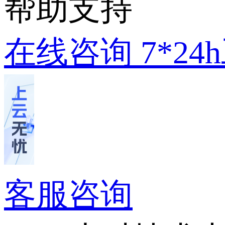
帮助支持
在线咨询
7*2
客服咨询