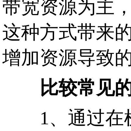
带宽资源为主
这种方式带来
增加资源导致
比较常见的
1、通过在