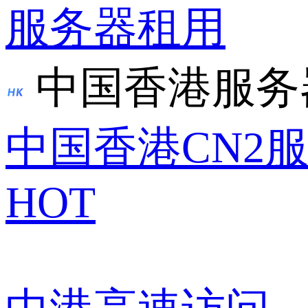
服务器租用
中国香港服务
中国香港CN2
HOT