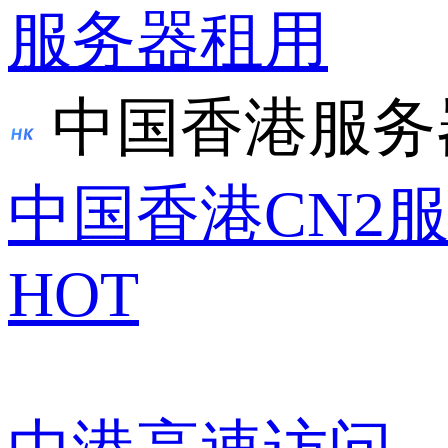
服务器租用
中国香港服务
中国香港CN2
HOT