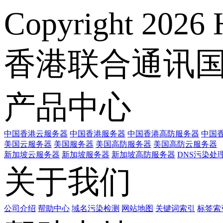
Copyright 2026 
香港联合通讯
产品中心
中国香港云服务器
中国香港服务器
中国香港高防服务器
中国香
美国云服务器
美国服务器
美国高防服务器
美国高防云服务器
新加坡云服务器
新加坡服务器
新加坡高防服务器
DNS污染处
关于我们
公司介绍
帮助中心
域名污染检测
网站地图
关键词索引
标签索