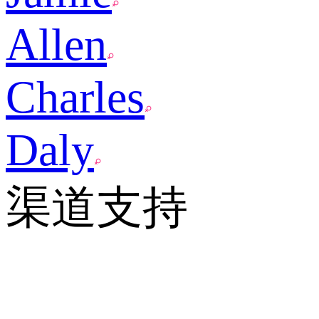
Allen
Charles
Daly
渠道支持