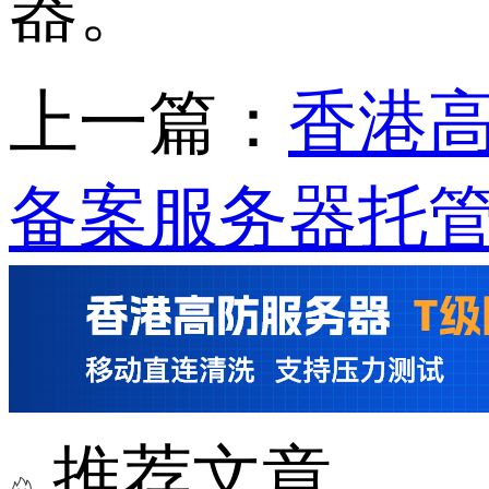
器。
上一篇：
香港
备案服务器托
推荐文章