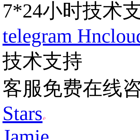
7*24小时技术
telegram
Hnclo
技术支持
客服免费在线
Stars
Jamie