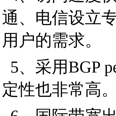
通、电信设立专
用户的需求。
5、采用BGP 
定性也非常高