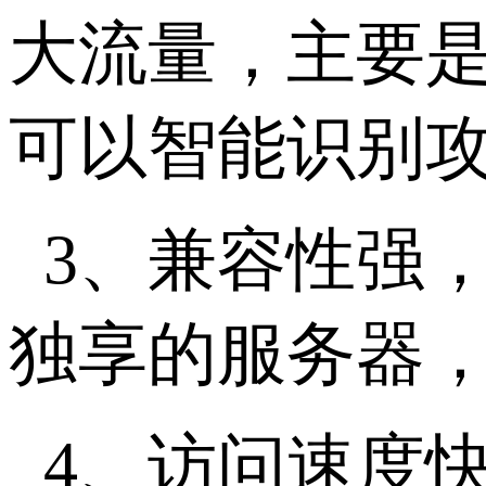
大流量，主要
可以智能识别
3、兼容性强
独享的服务器，
4、访问速度