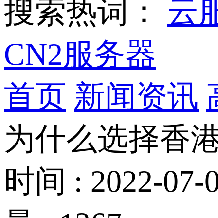
搜索热词：
云
CN2服务器
首页
新闻资讯
为什么选择香港
时间 : 2022-07-0