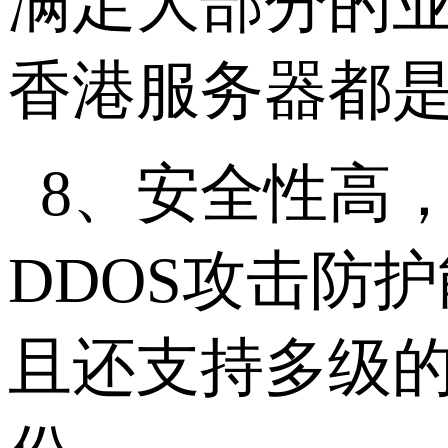
满足大部分的
香港服务器都
8、安全性高
DDOS攻击防
且还支持多级