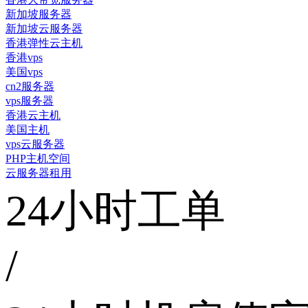
新加坡服务器
新加坡云服务器
香港弹性云主机
香港vps
美国vps
cn2服务器
vps服务器
香港云主机
美国主机
vps云服务器
PHP主机空间
云服务器租用
24小时工单
/