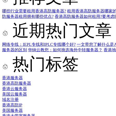
哪些行业需要租用香港高防服务器?
租用香港高防服务器哪家的
防服务器租用拥有哪些优点?
香港高防服务器如何租用?要考虑
近期热门文章
网络专线：IEPL专线和IPLC专线哪个好?
一文带您了解什么是AS9
服务器的区别
华纳云教您：如何挑选海外中转服务器？
香港
热门标签
香港服务器
香港高防服务器
香港云服务器
美国云服务器
域名注册
香港高防IP
美国服务器
香港大带宽服务器