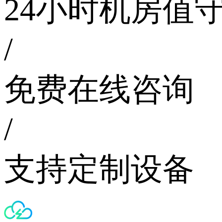
24小时机房值
/
免费在线咨询
/
支持定制设备