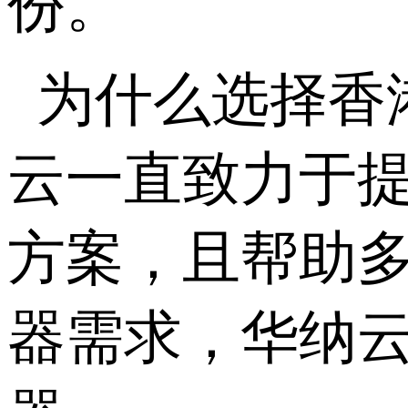
份。
为什么选择香
云一直致力于
方案，且帮助
器需求，华纳