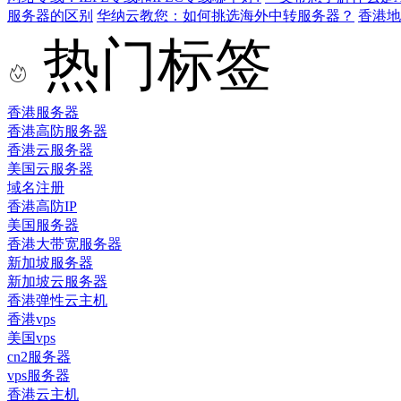
服务器的区别
华纳云教您：如何挑选海外中转服务器？
香港
热门标签
香港服务器
香港高防服务器
香港云服务器
美国云服务器
域名注册
香港高防IP
美国服务器
香港大带宽服务器
新加坡服务器
新加坡云服务器
香港弹性云主机
香港vps
美国vps
cn2服务器
vps服务器
香港云主机