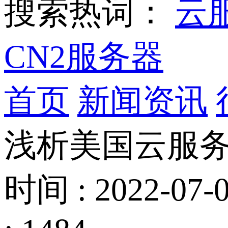
搜索热词：
云
CN2服务器
首页
新闻资讯
浅析美国云服
时间 : 2022-07-0