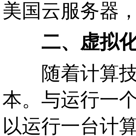
美国云服务器
二、虚拟化
随着计算技术
本。与运行一个
以运行一台计