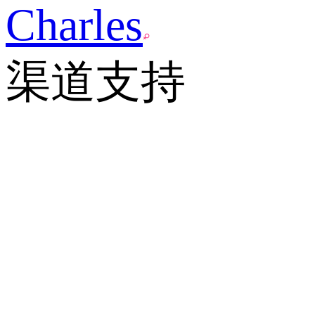
Charles
渠道支持