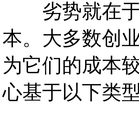
劣势就在于使
本。大多数创
为它们的成本
心基于以下类