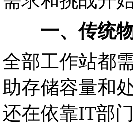
需求和挑战开
一、传统物
全部工作站都
助存储容量和
还在依靠IT部