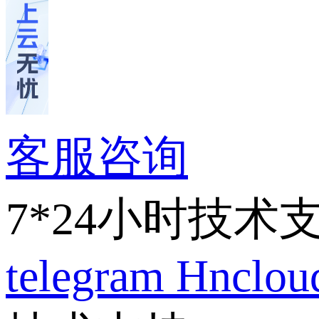
客服咨询
7*24小时技术
telegram
Hnclo