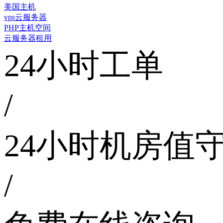
美国主机
vps云服务器
PHP主机空间
云服务器租用
24小时工单
/
24小时机房值
/