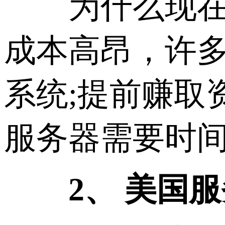
为什么现在选
成本高昂，许多
系统;提前赚取
服务器需要时
2、
美国服