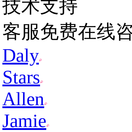
技术支持
客服免费在线
Daly
Stars
Allen
Jamie