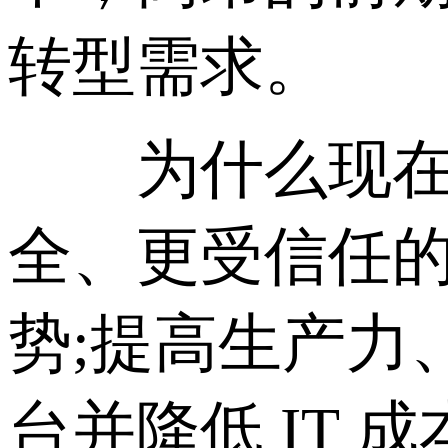
转型需求。
为什么现在选
全、更受信任的
势;提高生产力
台并降低 IT 