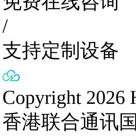
免费在线咨询
/
支持定制设备
Copyright 2026 
香港联合通讯