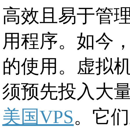
高效且易于管
用程序。如今
的使用。虚拟
须预先投入大量
美国VPS
。它们