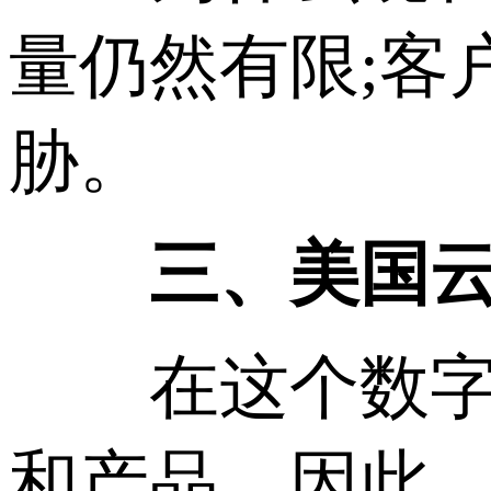
量仍然有限;客
胁。
三、美国云
在这个数字世
和产品。因此