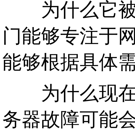
为什么它被认为
门能够专注于网
能够根据具体
为什么现在
务器故障可能会