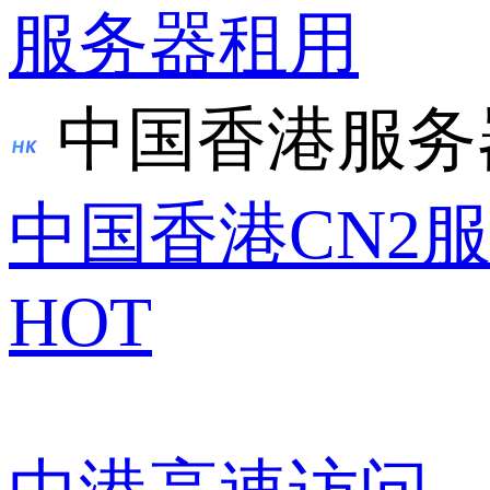
服务器租用
中国香港服务
中国香港CN2
HOT