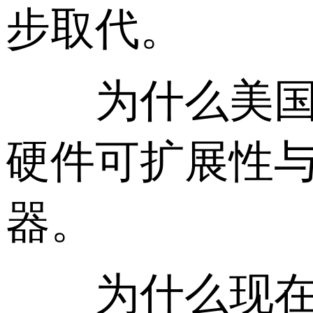
步取代。
为什么美国V
硬件可扩展性与
器。
为什么现在选