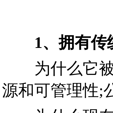
1、拥有传统
为什么它被认
源和可管理性;