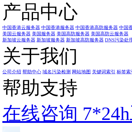
产品中心
中国香港云服务器
中国香港服务器
中国香港高防服务器
中国香
美国云服务器
美国服务器
美国高防服务器
美国高防云服务器
新加坡云服务器
新加坡服务器
新加坡高防服务器
DNS污染处
关于我们
公司介绍
帮助中心
域名污染检测
网站地图
关键词索引
标签索
帮助支持
在线咨询
7*2