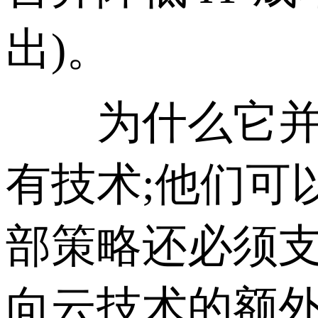
出)。
为什么它并不
有技术;他们可
部策略还必须支
向云技术的额