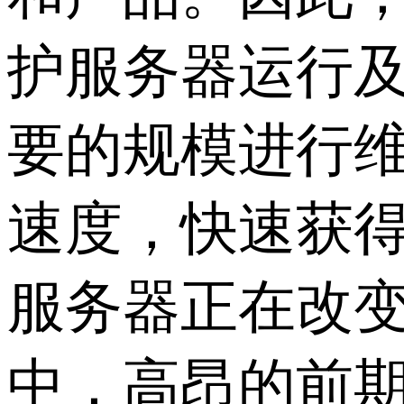
护服务器运行
要的规模进行维
速度，快速获
服务器正在改
中，高昂的前