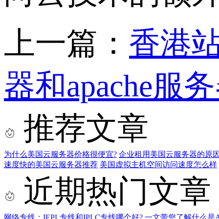
上一篇：
香港站
器和apache
推荐文章
为什么美国云服务器价格很便宜?
企业租用美国云服务器的原
速度快的美国云服务器推荐
美国虚拟主机空间访问速度怎么样
近期热门文章
网络专线：IEPL专线和IPLC专线哪个好?
一文带您了解什么是AS9