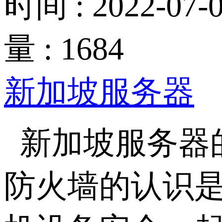
时间 : 2022-07-0
量 : 1684
新加坡服务器
新加坡服务器
防火墙的认识