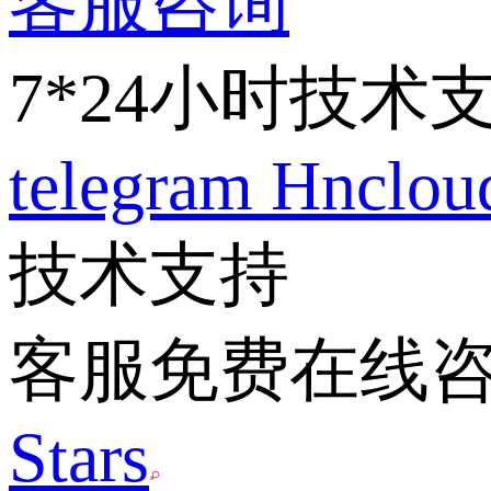
客服咨询
7*24小时技术
telegram
Hnclo
技术支持
客服免费在线
Stars