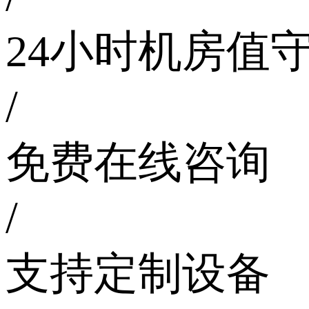
24小时机房值
/
免费在线咨询
/
支持定制设备