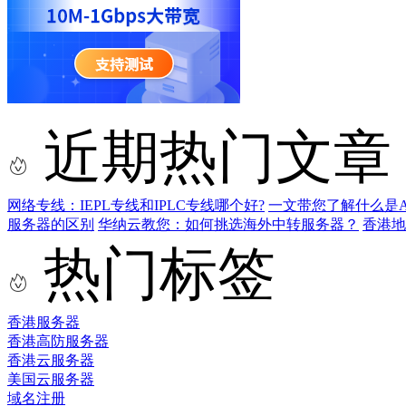
近期热门文章
网络专线：IEPL专线和IPLC专线哪个好?
一文带您了解什么是AS9
服务器的区别
华纳云教您：如何挑选海外中转服务器？
香港
热门标签
香港服务器
香港高防服务器
香港云服务器
美国云服务器
域名注册