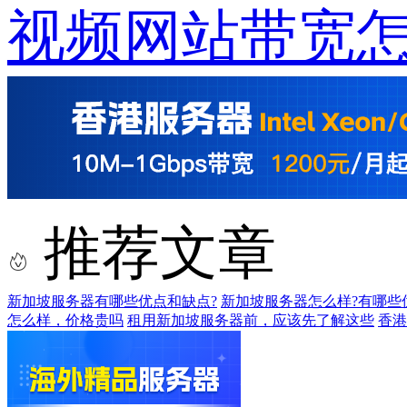
视频网站带宽
推荐文章
新加坡服务器有哪些优点和缺点?
新加坡服务器怎么样?有哪些
怎么样，价格贵吗
租用新加坡服务器前，应该先了解这些
香港