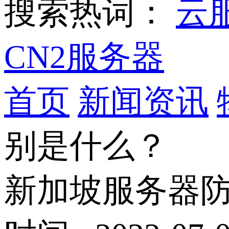
搜索热词：
云
CN2服务器
首页
新闻资讯
别是什么？
新加坡服务器