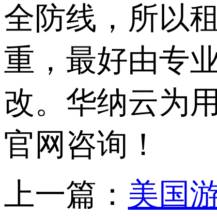
全防线，所以
重，最好由专
改。华纳云为用
官网咨询！
上一篇：
美国