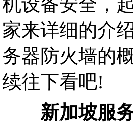
机设备安全，
家来详细的介
务器防火墙的
续往下看吧!
新加坡服务