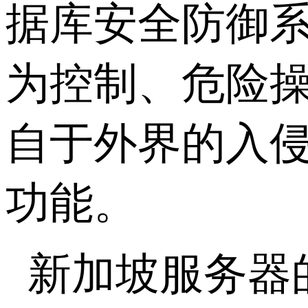
据库安全防御
为控制、危险
自于外界的入侵
功能。
新加坡服务器