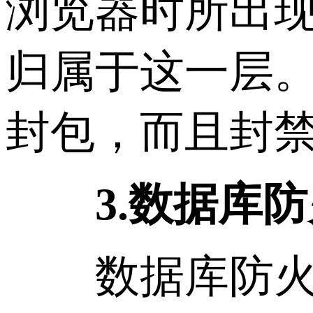
浏览器时所出现
归属于这一层
封包，而且封禁
3.数据库防
数据库防火墙