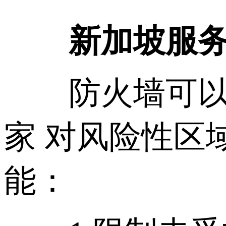
新加坡服务
防火墙可以隔
家 对风险性区
能：