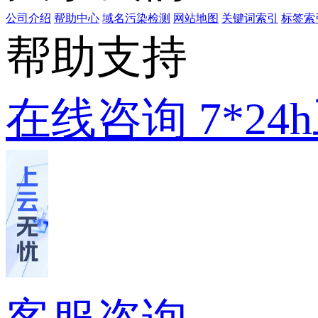
公司介绍
帮助中心
域名污染检测
网站地图
关键词索引
标签索
帮助支持
在线咨询
7*2