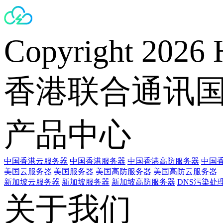
Copyright 2026 
香港联合通讯
产品中心
中国香港云服务器
中国香港服务器
中国香港高防服务器
中国香
美国云服务器
美国服务器
美国高防服务器
美国高防云服务器
新加坡云服务器
新加坡服务器
新加坡高防服务器
DNS污染处
关于我们