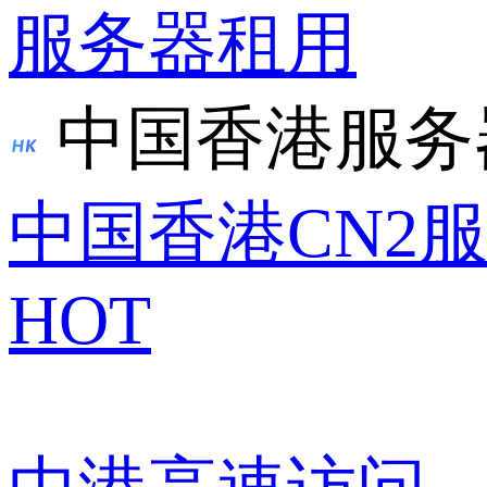
服务器租用
中国香港服务
中国香港CN2
HOT