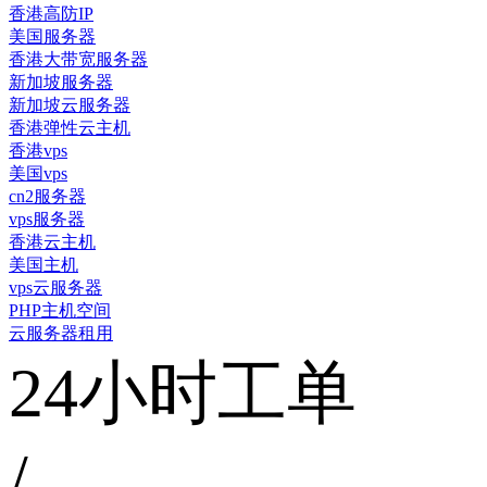
香港高防IP
美国服务器
香港大带宽服务器
新加坡服务器
新加坡云服务器
香港弹性云主机
香港vps
美国vps
cn2服务器
vps服务器
香港云主机
美国主机
vps云服务器
PHP主机空间
云服务器租用
24小时工单
/