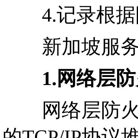
4.记录根据
新加坡服务
1.网络层防
网络层防火墙
的TCP/IP