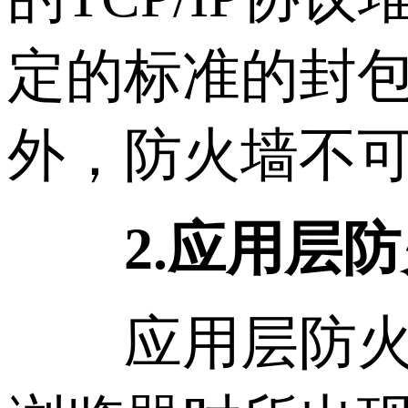
定的标准的封包
外，防火墙不可
2.应用层防
应用层防火墙是