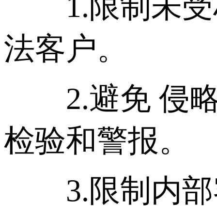
1.限制未受
法客户。
2.避免 侵
检验和警报。
3.限制内部