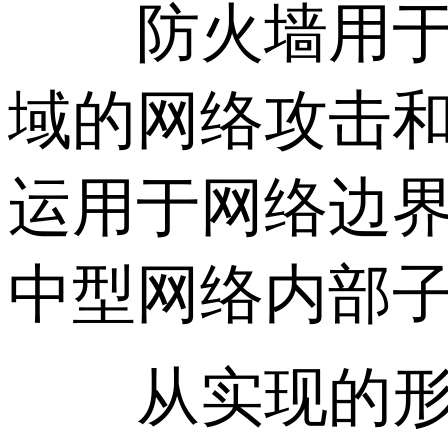
防火墙用于保
域的网络攻击
运用于网络边
中型网络内部
从实现的形式