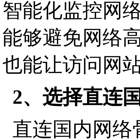
智能化监控网
能够避免网络
也能让访问网
2、选择直连
直连国内网络