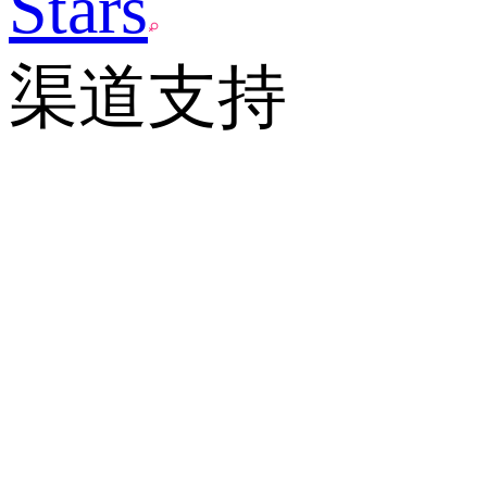
Stars
渠道支持