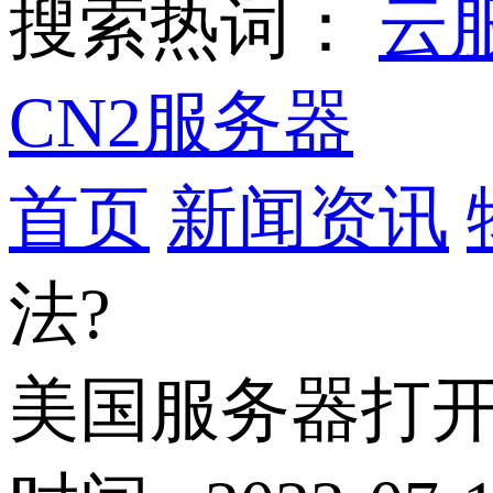
搜索热词：
云
CN2服务器
首页
新闻资讯
法?
美国服务器打开