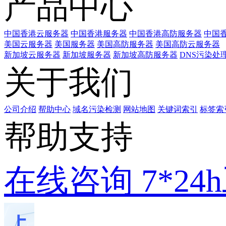
产品中心
中国香港云服务器
中国香港服务器
中国香港高防服务器
中国香
美国云服务器
美国服务器
美国高防服务器
美国高防云服务器
新加坡云服务器
新加坡服务器
新加坡高防服务器
DNS污染处
关于我们
公司介绍
帮助中心
域名污染检测
网站地图
关键词索引
标签索
帮助支持
在线咨询
7*2