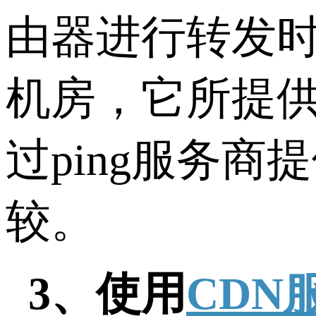
由器进行转发
机房，它所提
过ping服务商提
较。
3、使用
CDN