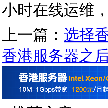
小时在线运维
上一篇：
选择
香港服务器之后