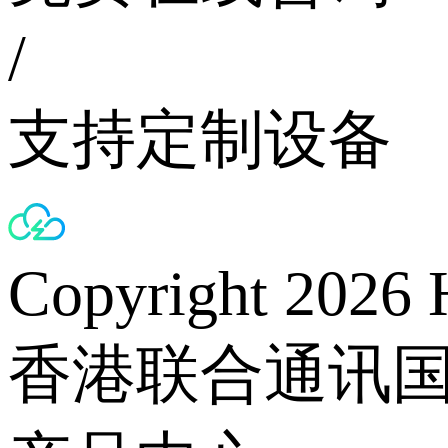
/
支持定制设备
Copyright 2026 
香港联合通讯