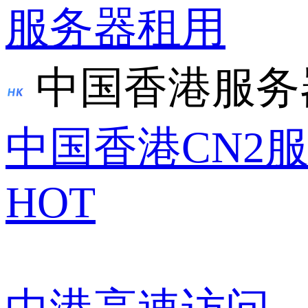
服务器租用
中国香港服务
中国香港CN2
HOT