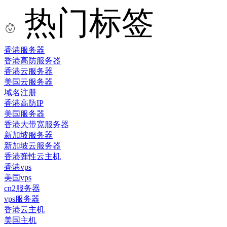
热门标签
香港服务器
香港高防服务器
香港云服务器
美国云服务器
域名注册
香港高防IP
美国服务器
香港大带宽服务器
新加坡服务器
新加坡云服务器
香港弹性云主机
香港vps
美国vps
cn2服务器
vps服务器
香港云主机
美国主机