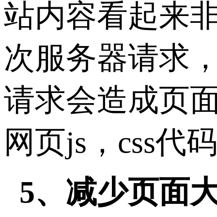
站内容看起来非
次服务器请求
请求会造成页
网页js，css
5、减少页面