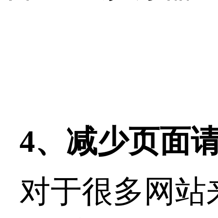
4、减少页面
对于很多网站