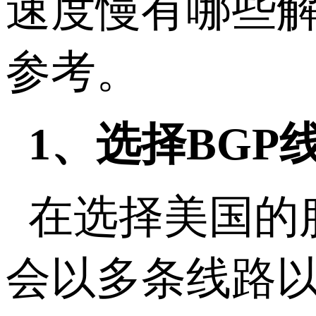
速度慢有哪些解
参考。
1、选择BGP
在选择美国的
会以多条线路以