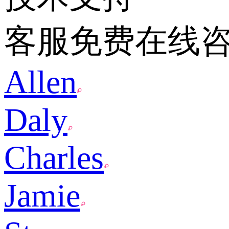
客服免费在线
Allen
Daly
Charles
Jamie