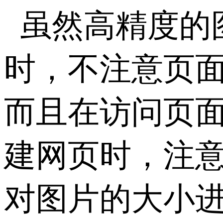
虽然高精度的
时，不注意页
而且在访问页
建网页时，注
对图片的大小