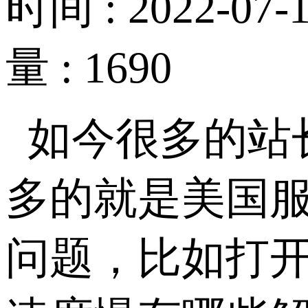
时间 : 2022-07-1
量 : 1690
如今很多的站
多的就是美国
问题，比如打开