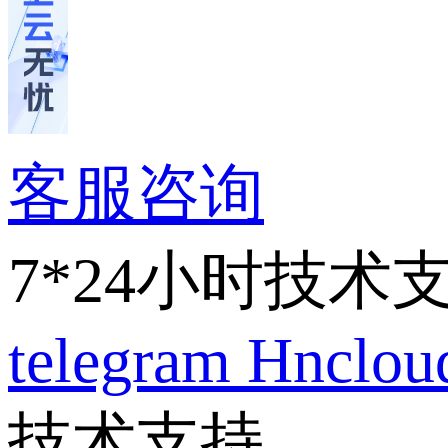
客服咨询
7*24小时技术
telegram
Hnclo
技术支持