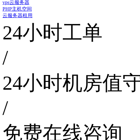
vps云服务器
PHP主机空间
云服务器租用
24小时工单
/
24小时机房值
/
免费在线咨询