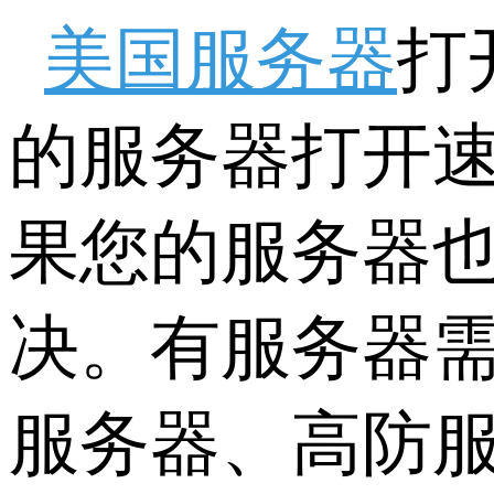
美国服务器
打
的服务器打开
果您的服务器
决。有服务器
服务器、高防服