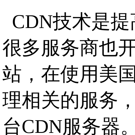
CDN技术是
很多服务商也
站，在使用美
理相关的服务
台CDN服务器