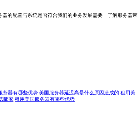
务器的配置与系统是否符合我们的业务发展需要，了解服务器带
服务器有哪些优势
美国服务器延迟高是什么原因造成的
租用美
选哪家
租用美国服务器有哪些优势