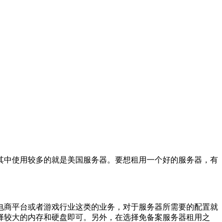
其中使用较多的就是美国服务器。要想租用一个好的服务器，有
电商平台或者游戏行业这类的业务，对于服务器所需要的配置就
选择较大的内存和硬盘即可。另外，在选择免备案服务器租用之