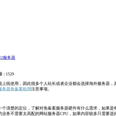
N2服务器
: 1529
能上线使用，因此很多个人站长或者企业都会选择海外服务器，
服务器免备案租用
注意事项。
一个清楚的定位，了解对免备案服务器硬件有什么需求，如果是
的业务不需要太高配的网站服务器CPU，如果内容较多只需要