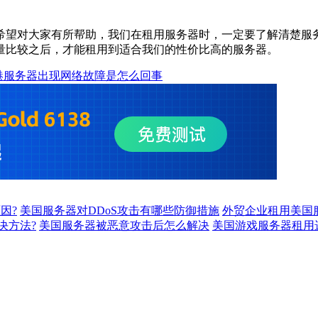
希望对大家有所帮助，我们在租用服务器时，一定要了解清楚服
量比较之后，才能租用到适合我们的性价比高的服务器。
港服务器出现网络故障是怎么回事
因?
美国服务器对DDoS攻击有哪些防御措施
外贸企业租用美国
决方法?
美国服务器被恶意攻击后怎么解决
美国游戏服务器租用