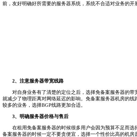
前，友好明确好所需要的服务器系统，系统不合适对业务的开
2、注意服务器带宽线路
对自身业务有了清楚的定位之后，选择免备案服务器的带
就减少了物理距离对网络延迟的影响。免备案服务器机房的线
较多的业务，选择BGP线路更加合适。
3、明确服务器价格与售后
在租用免备案服务器的时候很多用户会因为预算不足而选
备案服务器的时候一定不要贪便宜，选择一个性价比高的机房