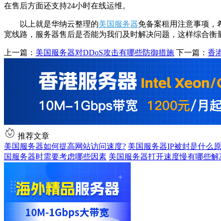
在售后方面还支持24小时在线运维。
以上就是华纳云整理的
美国服务器
免备案租用注意事项，
宽线路，服务器售后是否能为我们及时解决问题，这样综合衡
上一篇：
美国服务器对DDoS攻击有哪些防御措施
下一篇：
香
推荐文章
美国服务器如何提高网站访问速度?
美国服务器IP被封是什么原
国服务器时需要考虑哪些因素
美国服务器打开速度慢有哪些解