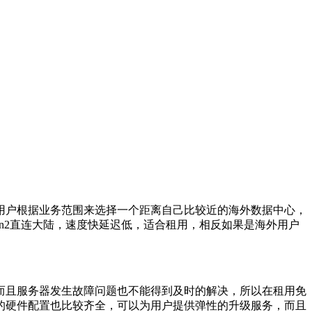
用户根据业务范围来选择一个距离自己比较近的海外数据中心，
cn2直连大陆，速度快延迟低，适合租用，相反如果是海外用户
而且服务器发生故障问题也不能得到及时的解决，所以在租用免
的硬件配置也比较齐全，可以为用户提供弹性的升级服务，而且