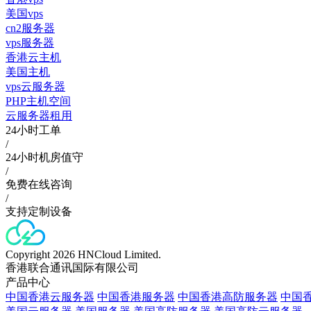
美国vps
cn2服务器
vps服务器
香港云主机
美国主机
vps云服务器
PHP主机空间
云服务器租用
24小时工单
/
24小时机房值守
/
免费在线咨询
/
支持定制设备
Copyright 2026 HNCloud Limited.
香港联合通讯国际有限公司
产品中心
中国香港云服务器
中国香港服务器
中国香港高防服务器
中国香