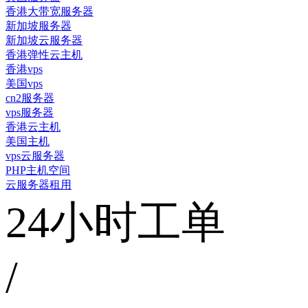
香港大带宽服务器
新加坡服务器
新加坡云服务器
香港弹性云主机
香港vps
美国vps
cn2服务器
vps服务器
香港云主机
美国主机
vps云服务器
PHP主机空间
云服务器租用
24小时工单
/