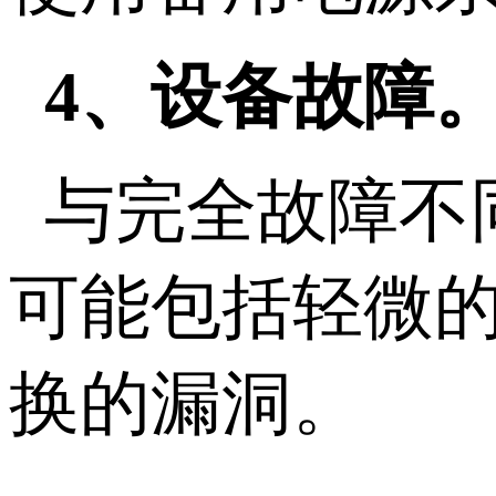
4、设备故障
与完全故障不
可能包括轻微
换的漏洞。