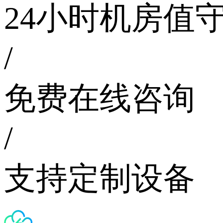
24小时机房值
/
免费在线咨询
/
支持定制设备