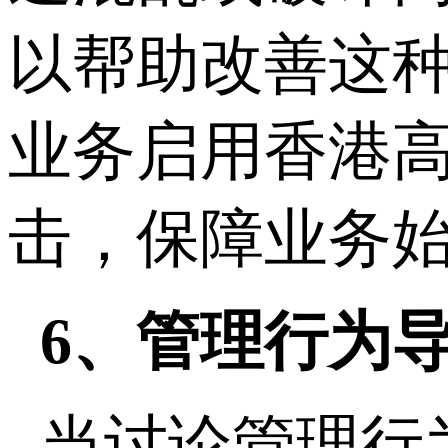
以帮助改善这
业务启用香港高
击，保障业务
6、管理行为
当讨论管理行