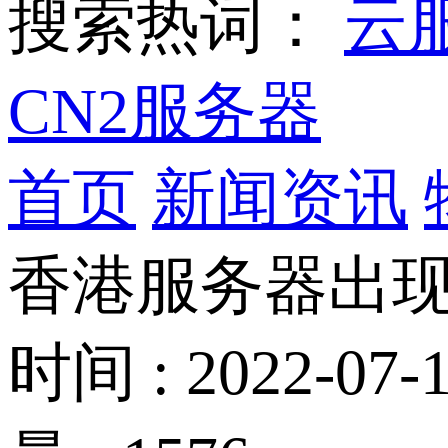
搜索热词：
云
CN2服务器
首页
新闻资讯
香港服务器出
时间 : 2022-07-1