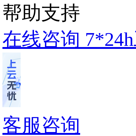
帮助支持
在线咨询
7*2
客服咨询