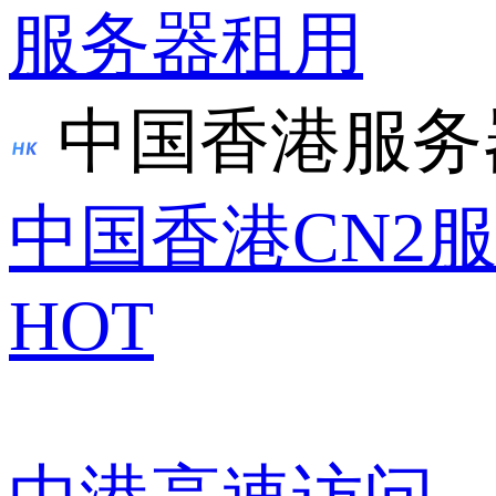
服务器租用
中国香港服务
中国香港CN2
HOT