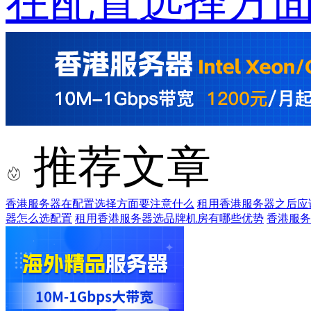
在配置选择方
推荐文章
香港服务器在配置选择方面要注意什么
租用香港服务器之后应
器怎么选配置
租用香港服务器选品牌机房有哪些优势
香港服务