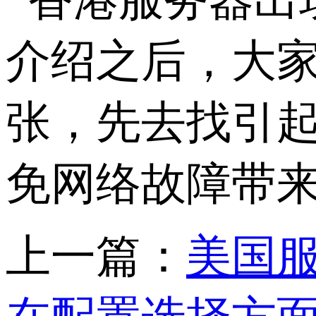
介绍之后，大
张，先去找引
免网络故障带
上一篇：
美国