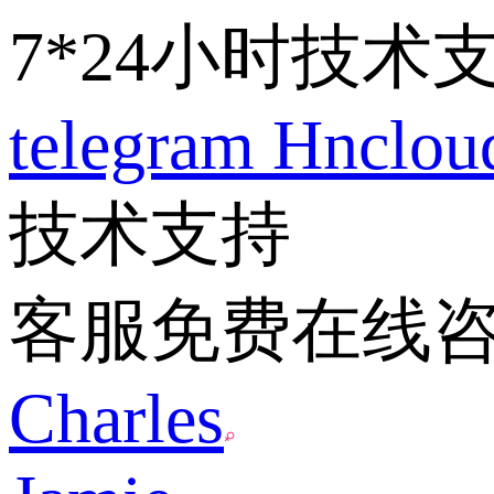
7*24小时技术
telegram
Hnclo
技术支持
客服免费在线
Charles