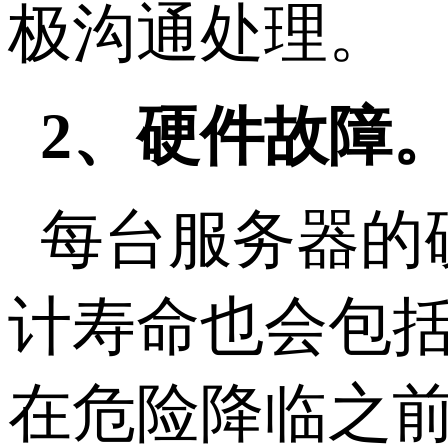
极沟通处理。
2、硬件故障
每台服务器的
计寿命也会包
在危险降临之