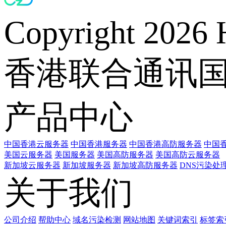
Copyright 2026 
香港联合通讯
产品中心
中国香港云服务器
中国香港服务器
中国香港高防服务器
中国香
美国云服务器
美国服务器
美国高防服务器
美国高防云服务器
新加坡云服务器
新加坡服务器
新加坡高防服务器
DNS污染处
关于我们
公司介绍
帮助中心
域名污染检测
网站地图
关键词索引
标签索