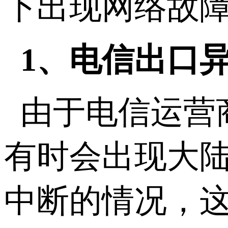
下出现网络故
1、电信出口
由于电信运营
有时会出现大
中断的情况，