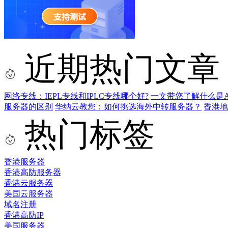
近期热门文章
网络专线：IEPL专线和IPLC专线哪个好?
一文带您了解什么是AS9
服务器的区别
华纳云教您：如何挑选海外中转服务器？
香港
热门标签
香港服务器
香港高防服务器
香港云服务器
美国云服务器
域名注册
香港高防IP
美国服务器