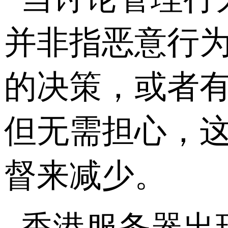
并非指恶意行
的决策，或者
但无需担心，
督来减少。
香港服务器出