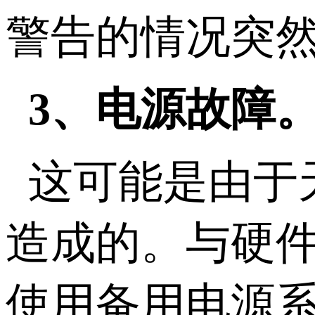
警告的情况突
3、电源故障
这可能是由于
造成的。与硬
使用备用电源