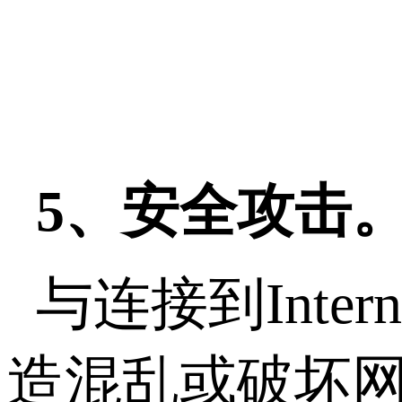
5、安全攻击
与连接到Int
造混乱或破坏