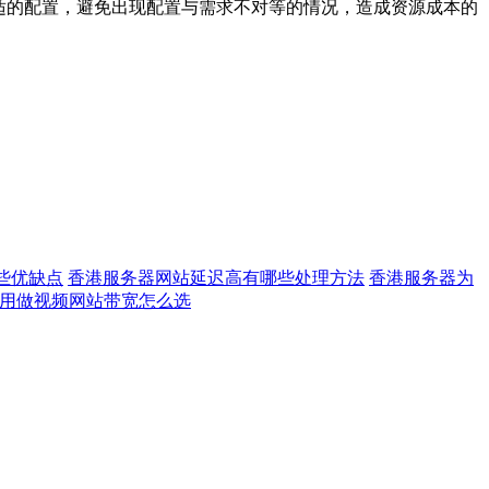
合适的配置，避免出现配置与需求不对等的情况，造成资源成本的
些优缺点
香港服务器网站延迟高有哪些处理方法
香港服务器为
用做视频网站带宽怎么选