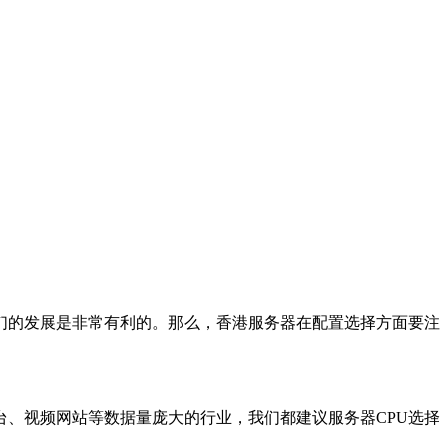
们的发展是非常有利的。那么，香港服务器在配置选择方面要注
台、视频网站等数据量庞大的行业，我们都建议服务器CPU选择