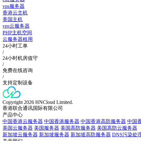
vps服务器
香港云主机
美国主机
vps云服务器
PHP主机空间
云服务器租用
24小时工单
/
24小时机房值守
/
免费在线咨询
/
支持定制设备
Copyright 2026 HNCloud Limited.
香港联合通讯国际有限公司
产品中心
中国香港云服务器
中国香港服务器
中国香港高防服务器
中国香
美国云服务器
美国服务器
美国高防服务器
美国高防云服务器
新加坡云服务器
新加坡服务器
新加坡高防服务器
DNS污染处