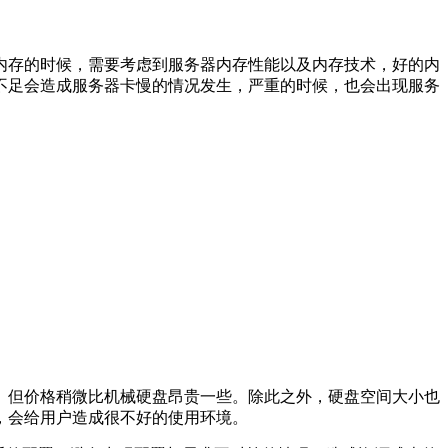
内存的时候，需要考虑到服务器内存性能以及内存技术，好的内
不足会造成服务器卡慢的情况发生，严重的时候，也会出现服务
。但价格稍微比机械硬盘昂贵一些。除此之外，硬盘空间大小也
，会给用户造成很不好的使用环境。