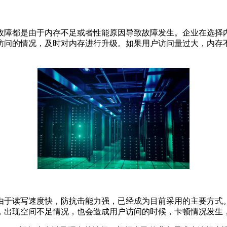
行故障都是由于内存不足或者性能原因导致故障发生。企业在选择
访问的情况，及时对内存进行升级。如果用户访问量过大，内存
由于读写速度快，防抗击能力强，已经成为目前采用的主要方式
，出现空间不足情况，也会造成用户访问的时候，卡顿情况发生