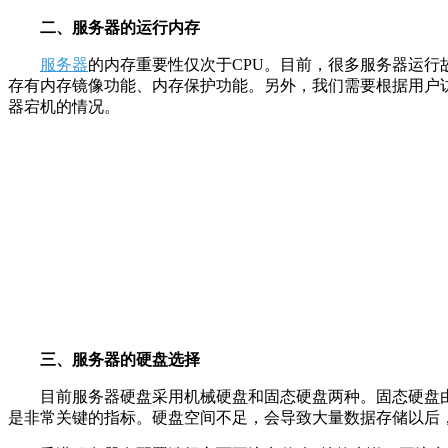
二、服务器的运行内存
服务器
的内存重要性仅次于CPU。目前，很多服务器运
存有内存镜像功能、内存保护功能。另外，我们需要根据用户
器宕机的情况。
三、服务器的硬盘选择
目前服务器硬盘采用机械硬盘和固态硬盘两种。固态硬盘
是非常关键的指标。硬盘空间不足，会导致大量数据存储以后