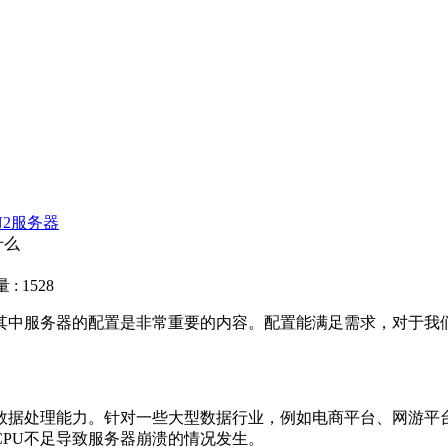
N2服务器
什么
: 1528
其中服务器的配置是非常重要的内容。配置能满足需求，对于我
数据处理能力。针对一些大型数据行业，例如电商平台、网游平
PU不足导致服务器崩溃的情况发生。