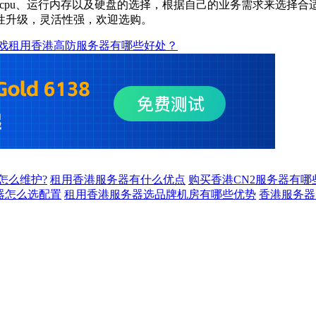
cpu、运行内存以及硬盘的选择，根据自己的业务需求来选择
性升级，灵活性强，欢迎选购。
戏租用香港高防服务器有哪些好处？
怎么维护?
租用香港服务器有什么优点
购买香港CN2服务器有哪
器怎么选配置
租用香港服务器选品牌机房有哪些优势
香港服务器