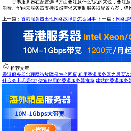
香港服务器在配置选择方面要注意什么?总的来说，要注意
浪费。华纳云服务器支持按照需求来定制服务器配置方案，弹
上一篇：
香港服务器出现网络故障是怎么回事
下一篇：
网络游
推荐文章
香港服务器出现网络故障是怎么回事
租用香港服务器之后应该
什么会出现丢包?
便宜好用的香港服务器推荐
建站的香港服务