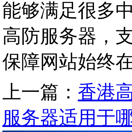
能够满足很多中
高防服务器，支持
保障网站始终
上一篇：
香港
服务器适用于哪