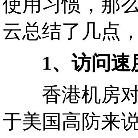
使用习惯，那
云总结了几点
1、访问速
香港机房对大
于美国高防来说