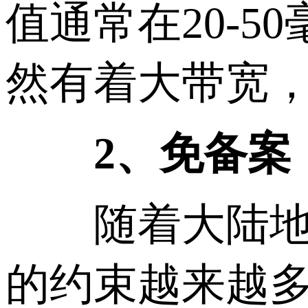
值通常在20-
然有着大带宽
2、免备案
随着大陆地区
的约束越来越