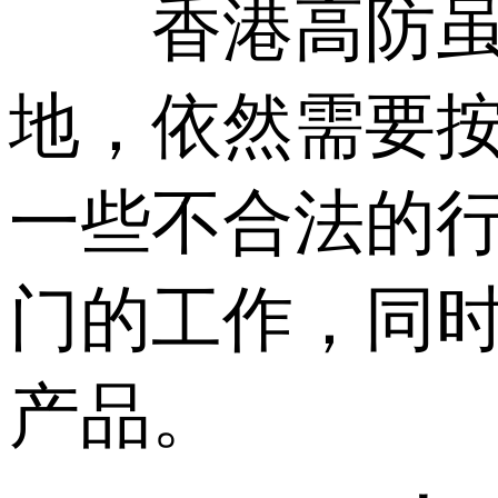
香港高防虽然
地，依然需要
一些不合法的
门的工作，同
产品。