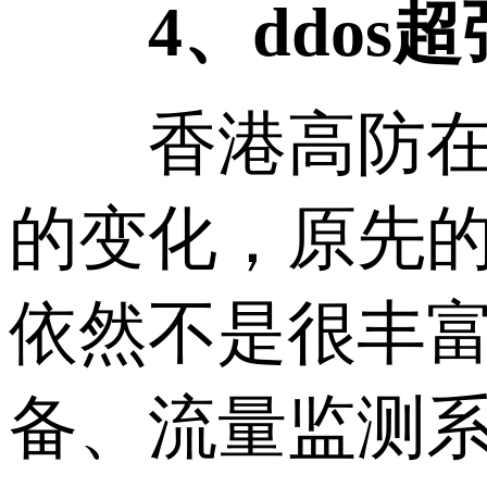
4、ddos
香港高防在近
的变化，原先
依然不是很丰富
备、流量监测系