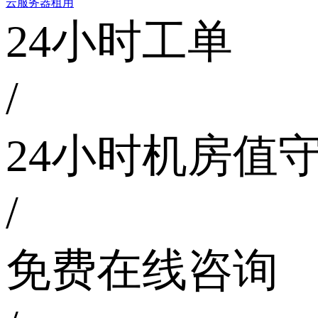
云服务器租用
24小时工单
/
24小时机房值
/
免费在线咨询