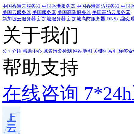
中国香港云服务器
中国香港服务器
中国香港高防服务器
中国香
美国云服务器
美国服务器
美国高防服务器
美国高防云服务器
新加坡云服务器
新加坡服务器
新加坡高防服务器
DNS污染处
关于我们
公司介绍
帮助中心
域名污染检测
网站地图
关键词索引
标签索
帮助支持
在线咨询
7*2