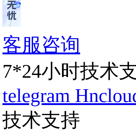
客服咨询
7*24小时技术
telegram
Hnclo
技术支持