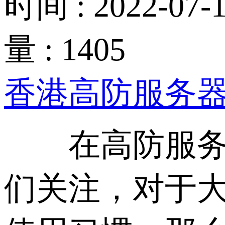
时间 : 2022-07-1
量 : 1405
香港高防服务
在高防服务器
们关注，对于