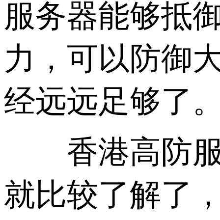
服务器能够抵御
力，可以防御
经远远足够了
香港高防服务
就比较了解了