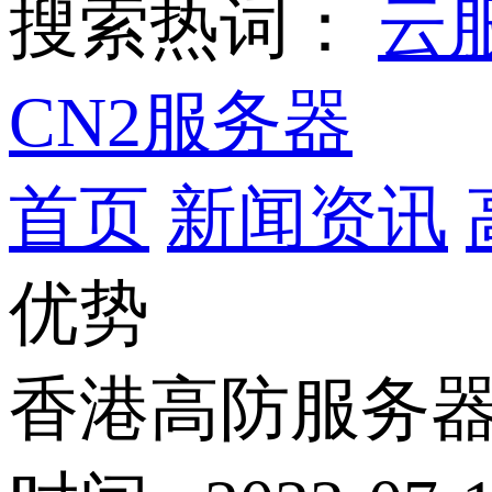
搜索热词：
云
CN2服务器
首页
新闻资讯
优势
香港高防服务器