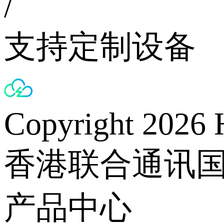
/
支持定制设备
Copyright 2026 
香港联合通讯
产品中心