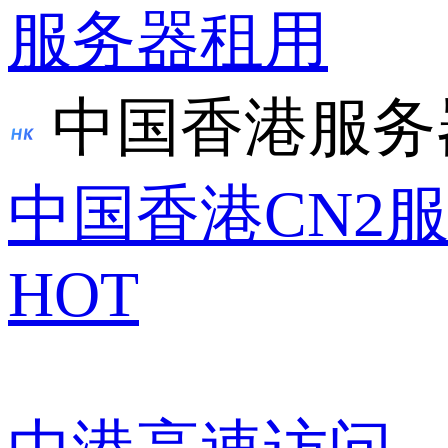
服务器租用
中国香港服务
中国香港CN2
HOT