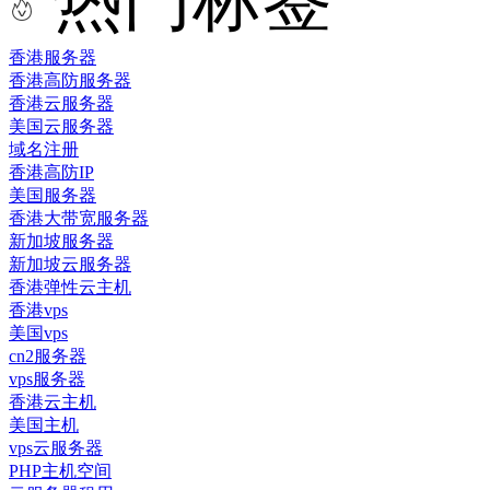
香港服务器
香港高防服务器
香港云服务器
美国云服务器
域名注册
香港高防IP
美国服务器
香港大带宽服务器
新加坡服务器
新加坡云服务器
香港弹性云主机
香港vps
美国vps
cn2服务器
vps服务器
香港云主机
美国主机
vps云服务器
PHP主机空间