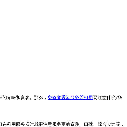
长的青睐和喜欢。那么，
免备案香港服务器租用
要注意什么?华
在租用服务器时就要注意服务商的资质、口碑、综合实力等，