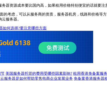
务器资源成本要比国内高，如果租用价格特别便宜的话就要注意
的考虑，可以从服务商的资质，服务器机房，线路和价格等方面
纳云服务器。
器如何选择?要注意哪些方面
细节
美国服务器托管的费用受哪些因素影响?
租用香港免备案服务
坡云服务器是如何帮助零售电商企业发展业务
免备案香港服务器租