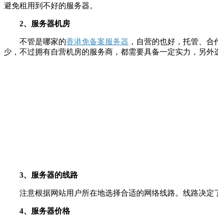
避免租用到不好的服务器。
2、服务器机房
不管是哪家的
香港免备案服务器
，自营的也好，托管、合
少，不过拥有自营机房的服务商，都需要具备一定实力，另外
3、服务器的线路
注意根据网站用户所在地选择合适的网络线路。线路决定了访问速度
4、服务器价格