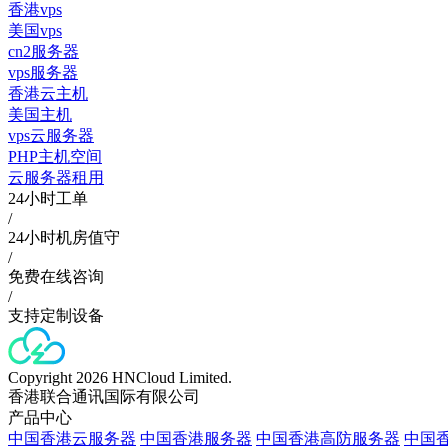
香港vps
美国vps
cn2服务器
vps服务器
香港云主机
美国主机
vps云服务器
PHP主机空间
云服务器租用
24小时工单
/
24小时机房值守
/
免费在线咨询
/
支持定制设备
Copyright 2026 HNCloud Limited.
香港联合通讯国际有限公司
产品中心
中国香港云服务器
中国香港服务器
中国香港高防服务器
中国香