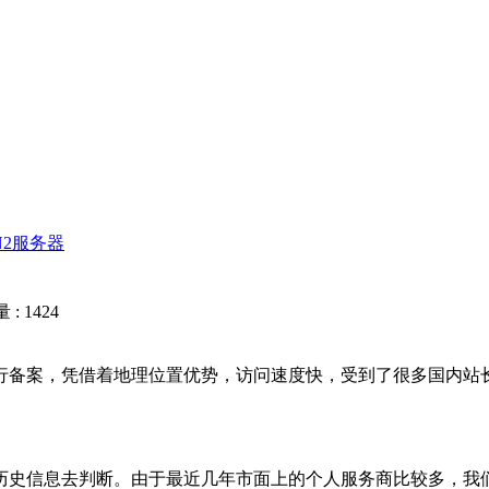
N2服务器
: 1424
备案，凭借着地理位置优势，访问速度快，受到了很多国内站
史信息去判断。由于最近几年市面上的个人服务商比较多，我们