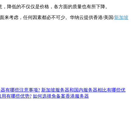
，降低的不仅仅是价格，各方面的质量也有所下降。
来考虑，任何因素都必不可少。华纳云提供香港/美国/
新加坡
器有哪些注意事项?
新加坡服务器和国内服务器相比有哪些优
用有哪些优势?
如何选择免备案香港服务器