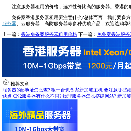
注意服务器租用的价格，选择性价比高的服务器。香港的服
免备案香港服务器租用要注意什么?总体而言，我们要多方面
服务器
、云服务器、高防服务器等多种优质产品，欢迎选购华
上一篇：
香港免备案服务器租用价格
下一篇：
免备案香港服务
推荐文章
服务器的ip地址怎么查?
租一台免备案新加坡主机 要注意哪些
缺点
CN2服务器有什么不同?
物理服务器怎么搭建网站?
新加