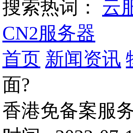
搜索热词：
云
CN2服务器
首页
新闻资讯
面?
香港免备案服务