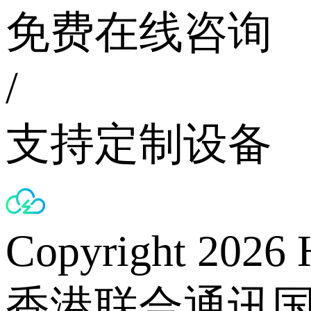
免费在线咨询
/
支持定制设备
Copyright 2026 
香港联合通讯