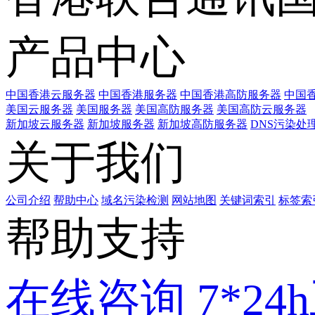
产品中心
中国香港云服务器
中国香港服务器
中国香港高防服务器
中国香
美国云服务器
美国服务器
美国高防服务器
美国高防云服务器
新加坡云服务器
新加坡服务器
新加坡高防服务器
DNS污染处
关于我们
公司介绍
帮助中心
域名污染检测
网站地图
关键词索引
标签索
帮助支持
在线咨询
7*2