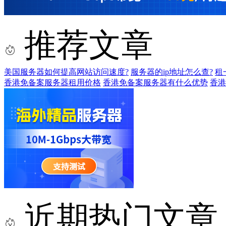
推荐文章
美国服务器如何提高网站访问速度?
服务器的ip地址怎么查?
租
香港免备案服务器租用价格
香港免备案服务器有什么优势
香港
近期热门文章