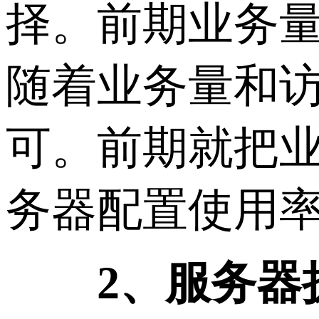
择。前期业务
随着业务量和
可。前期就把
务器配置使用
2、服务器