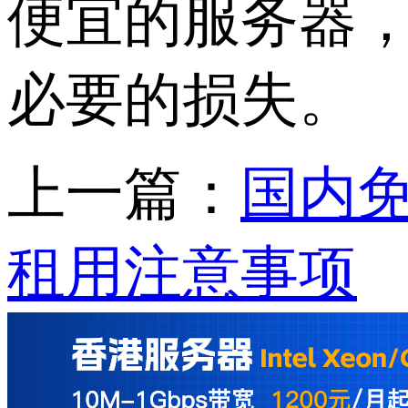
便宜的服务器
必要的损失。
上一篇：
国内免
租用注意事项