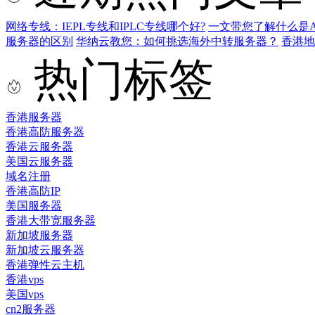
网络专线：IEPL专线和IPLC专线哪个好?
一文带您了解什么是AS9
服务器的区别
华纳云教您：如何挑选海外中转服务器？
香港
热门标签
香港服务器
香港高防服务器
香港云服务器
美国云服务器
域名注册
香港高防IP
美国服务器
香港大带宽服务器
新加坡服务器
新加坡云服务器
香港弹性云主机
香港vps
美国vps
cn2服务器