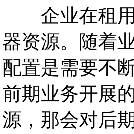
企业在租用服
器资源。随着
配置是需要不
前期业务开展
源，那会对后