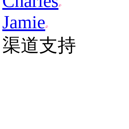
Charles
Jamie
渠道支持