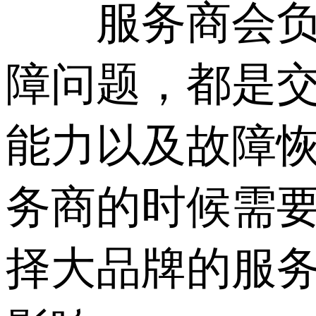
服务商会负责
障问题，都是
能力以及故障
务商的时候需
择大品牌的服