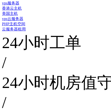
vps服务器
香港云主机
美国主机
vps云服务器
PHP主机空间
云服务器租用
24小时工单
/
24小时机房值
/