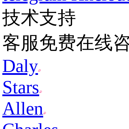
技术支持
客服免费在线
Daly
Stars
Allen