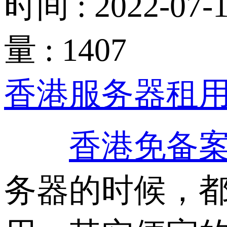
时间 : 2022-07-1
量 : 1407
香港服务器租
香港免备
务器的时候，