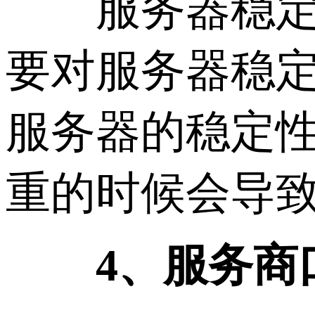
服务器稳定性
要对服务器稳
服务器的稳定
重的时候会导
4、服务商