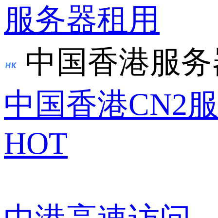
服务器租用
中国香港服务
中国香港CN2
HOT