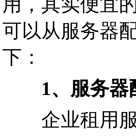
用，其实便宜
可以从服务器
下：
1、服务器
企业租用服务