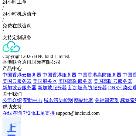
24小时工单
/
24小时机房值守
/
免费在线咨询
/
支持定制设备
Copyright 2026 HNCloud Limited.
香港联合通讯国际有限公司
产品中心
中国香港云服务器
中国香港服务器
中国香港高防服务器
中国香
美国云服务器
美国服务器
美国高防服务器
美国高防云服务器
新加坡云服务器
新加坡服务器
新加坡高防服务器
DNS污染处
关于我们
公司介绍
帮助中心
域名污染检测
网站地图
关键词索引
标签索
帮助支持
在线咨询
7*24h工单支持
support@hncloud.com