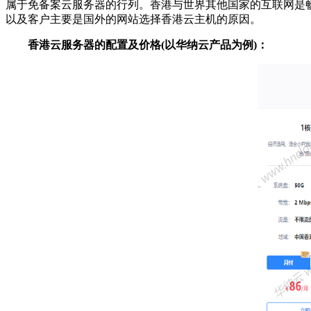
属于免备案云服务器的行列。香港与世界其他国家的互联网是
以及客户主要是国外的网站选择香港云主机的原因。
香港云服务器的配置及价格(以华纳云产品为例)：