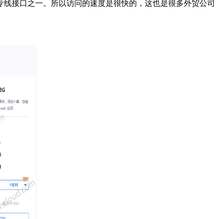
专线接口之一。所以访问的速度是很快的，这也是很多外贸公司