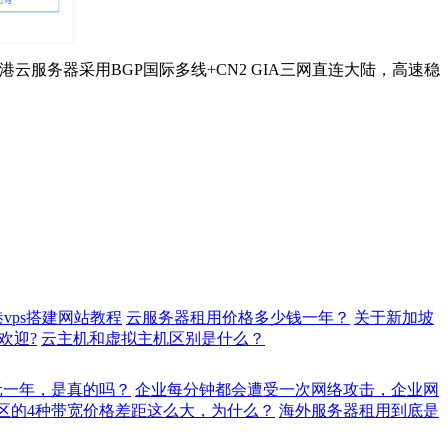
务器采用BGP国际多线+CN2 GIA三网直连大陆，高速稳
vps搭建网站教程
云服务器租用价格多少钱一年？
关于新加坡
欢迎?
云主机和虚拟主机区别是什么？
元一年，是真的吗？
企业每分钟都会遭受一次网络攻击，企业网
地区的4种带宽价格差距这么大，为什么？
海外服务器租用到底是