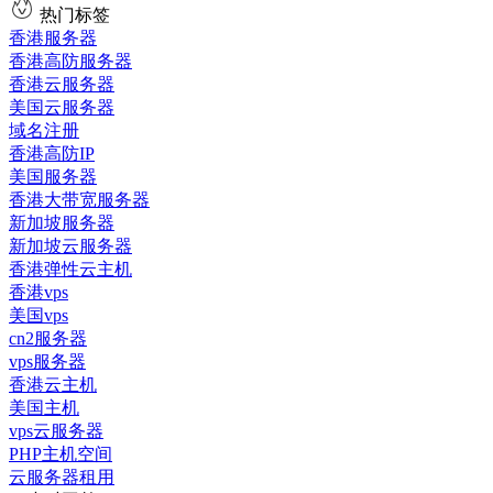
热门标签
香港服务器
香港高防服务器
香港云服务器
美国云服务器
域名注册
香港高防IP
美国服务器
香港大带宽服务器
新加坡服务器
新加坡云服务器
香港弹性云主机
香港vps
美国vps
cn2服务器
vps服务器
香港云主机
美国主机
vps云服务器
PHP主机空间
云服务器租用