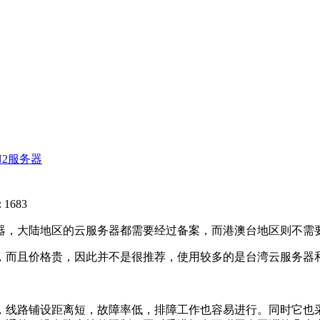
N2服务器
 1683
，大陆地区的云服务器都需要经过备案，而港澳台地区则不需要
而且价格贵，因此并不是很推荐，使用较多的是台湾云服务器和
线路铺设距离短，故障率低，排障工作也容易进行。同时它也