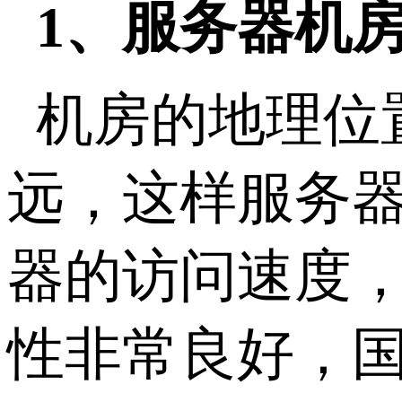
1、服务器机
机房的地理位
远，这样服务
器的访问速度
性非常良好，