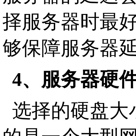
择服务器时最好
够保障服务器
4、服务器硬
选择的硬盘大