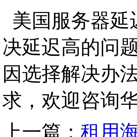
美国服务器延
决延迟高的问
因选择解决办
求，欢迎咨询
上一篇：
租用海