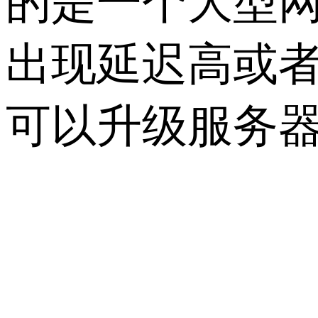
的是一个大型
出现延迟高或
可以升级服务