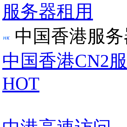
服务器租用
中国香港服务
中国香港CN2
HOT