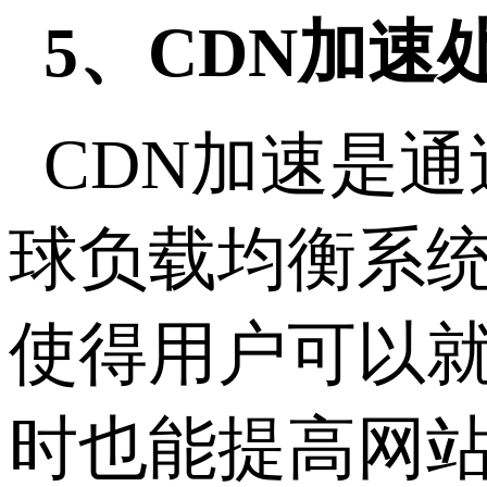
5、CDN加速
CDN加速是
球负载均衡系
使得用户可以
时也能提高网