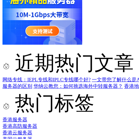
近期热门文章
网络专线：IEPL专线和IPLC专线哪个好?
一文带您了解什么是AS9
服务器的区别
华纳云教您：如何挑选海外中转服务器？
香港
热门标签
香港服务器
香港高防服务器
香港云服务器