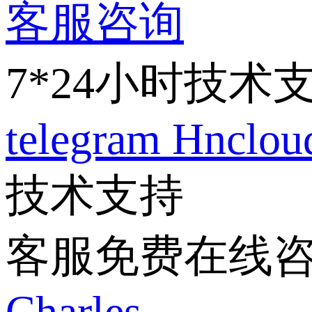
客服咨询
7*24小时技术
telegram
Hnclo
技术支持
客服免费在线
Charles