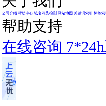
关于我们
公司介绍
帮助中心
域名污染检测
网站地图
关键词索引
标签索
帮助支持
在线咨询
7*2