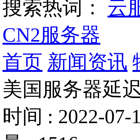
搜索热词：
云
CN2服务器
首页
新闻资讯
美国服务器延
时间 : 2022-07-1