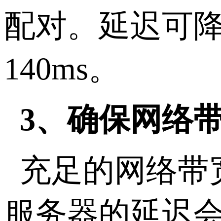
配对。延迟可降低
140ms。
3、确保网络
充足的网络带
服务器的延迟