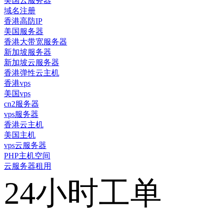
美国云服务器
域名注册
香港高防IP
美国服务器
香港大带宽服务器
新加坡服务器
新加坡云服务器
香港弹性云主机
香港vps
美国vps
cn2服务器
vps服务器
香港云主机
美国主机
vps云服务器
PHP主机空间
云服务器租用
24小时工单