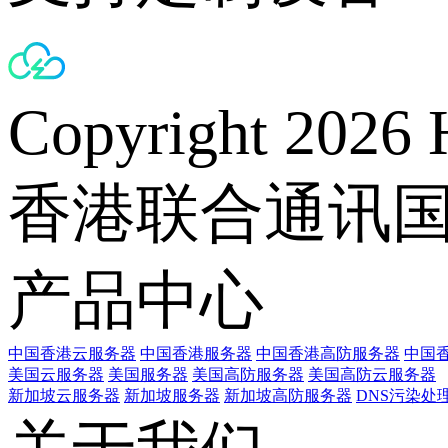
Copyright 2026 
香港联合通讯
产品中心
中国香港云服务器
中国香港服务器
中国香港高防服务器
中国香
美国云服务器
美国服务器
美国高防服务器
美国高防云服务器
新加坡云服务器
新加坡服务器
新加坡高防服务器
DNS污染处