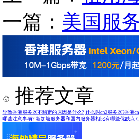
一篇：
美国服务
推荐文章
导致香港服务器不稳定的原因是什么?
什么叫cn2服务器?香港
哪些注意事项?
新加坡服务器和国内服务器相比有哪些优缺点