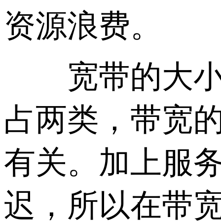
资源浪费。
宽带的大小与
占两类，带宽
有关。加上服
迟，所以在带