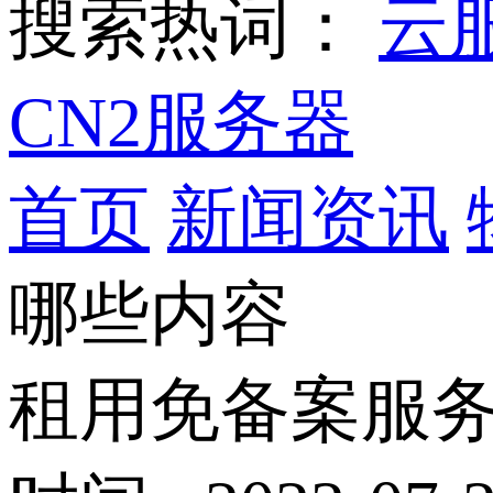
搜索热词：
云
CN2服务器
首页
新闻资讯
哪些内容
租用免备案服务