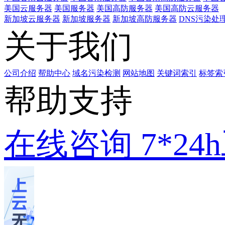
美国云服务器
美国服务器
美国高防服务器
美国高防云服务器
新加坡云服务器
新加坡服务器
新加坡高防服务器
DNS污染处
关于我们
公司介绍
帮助中心
域名污染检测
网站地图
关键词索引
标签索
帮助支持
在线咨询
7*2