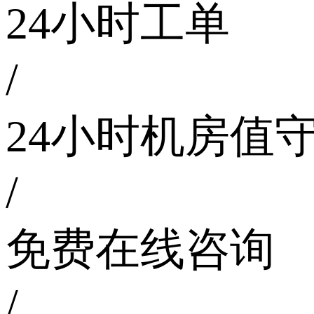
24小时工单
/
24小时机房值
/
免费在线咨询
/