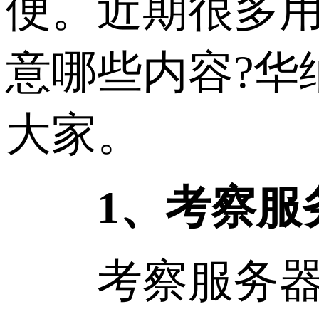
便。近期很多用
意哪些内容?华
大家。
1、考察服
考察服务器的