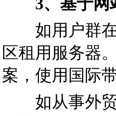
3、基于网站
如用户群在国
区租用服务器
案，使用国际
如从事外贸的