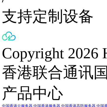
支持定制设备
Copyright 2026 
香港联合通讯
产品中心
中国香港云服务器
中国香港服务器
中国香港高防服务器
中国香