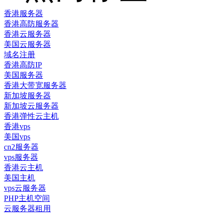
香港服务器
香港高防服务器
香港云服务器
美国云服务器
域名注册
香港高防IP
美国服务器
香港大带宽服务器
新加坡服务器
新加坡云服务器
香港弹性云主机
香港vps
美国vps
cn2服务器
vps服务器
香港云主机
美国主机
vps云服务器
PHP主机空间
云服务器租用