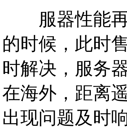
服器性能再好
的时候，此时
时解决，服务器
在海外，距离
出现问题及时