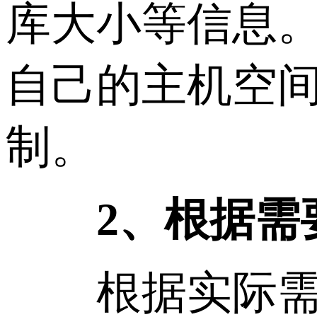
库大小等信息
自己的主机空
制。
2、根据需
根据实际需求