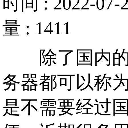
时间 : 2022-07-2
量 : 1411
除了国内的服
务器都可以称
是不需要经过