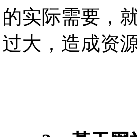
的实际需要，
过大，造成资