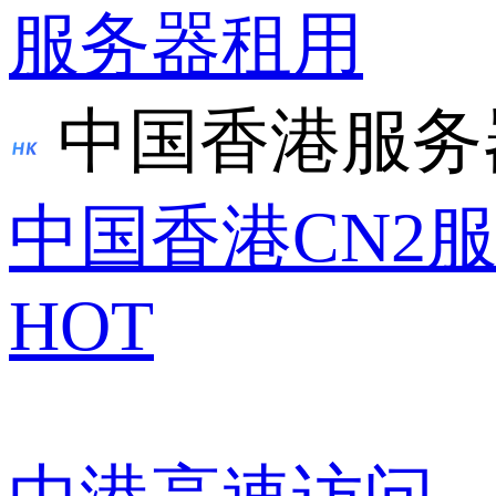
服务器租用
中国香港服务
中国香港CN2
HOT