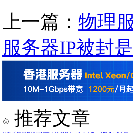
上一篇：
物理
服务器IP被封
推荐文章