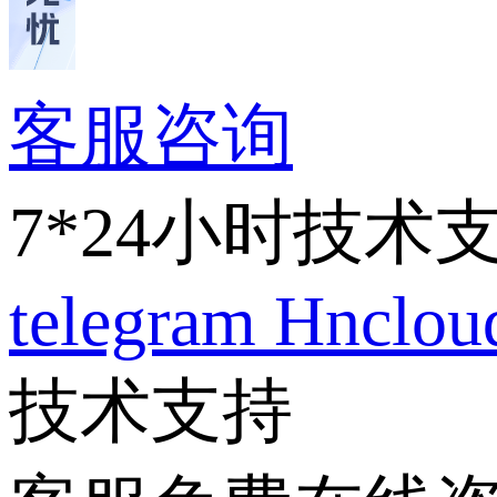
客服咨询
7*24小时技术
telegram
Hnclo
技术支持