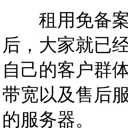
租用免备案服
后，大家就已
自己的客户群
带宽以及售后
的服务器。