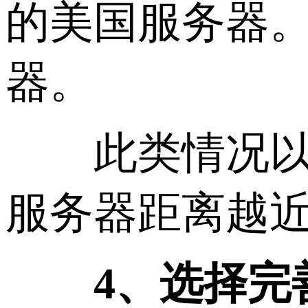
的美国服务器
器。
此类情况以此
服务器距离越
4、选择完善