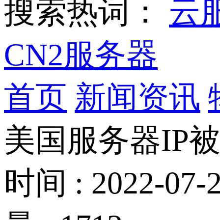
搜索热词：
云
CN2服务器
首页
新闻资讯
美国服务器IP
时间 : 2022-07-2