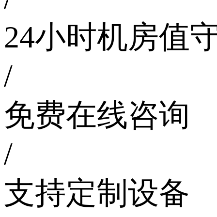
24小时机房值
/
免费在线咨询
/
支持定制设备