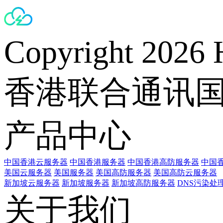
Copyright 2026 
香港联合通讯
产品中心
中国香港云服务器
中国香港服务器
中国香港高防服务器
中国香
美国云服务器
美国服务器
美国高防服务器
美国高防云服务器
新加坡云服务器
新加坡服务器
新加坡高防服务器
DNS污染处
关于我们