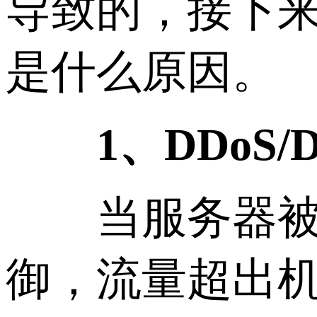
导致的，接下
是什么原因。
1、DDoS
当服务器被D
御，流量超出机