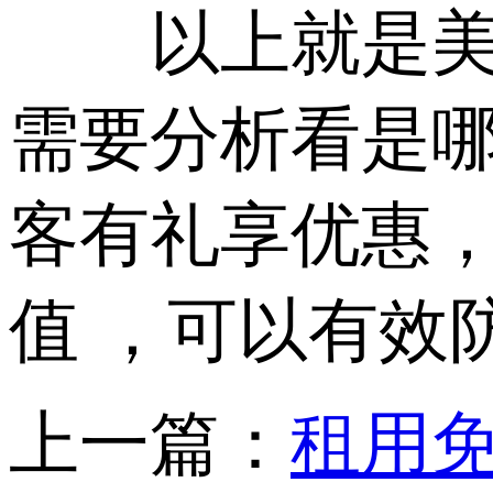
以上就是美国
需要分析看是
客有礼享优惠
值 ，可以有效
上一篇：
租用