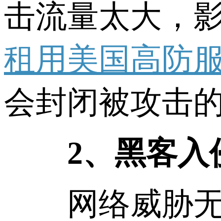
击流量太大，
租用美国高防
会封闭被攻击的
2、黑客入
网络威胁无处