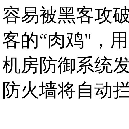
容易被黑客攻
客的“肉鸡"，
机房防御系统
防火墙将自动拦