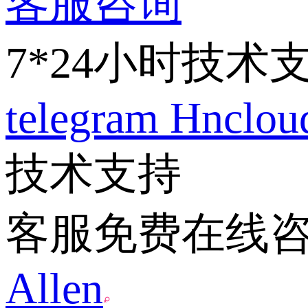
客服咨询
7*24小时技术
telegram
Hnclo
技术支持
客服免费在线
Allen