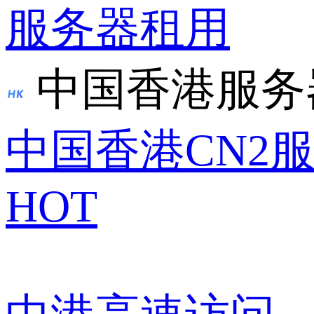
服务器租用
中国香港服务
中国香港CN2
HOT