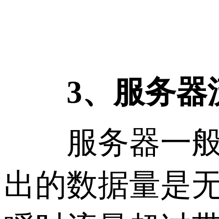
3、服务器
服务器一般按
出的数据量是