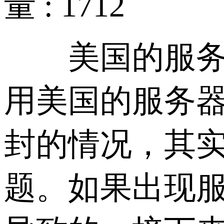
量 : 1712
美国的服务器
用美国的服务器
封的情况，其
题。如果出现服