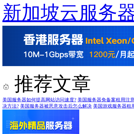
新加坡云服务
推荐文章
美国服务器如何提高网站访问速度?
美国服务器免备案租用注
决方法?
美国服务器被恶意攻击后怎么解决
美国游戏服务器租