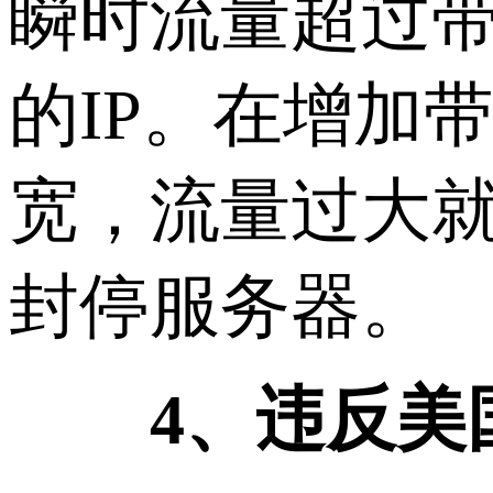
瞬时流量超过
的IP。在增加
宽，流量过大
封停服务器。
4、违反美