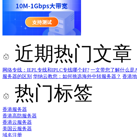
近期热门文章
网络专线：IEPL专线和IPLC专线哪个好?
一文带您了解什么是AS9
服务器的区别
华纳云教您：如何挑选海外中转服务器？
香港
热门标签
香港服务器
香港高防服务器
香港云服务器
美国云服务器
域名注册