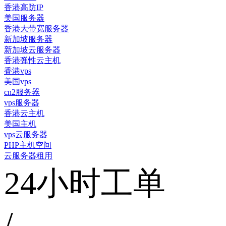
香港高防IP
美国服务器
香港大带宽服务器
新加坡服务器
新加坡云服务器
香港弹性云主机
香港vps
美国vps
cn2服务器
vps服务器
香港云主机
美国主机
vps云服务器
PHP主机空间
云服务器租用
24小时工单
/