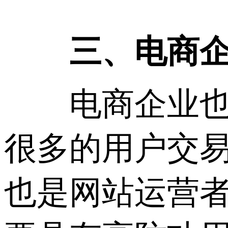
三、电商企业
电商企业也是
很多的用户交易
也是网站运营