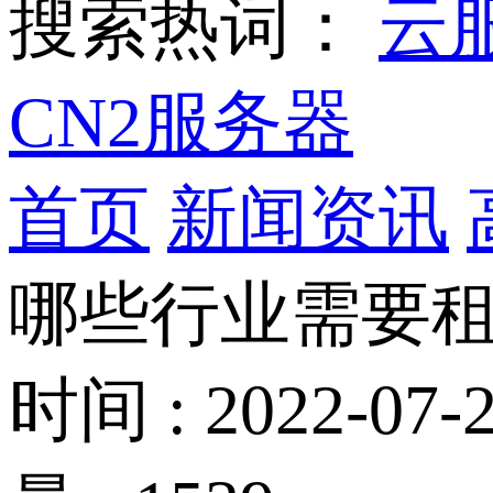
搜索热词：
云
CN2服务器
首页
新闻资讯
哪些行业需要租
时间 : 2022-07-2