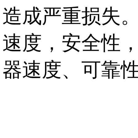
造成严重损失
速度，安全性
器速度、可靠