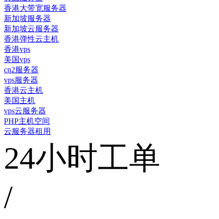
香港大带宽服务器
新加坡服务器
新加坡云服务器
香港弹性云主机
香港vps
美国vps
cn2服务器
vps服务器
香港云主机
美国主机
vps云服务器
PHP主机空间
云服务器租用
24小时工单
/