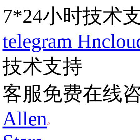
7*24小时技术
telegram
Hnclo
技术支持
客服免费在线
Allen