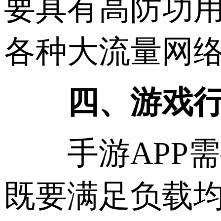
要具有高防功
各种大流量网
四、游戏行
手游APP需
既要满足负载