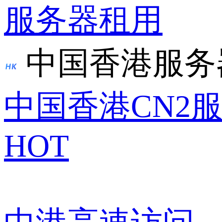
服务器租用
中国香港服务
中国香港CN2
HOT