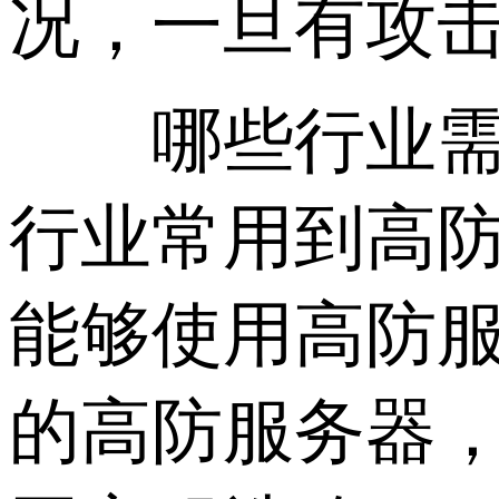
况，一旦有攻
哪些行业需要
行业常用到高
能够使用高防
的高防服务器