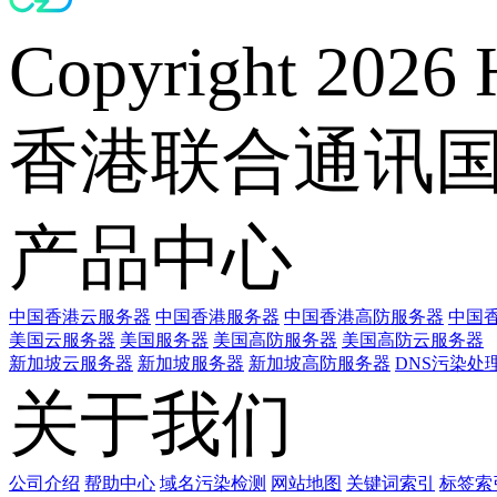
Copyright 2026 
香港联合通讯
产品中心
中国香港云服务器
中国香港服务器
中国香港高防服务器
中国香
美国云服务器
美国服务器
美国高防服务器
美国高防云服务器
新加坡云服务器
新加坡服务器
新加坡高防服务器
DNS污染处
关于我们
公司介绍
帮助中心
域名污染检测
网站地图
关键词索引
标签索