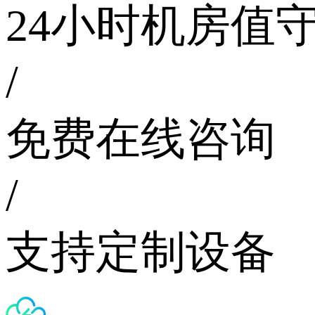
24小时机房值
/
免费在线咨询
/
支持定制设备