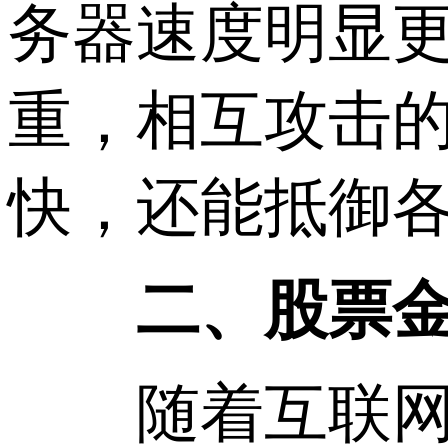
务器速度明显更
重，相互攻击
快，还能抵御
二、股票金
随着互联网金