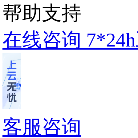
帮助支持
在线咨询
7*2
客服咨询