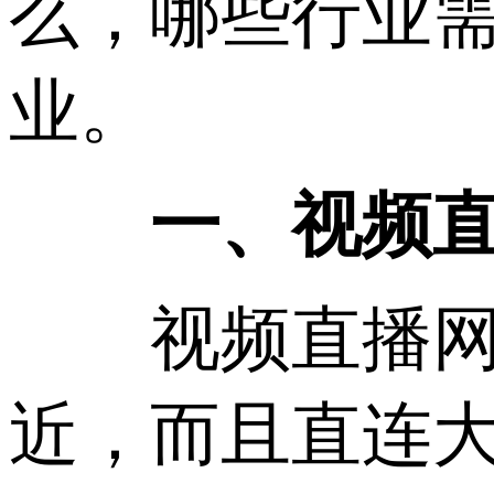
么，哪些行业
业。
一、视频直
视频直播网站
近，而且直连