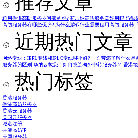
推荐文章
租用香港高防服务器哪家的好?
新加坡高防服务器好用吗 防御
高防服务器有哪些优势?
为什么游戏行业需要租用高防服务器
近期热门文章
网络专线：IEPL专线和IPLC专线哪个好?
一文带您了解什么是AS9
服务器的区别
华纳云教您：如何挑选海外中转服务器？
香港
热门标签
香港服务器
香港高防服务器
香港云服务器
美国云服务器
域名注册
香港高防IP
美国服务器