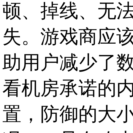
顿、掉线、无
失。游戏商应
助用户减少了
看机房承诺的
置，防御的大